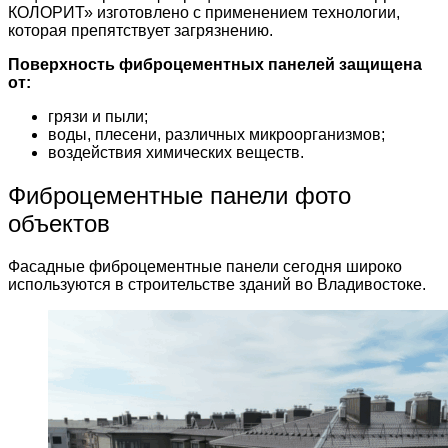
КОЛОРИТ» изготовлено с применением технологии,
которая препятствует загрязнению.
Поверхность фиброцементных панелей защищена
от:
грязи и пыли;
воды, плесени, различных микроорганизмов;
воздействия химических веществ.
Фиброцементные панели фото
объектов
Фасадные фиброцементные панели сегодня широко
используются в строительстве зданий во Владивостоке.