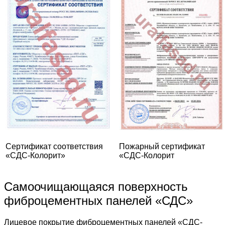
Сертификат соответствия
Пожарный сертификат
«СДС-Колорит»
«СДС-Колорит
Самоочищающаяся поверхность
фиброцементных панелей «СДС»
Лицевое покрытие фиброцементных панелей «СДС-