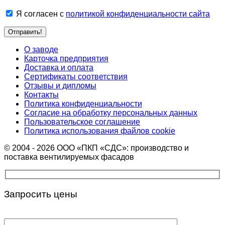
Я согласен с
политикой конфиденциальности сайта
О заводе
Карточка предприятия
Доставка и оплата
Сертификаты соответствия
Отзывы и дипломы
Контакты
Политика конфиденциальности
Согласие на обработку персональных данных
Пользовательское соглашение
Политика использования файлов cookie
© 2004 - 2026 ООО «ПКП «СДС»: производство и
поставка вентилируемых фасадов
Запросить цены