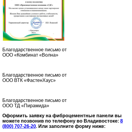
Благодарственное письмо от
ООО «Комбинат «Волна»
Благодарственное письмо от
ООО ВТК «ФастенХаус»
Благодарственное письмо от
ООО ТД «Пирамида»
Оформить заявку на фиброцементные панели вы
можете позвонив по телефону во Владивостоке:
8
(800) 707-26-20
.
Или заполните форму ниже: