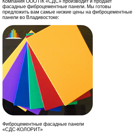
Компания ООО ПК «СДС» производит и продает
фасадные фиброцементные панели. Мы готовы
предложить вам самые низкие цены на фиброцементные
панели во Владивостоке:
Фиброцементные фасадные панели
«СДС-КОЛОРИТ»