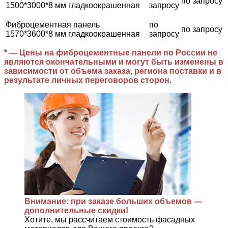
по запросу
1500*3000*8 мм гладкоокрашенная
запросу
Фиброцементная панель
по
по запросу
1570*3600*8 мм гладкоокрашенная
запросу
* — Цены на фиброцементные панели по России не
являются окончательными и могут быть изменены в
зависимости от объема заказа, региона поставки и в
результате личных переговоров сторон.
Внимание: при заказе больших объемов —
дополнительные скидки!
Хотите, мы рассчитаем стоимость фасадных