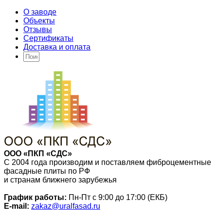
О заводе
Объекты
Отзывы
Сертификаты
Доставка и оплата
ООО «ПКП «СДС»
С 2004 года производим и поставляем фиброцементные
фасадные плиты по РФ
и странам ближнего зарубежья
График работы:
Пн-Пт с 9:00 до 17:00 (ЕКБ)
E-mail:
zakaz@uralfasad.ru