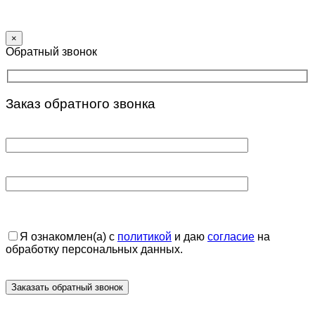
×
Обратный звонок
Заказ обратного звонка
Я ознакомлен(а) с
политикой
и даю
согласие
на
обработку персональных данных.