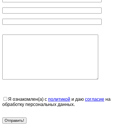
Я ознакомлен(а) с
политикой
и даю
согласие
на
обработку персональных данных.