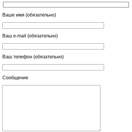
Ваше имя (обязательно)
Ваш e-mail (обязательно)
Ваш телефон (обязательно)
Сообщение