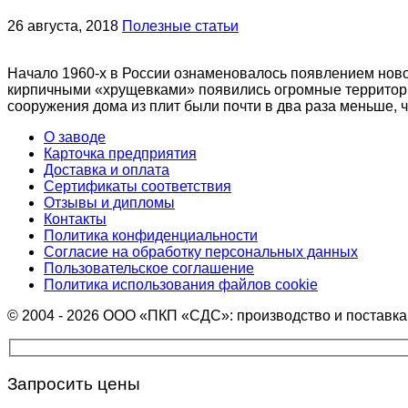
26 августа, 2018
Полезные статьи
Начало 1960-х в России ознаменовалось появлением ново
кирпичными «хрущевками» появились огромные территориа
сооружения дома из плит были почти в два раза меньше, ч
О заводе
Карточка предприятия
Доставка и оплата
Сертификаты соответствия
Отзывы и дипломы
Контакты
Политика конфиденциальности
Согласие на обработку персональных данных
Пользовательское соглашение
Политика использования файлов cookie
© 2004 - 2026 ООО «ПКП «СДС»: производство и поставк
Запросить цены