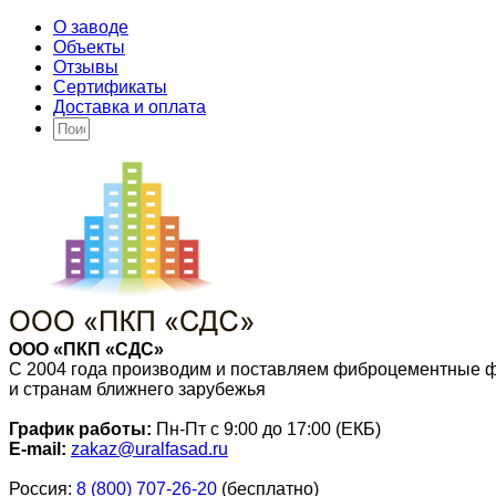
О заводе
Объекты
Отзывы
Сертификаты
Доставка и оплата
ООО «ПКП «СДС»
С 2004 года производим и поставляем фиброцементные 
и странам ближнего зарубежья
График работы:
Пн-Пт с 9:00 до 17:00 (ЕКБ)
E-mail:
zakaz@uralfasad.ru
Россия:
8 (800) 707-26-20
(бесплатно)