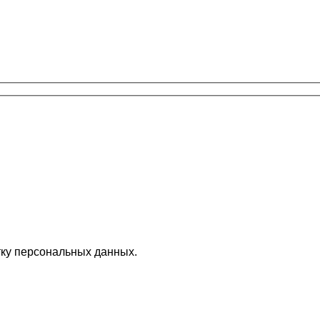
ку персональных данных.