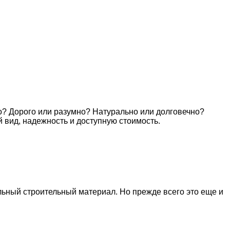
о? Дорого или разумно? Натурально или долговечно?
 вид, надежность и доступную стоимость.
ный строительный материал. Но прежде всего это еще и