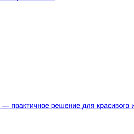
 — практичное решение для красивого 