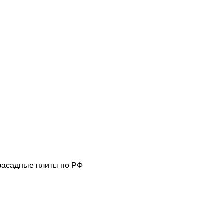
фасадные плиты по РФ