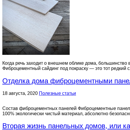
Когда речь заходит о внешнем облике дома, большинство 
Фиброцементный сайдинг под покраску — это тот редкий с
Отделка дома фиброцементными пан
18 августа, 2020
Полезные статьи
Состав фиброцементных панелей Фиброцементные панели 
100% экологически чистый материал, абсолютно безопасн
Вторая жизнь панельных домов, или к