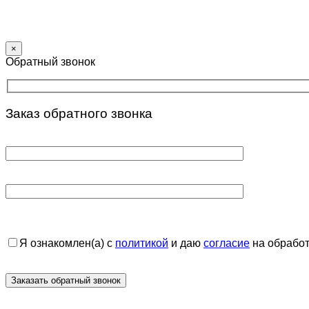
×
Обратный звонок
Заказ обратного звонка
Я ознакомлен(а) с
политикой
и даю
согласие
на обработ