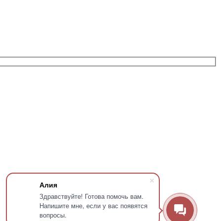
Алия
Здравствуйте! Готова помочь вам.
Напишите мне, если у вас появятся
вопросы.