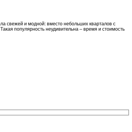
ла свежей и модной: вместо небольших кварталов с
акая популярность неудивительна – время и стоимость