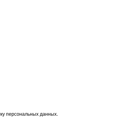
ку персональных данных.