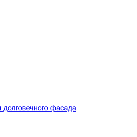
и долговечного фасада