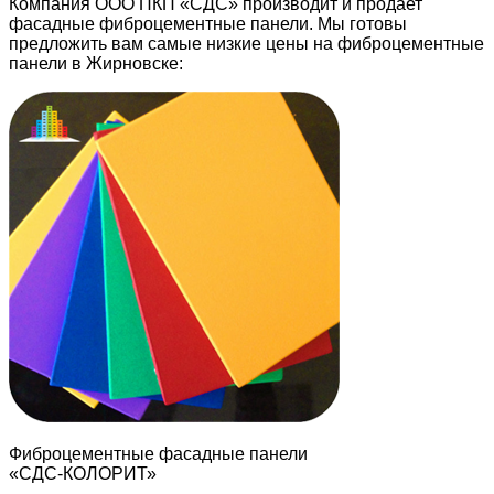
Компания ООО ПКП «СДС» производит и продает
фасадные фиброцементные панели. Мы готовы
предложить вам самые низкие цены на фиброцементные
панели в Жирновске:
Фиброцементные фасадные панели
«СДС-КОЛОРИТ»