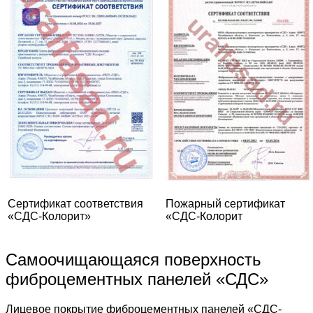
Сертификат соответствия
Пожарный сертификат
«СДС-Колорит»
«СДС-Колорит
Самоочищающаяся поверхность
фиброцементных панелей «СДС»
Лицевое покрытие фиброцементных панелей «СДС-