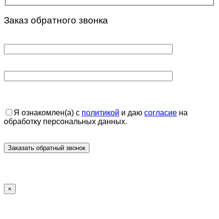
Заказ обратного звонка
Я ознакомлен(а) с
политикой
и даю
согласие
на
обработку персональных данных.
×