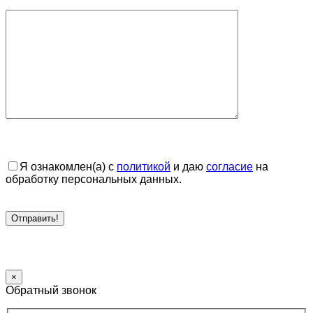
Я ознакомлен(а) с
политикой
и даю
согласие
на
обработку персональных данных.
×
Обратный звонок