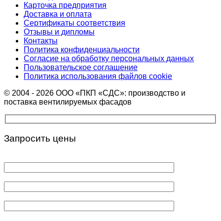
Карточка предприятия
Доставка и оплата
Сертификаты соответствия
Отзывы и дипломы
Контакты
Политика конфиденциальности
Согласие на обработку персональных данных
Пользовательское соглашение
Политика использования файлов cookie
© 2004 - 2026 ООО «ПКП «СДС»: производство и
поставка вентилируемых фасадов
Запросить цены