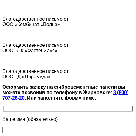
Благодарственное письмо от
ООО «Комбинат «Волна»
Благодарственное письмо от
ООО ВТК «ФастенХаус»
Благодарственное письмо от
ООО ТД «Пирамида»
Оформить заявку на фиброцементные панели вы
можете позвонив по телефону в Жирновске:
8 (800)
707-26-20
.
Или заполните форму ниже:
Ваше имя (обязательно)