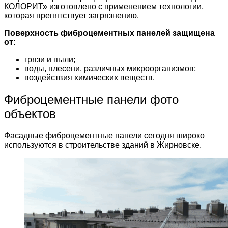
КОЛОРИТ» изготовлено с применением технологии,
которая препятствует загрязнению.
Поверхность фиброцементных панелей защищена
от:
грязи и пыли;
воды, плесени, различных микроорганизмов;
воздействия химических веществ.
Фиброцементные панели фото
объектов
Фасадные фиброцементные панели сегодня широко
используются в строительстве зданий в Жирновске.