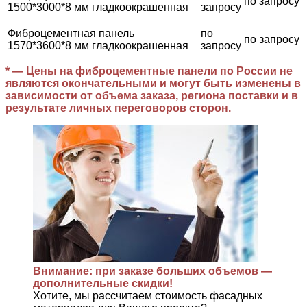
по запросу
1500*3000*8 мм гладкоокрашенная
запросу
Фиброцементная панель
по
по запросу
1570*3600*8 мм гладкоокрашенная
запросу
* — Цены на фиброцементные панели по России не
являются окончательными и могут быть изменены в
зависимости от объема заказа, региона поставки и в
результате личных переговоров сторон.
Внимание: при заказе больших объемов —
дополнительные скидки!
Хотите, мы рассчитаем стоимость фасадных