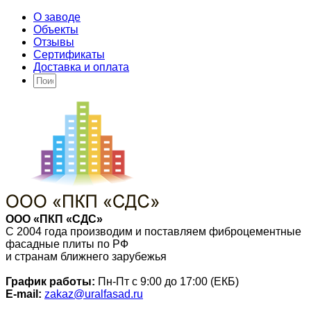
О заводе
Объекты
Отзывы
Сертификаты
Доставка и оплата
ООО «ПКП «СДС»
С 2004 года производим и поставляем фиброцементные
фасадные плиты по РФ
и странам ближнего зарубежья
График работы:
Пн-Пт с 9:00 до 17:00 (ЕКБ)
E-mail:
zakaz@uralfasad.ru