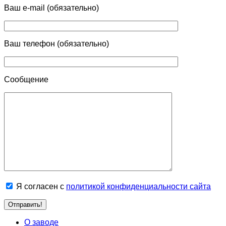
Ваш e-mail (обязательно)
Ваш телефон (обязательно)
Сообщение
Я согласен с
политикой конфиденциальности сайта
О заводе