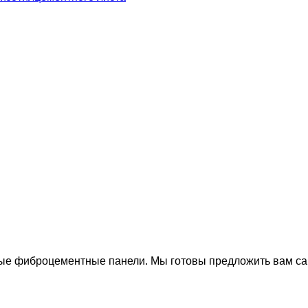
е фиброцементные панели. Мы готовы предложить вам са