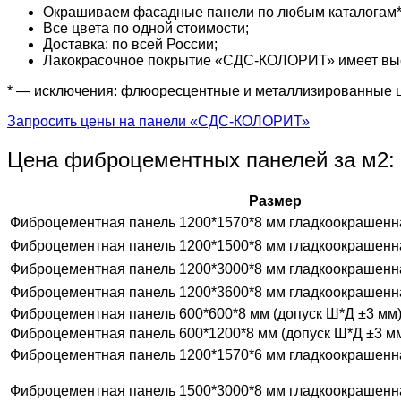
Окрашиваем фасадные панели по любым каталогам* (R
Все цвета по одной стоимости;
Доставка: по всей России;
Лакокрасочное покрытие «СДС-КОЛОРИТ» имеет высо
* — исключения: флюоресцентные и металлизированные 
Запросить цены на панели «СДС-КОЛОРИТ»
Цена фиброцементных панелей за м2:
Размер
Фиброцементная панель 1200*1570*8 мм гладкоокрашенн
Фиброцементная панель 1200*1500*8 мм гладкоокрашенн
Фиброцементная панель 1200*3000*8 мм гладкоокрашенн
Фиброцементная панель 1200*3600*8 мм гладкоокрашенн
Фиброцементная панель 600*600*8 мм (допуск Ш*Д ±3 мм
Фиброцементная панель 600*1200*8 мм (допуск Ш*Д ±3 м
Фиброцементная панель 1200*1570*6 мм гладкоокрашенн
Фиброцементная панель 1500*3000*8 мм гладкоокрашенн