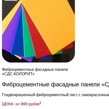
Фиброцементные фасадные панели
«СДС-КОЛОРИТ»
Фиброцементные фасадные панели 
Гладкокрашенный фиброцементный лист с лакокрасочн
2
ЦЕНА: от 800 руб/м