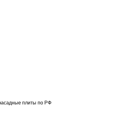
фасадные плиты по РФ