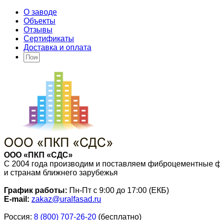
О заводе
Объекты
Отзывы
Сертификаты
Доставка и оплата
ООО «ПКП «СДС»
С 2004 года производим и поставляем фиброцементные 
и странам ближнего зарубежья
График работы:
Пн-Пт с 9:00 до 17:00 (ЕКБ)
E-mail:
zakaz@uralfasad.ru
Россия:
8 (800) 707-26-20
(бесплатно)