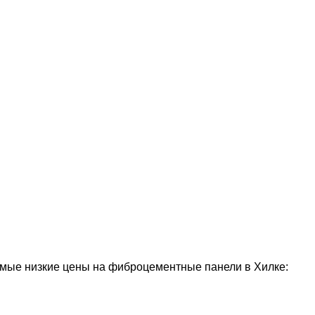
мые низкие цены на фиброцементные панели в Хилке: