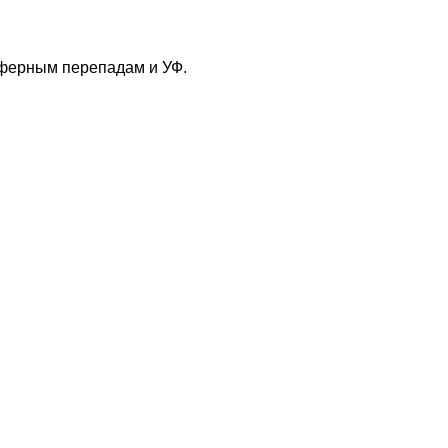
сферным перепадам и УФ.