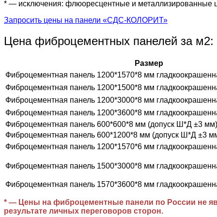
* — исключения: флюоресцентные и металлизированные 
Запросить цены на панели «СДС-КОЛОРИТ»
Цена фиброцементных панелей за м2:
Размер
Фиброцементная панель 1200*1570*8 мм гладкоокрашенн
Фиброцементная панель 1200*1500*8 мм гладкоокрашенн
Фиброцементная панель 1200*3000*8 мм гладкоокрашенн
Фиброцементная панель 1200*3600*8 мм гладкоокрашенн
Фиброцементная панель 600*600*8 мм (допуск Ш*Д ±3 мм
Фиброцементная панель 600*1200*8 мм (допуск Ш*Д ±3 м
Фиброцементная панель 1200*1570*6 мм гладкоокрашенн
Фиброцементная панель 1500*3000*8 мм гладкоокрашенн
Фиброцементная панель 1570*3600*8 мм гладкоокрашенн
* — Цены на фиброцементные панели по России не яв
результате личных переговоров сторон.