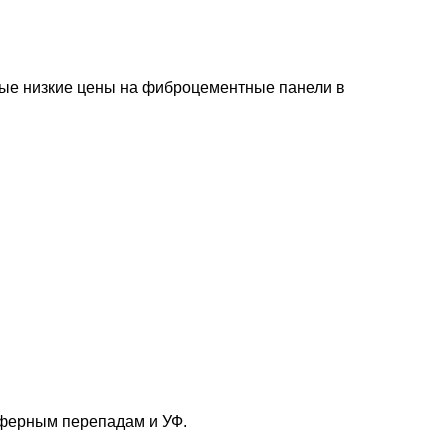
ые низкие цены на фиброцементные панели в
сферным перепадам и УФ.