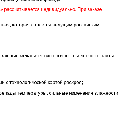
 рассчитывается индивидуально. При заказе
а», которая является ведущим российским
вающие механическую прочность и легкость плиты;
и с технологической картой раскроя;
репады температуры, сильные изменения влажности