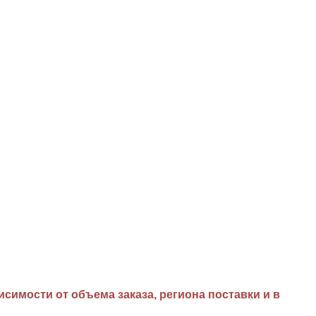
имости от объема заказа, региона поставки и в