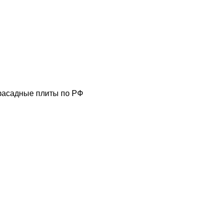
фасадные плиты по РФ