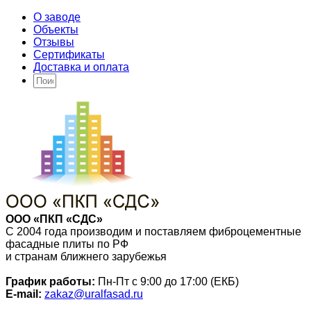
О заводе
Объекты
Отзывы
Сертификаты
Доставка и оплата
ООО «ПКП «СДС»
С 2004 года производим и поставляем фиброцементные
фасадные плиты по РФ
и странам ближнего зарубежья
График работы:
Пн-Пт с 9:00 до 17:00 (ЕКБ)
E-mail:
zakaz@uralfasad.ru