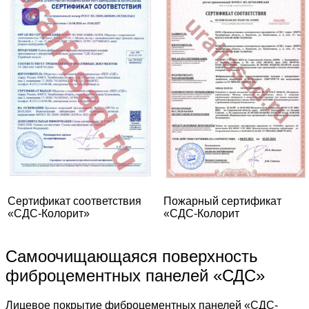
Сертификат соответствия
Пожарный сертификат
«СДС-Колорит»
«СДС-Колорит
Самоочищающаяся поверхность
фиброцементных панелей «СДС»
Лицевое покрытие фиброцементных панелей «СДС-