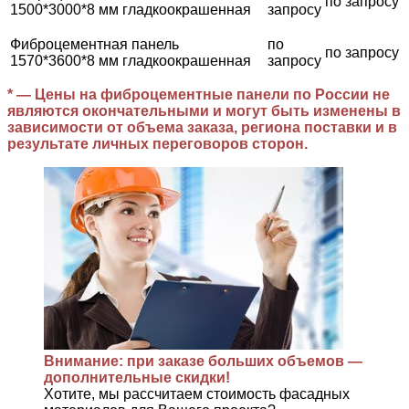
по запросу
1500*3000*8 мм гладкоокрашенная
запросу
Фиброцементная панель
по
по запросу
1570*3600*8 мм гладкоокрашенная
запросу
* — Цены на фиброцементные панели по России не
являются окончательными и могут быть изменены в
зависимости от объема заказа, региона поставки и в
результате личных переговоров сторон.
Внимание: при заказе больших объемов —
дополнительные скидки!
Хотите, мы рассчитаем стоимость фасадных