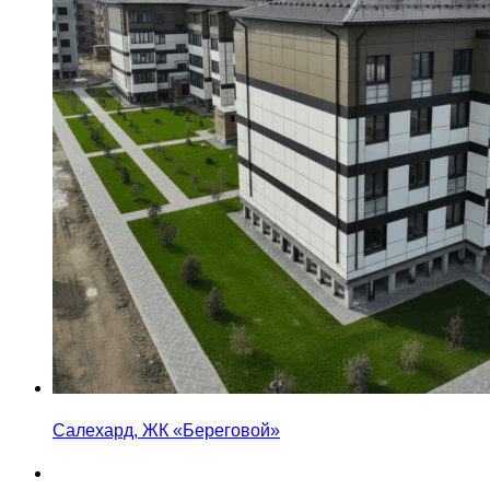
Салехард, ЖК «Береговой»