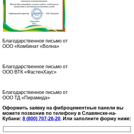
Благодарственное письмо от
ООО «Комбинат «Волна»
Благодарственное письмо от
ООО ВТК «ФастенХаус»
Благодарственное письмо от
ООО ТД «Пирамида»
Оформить заявку на фиброцементные панели вы
можете позвонив по телефону в Славянске-на-
Кубани:
8 (800) 707-26-20
.
Или заполните форму ниже: