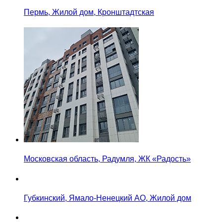
Пермь, Жилой дом, Кронштадтская
Московская область, Радумля, ЖК «Радость»
Губкинский, Ямало-Ненецкий АО, Жилой дом