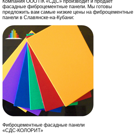
Компания ООО ПК «СДС» производит и продает
фасадные фиброцементные панели. Мы готовы
предложить вам самые низкие цены на фиброцементные
панели в Славянске-на-Кубани:
Фиброцементные фасадные панели
«СДС-КОЛОРИТ»