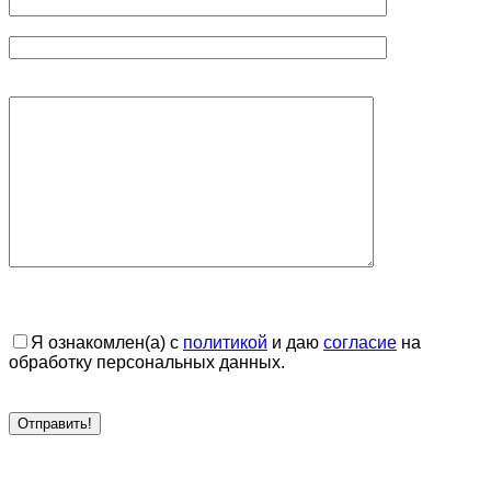
Я ознакомлен(а) с
политикой
и даю
согласие
на
обработку персональных данных.