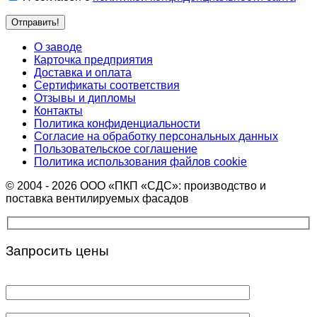
О заводе
Карточка предприятия
Доставка и оплата
Сертификаты соответствия
Отзывы и дипломы
Контакты
Политика конфиденциальности
Согласие на обработку персональных данных
Пользовательское соглашение
Политика использования файлов cookie
© 2004 - 2026 ООО «ПКП «СДС»: производство и
поставка вентилируемых фасадов
Запросить цены