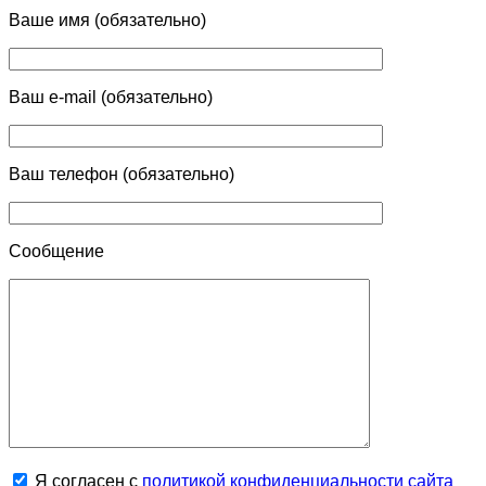
Ваше имя (обязательно)
Ваш e-mail (обязательно)
Ваш телефон (обязательно)
Сообщение
Я согласен с
политикой конфиденциальности сайта