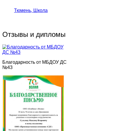
Тюмень, Школа
Отзывы и дипломы
Благодарность от МБДОУ ДС
№43