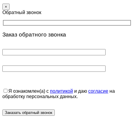
×
Обратный звонок
Заказ обратного звонка
Я ознакомлен(а) с
политикой
и даю
согласие
на
обработку персональных данных.