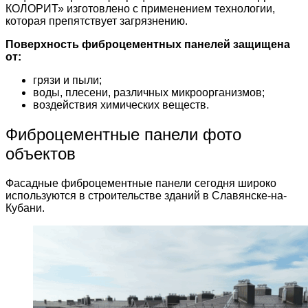
КОЛОРИТ» изготовлено с применением технологии,
которая препятствует загрязнению.
Поверхность фиброцементных панелей защищена
от:
грязи и пыли;
воды, плесени, различных микроорганизмов;
воздействия химических веществ.
Фиброцементные панели фото
объектов
Фасадные фиброцементные панели сегодня широко
используются в строительстве зданий в Славянске-на-
Кубани.