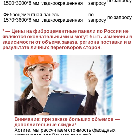
по запросу
1500*3000*8 мм гладкоокрашенная
запросу
Фиброцементная панель
по
по запросу
1570*3600*8 мм гладкоокрашенная
запросу
* — Цены на фиброцементные панели по России не
являются окончательными и могут быть изменены в
зависимости от объема заказа, региона поставки и в
результате личных переговоров сторон.
Внимание: при заказе больших объемов —
дополнительные скидки!
Хотите, мы рассчитаем стоимость фасадных