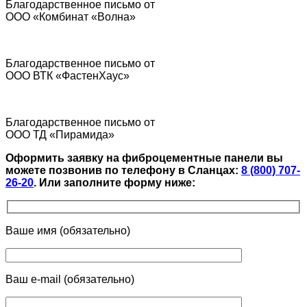
Благодарственное письмо от
ООО «Комбинат «Волна»
Благодарственное письмо от
ООО ВТК «ФастенХаус»
Благодарственное письмо от
ООО ТД «Пирамида»
Оформить заявку на фиброцементные панели вы
можете позвонив по телефону в Сланцах:
8 (800) 707-
26-20
.
Или заполните форму ниже:
Ваше имя (обязательно)
Ваш e-mail (обязательно)