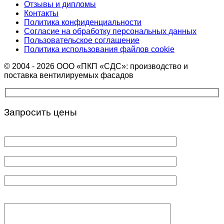
Отзывы и дипломы
Контакты
Политика конфиденциальности
Согласие на обработку персональных данных
Пользовательское соглашение
Политика использования файлов cookie
© 2004 - 2026 ООО «ПКП «СДС»: производство и
поставка вентилируемых фасадов
Запросить цены