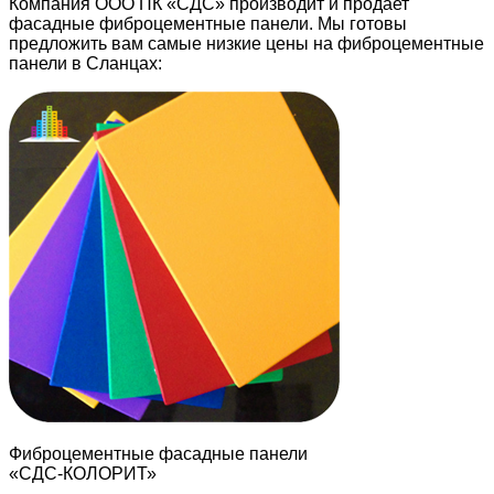
Компания ООО ПК «СДС» производит и продает
фасадные фиброцементные панели. Мы готовы
предложить вам самые низкие цены на фиброцементные
панели в Сланцах:
Фиброцементные фасадные панели
«СДС-КОЛОРИТ»