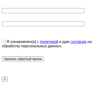
Я ознакомлен(а) с
политикой
и даю
согласие
на
обработку персональных данных.
×