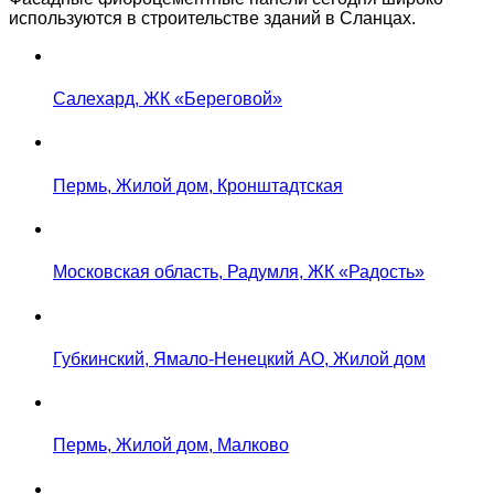
используются в строительстве зданий в Сланцах.
Салехард, ЖК «Береговой»
Пермь, Жилой дом, Кронштадтская
Московская область, Радумля, ЖК «Радость»
Губкинский, Ямало-Ненецкий АО, Жилой дом
Пермь, Жилой дом, Малково