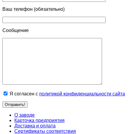
Ваш телефон (обязательно)
Сообщение
Я согласен с
политикой конфиденциальности сайта
О заводе
Карточка предприятия
Доставка и оплата
Сертификаты соответствия