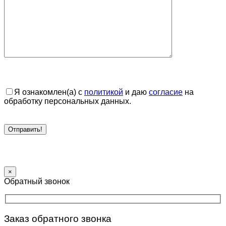
Я ознакомлен(а) с
политикой
и даю
согласие
на
обработку персональных данных.
×
Обратный звонок
Заказ обратного звонка