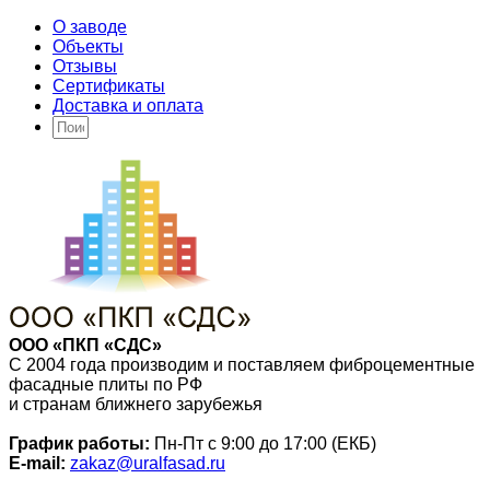
О заводе
Объекты
Отзывы
Сертификаты
Доставка и оплата
ООО «ПКП «СДС»
С 2004 года производим и поставляем фиброцементные
фасадные плиты по РФ
и странам ближнего зарубежья
График работы:
Пн-Пт с 9:00 до 17:00 (ЕКБ)
E-mail:
zakaz@uralfasad.ru