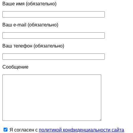
Ваше имя (обязательно)
Ваш e-mail (обязательно)
Ваш телефон (обязательно)
Сообщение
Я согласен с
политикой конфиденциальности сайта