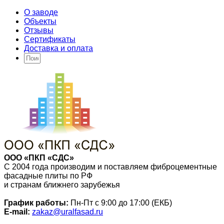
О заводе
Объекты
Отзывы
Сертификаты
Доставка и оплата
ООО «ПКП «СДС»
С 2004 года производим и поставляем фиброцементные
фасадные плиты по РФ
и странам ближнего зарубежья
График работы:
Пн-Пт с 9:00 до 17:00 (ЕКБ)
E-mail:
zakaz@uralfasad.ru