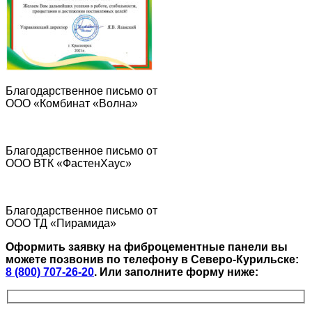
Благодарственное письмо от
ООО «Комбинат «Волна»
Благодарственное письмо от
ООО ВТК «ФастенХаус»
Благодарственное письмо от
ООО ТД «Пирамида»
Оформить заявку на фиброцементные панели вы
можете позвонив по телефону в Северо-Курильске:
8 (800) 707-26-20
.
Или заполните форму ниже: