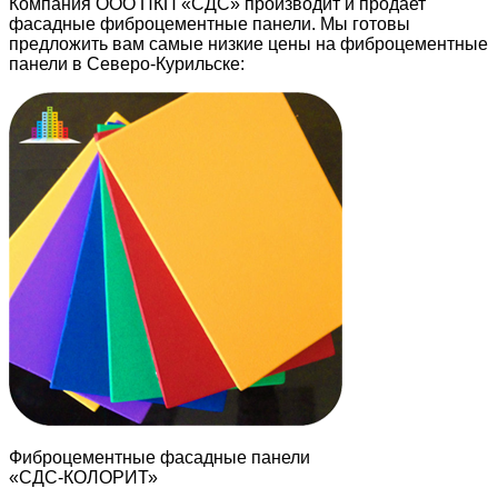
Компания ООО ПКП «СДС» производит и продает
фасадные фиброцементные панели. Мы готовы
предложить вам самые низкие цены на фиброцементные
панели в Северо-Курильске:
Фиброцементные фасадные панели
«СДС-КОЛОРИТ»