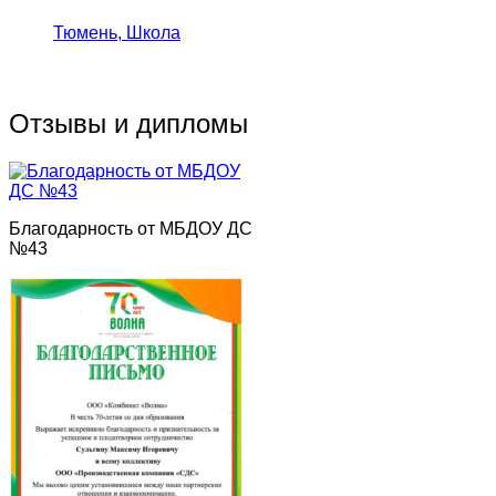
Тюмень, Школа
Отзывы и дипломы
Благодарность от МБДОУ ДС
№43