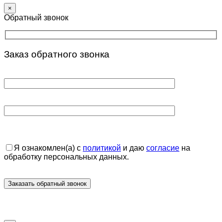
×
Обратный звонок
Заказ обратного звонка
Я ознакомлен(а) с
политикой
и даю
согласие
на
обработку персональных данных.