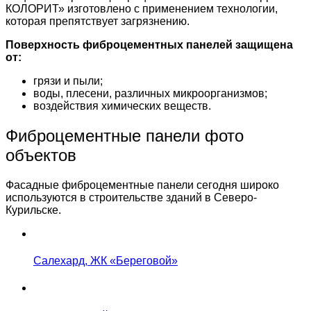
КОЛОРИТ» изготовлено с применением технологии,
которая препятствует загрязнению.
Поверхность фиброцементных панелей защищена
от:
грязи и пыли;
воды, плесени, различных микроорганизмов;
воздействия химических веществ.
Фиброцементные панели фото
объектов
Фасадные фиброцементные панели сегодня широко
используются в строительстве зданий в Северо-
Курильске.
Салехард, ЖК «Береговой»