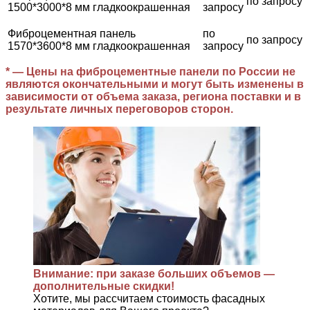
по запросу
1500*3000*8 мм гладкоокрашенная
запросу
Фиброцементная панель
по
по запросу
1570*3600*8 мм гладкоокрашенная
запросу
* — Цены на фиброцементные панели по России не
являются окончательными и могут быть изменены в
зависимости от объема заказа, региона поставки и в
результате личных переговоров сторон.
Внимание: при заказе больших объемов —
дополнительные скидки!
Хотите, мы рассчитаем стоимость фасадных