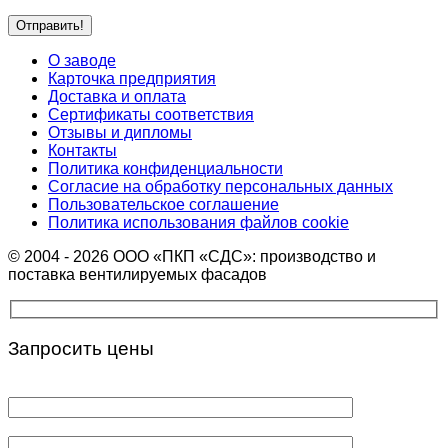
О заводе
Карточка предприятия
Доставка и оплата
Сертификаты соответствия
Отзывы и дипломы
Контакты
Политика конфиденциальности
Согласие на обработку персональных данных
Пользовательское соглашение
Политика использования файлов cookie
© 2004 - 2026 ООО «ПКП «СДС»: производство и
поставка вентилируемых фасадов
Запросить цены