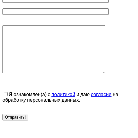
Я ознакомлен(а) с
политикой
и даю
согласие
на
обработку персональных данных.