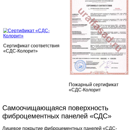
Сертификат соответствия
«СДС-Колорит»
Пожарный сертификат
«СДС-Колорит
Самоочищающаяся поверхность
фиброцементных панелей «СДС»
Лицевое покрытие фиброцементных панелей «СДС-