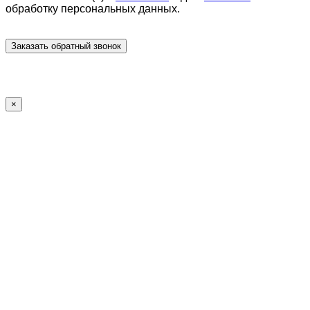
обработку персональных данных.
×