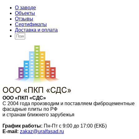
О заводе
Объекты
Отзывы
Сертификаты
Доставка и оплата
ООО «ПКП «СДС»
С 2004 года производим и поставляем фиброцементные
фасадные плиты по РФ
и странам ближнего зарубежья
График работы:
Пн-Пт с 9:00 до 17:00 (ЕКБ)
E-mail:
zakaz@uralfasad.ru