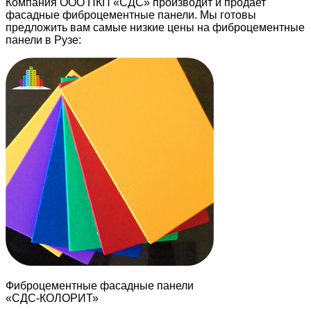
Компания ООО ПКП «СДС» производит и продает
фасадные фиброцементные панели. Мы готовы
предложить вам самые низкие цены на фиброцементные
панели в Рузе:
Фиброцементные фасадные панели
«СДС-КОЛОРИТ»