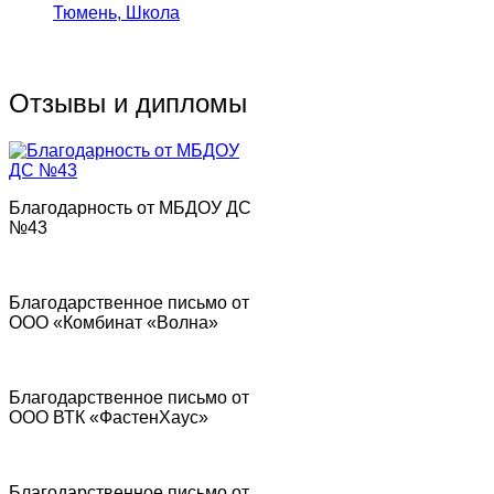
Тюмень, Школа
Отзывы и дипломы
Благодарность от МБДОУ ДС
№43
Благодарственное письмо от
ООО «Комбинат «Волна»
Благодарственное письмо от
ООО ВТК «ФастенХаус»
Благодарственное письмо от