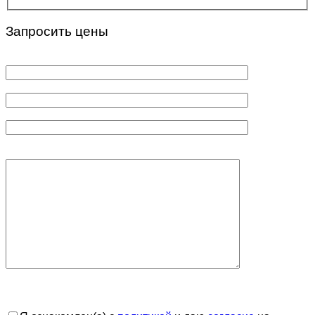
Запросить цены