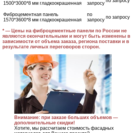
по запросу
1500*3000*8 мм гладкоокрашенная
запросу
Фиброцементная панель
по
по запросу
1570*3600*8 мм гладкоокрашенная
запросу
* — Цены на фиброцементные панели по России не
являются окончательными и могут быть изменены в
зависимости от объема заказа, региона поставки и в
результате личных переговоров сторон.
Внимание: при заказе больших объемов —
дополнительные скидки!
Хотите, мы рассчитаем стоимость фасадных