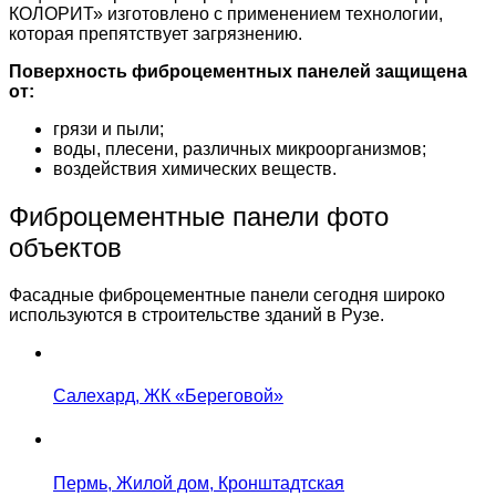
КОЛОРИТ» изготовлено с применением технологии,
которая препятствует загрязнению.
Поверхность фиброцементных панелей защищена
от:
грязи и пыли;
воды, плесени, различных микроорганизмов;
воздействия химических веществ.
Фиброцементные панели фото
объектов
Фасадные фиброцементные панели сегодня широко
используются в строительстве зданий в Рузе.
Салехард, ЖК «Береговой»
Пермь, Жилой дом, Кронштадтская