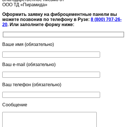
ООО ТД «Пирамида»
Оформить заявку на фиброцементные панели вы
можете позвонив по телефону в Рузе:
8 (800) 707-26-
20
.
Или заполните форму ниже:
Ваше имя (обязательно)
Ваш e-mail (обязательно)
Ваш телефон (обязательно)
Сообщение