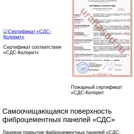
Сертификат соответствия
«СДС-Колорит»
Пожарный сертификат
«СДС-Колорит
Самоочищающаяся поверхность
фиброцементных панелей «СДС»
Лицевое покрытие фиброцементных панелей «СДС-