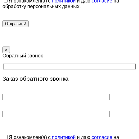
Я ознакомлен(а) с
политикой
и даю
согласие
на
обработку персональных данных.
×
Обратный звонок
Заказ обратного звонка
Я ознакомлен(а) с
политикой
и даю
согласие
на