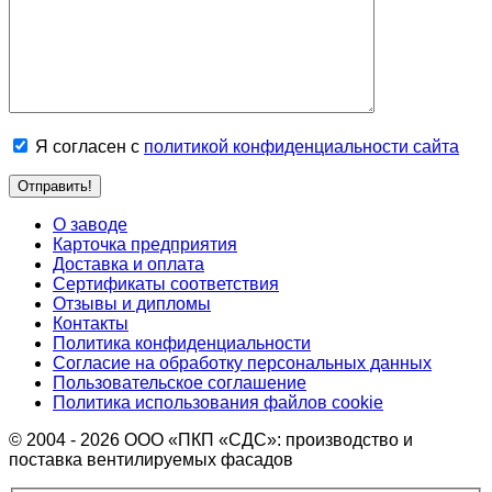
Я согласен с
политикой конфиденциальности сайта
О заводе
Карточка предприятия
Доставка и оплата
Сертификаты соответствия
Отзывы и дипломы
Контакты
Политика конфиденциальности
Согласие на обработку персональных данных
Пользовательское соглашение
Политика использования файлов cookie
© 2004 - 2026 ООО «ПКП «СДС»: производство и
поставка вентилируемых фасадов