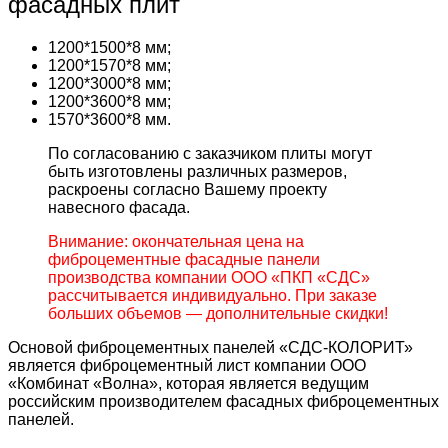
фасадных плит
1200*1500*8 мм;
1200*1570*8 мм;
1200*3000*8 мм;
1200*3600*8 мм;
1570*3600*8 мм.
По согласованию с заказчиком плиты могут
быть изготовлены различных размеров,
раскроены согласно Вашему проекту
навесного фасада.
Внимание: окончательная цена на
фиброцементные фасадные панели
производства компании ООО «ПКП «СДС»
рассчитывается индивидуально. При заказе
больших объемов — дополнительные скидки!
Основой фиброцементных панелей «СДС-КОЛОРИТ»
является фиброцементный лист компании ООО
«Комбинат «Волна», которая является ведущим
российским производителем фасадных фиброцементных
панелей.