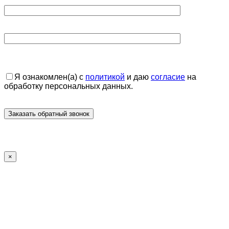
Я ознакомлен(а) с
политикой
и даю
согласие
на
обработку персональных данных.
×