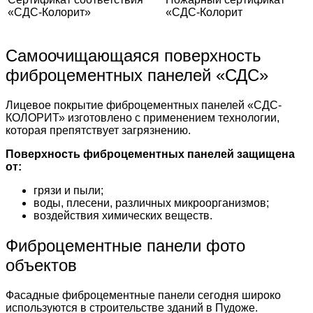
«СДС-Колорит»
«СДС-Колорит
Самоочищающаяся поверхность
фиброцементных панелей «СДС»
Лицевое покрытие фиброцементных панелей «СДС-
КОЛОРИТ» изготовлено с применением технологии,
которая препятствует загрязнению.
Поверхность фиброцементных панелей защищена
от:
грязи и пыли;
воды, плесени, различных микроорганизмов;
воздействия химических веществ.
Фиброцементные панели фото
объектов
Фасадные фиброцементные панели сегодня широко
используются в строительстве зданий в Пудоже.