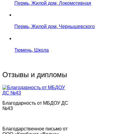
Пермь, Жилой дом, Локомотивная
Пермь, Жилой дом, Чернышевского
Тюмень, Школа
Отзывы и дипломы
Благодарность от МБДОУ ДС
№43
Благодарственное письмо от