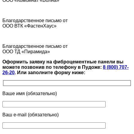
ООО «Комбинат «Волна»
Благодарственное письмо от
ООО ВТК «ФастенХаус»
Благодарственное письмо от
ООО ТД «Пирамида»
Оформить заявку на фиброцементные панели вы
можете позвонив по телефону в Пудоже:
8 (800) 707-
26-20
.
Или заполните форму ниже:
Ваше имя (обязательно)
Ваш e-mail (обязательно)