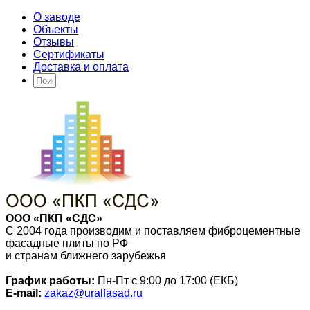
О заводе
Объекты
Отзывы
Сертификаты
Доставка и оплата
ООО «ПКП «СДС»
С 2004 года производим и поставляем фиброцементные
фасадные плиты по РФ
и странам ближнего зарубежья
График работы:
Пн-Пт с 9:00 до 17:00 (ЕКБ)
E-mail:
zakaz@uralfasad.ru