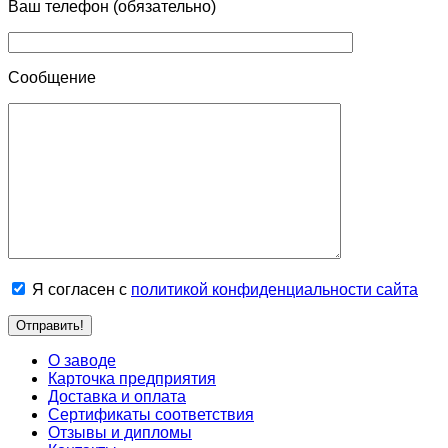
Ваш телефон (обязательно)
Сообщение
Я согласен с
политикой конфиденциальности сайта
О заводе
Карточка предприятия
Доставка и оплата
Сертификаты соответствия
Отзывы и дипломы