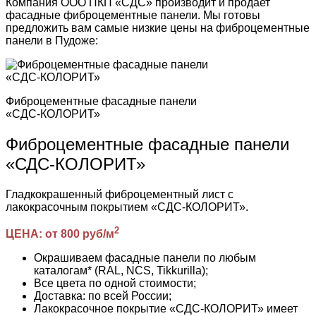
Компания ООО ПКП «СДС» производит и продает
фасадные фиброцементные панели. Мы готовы
предложить вам самые низкие цены на фиброцементные
панели в Пудоже:
Фиброцементные фасадные панели
«СДС-КОЛОРИТ»
Фиброцементные фасадные панели
«СДС-КОЛОРИТ»
Гладкокрашенный фиброцементный лист с
лакокрасочным покрытием «СДС-КОЛОРИТ».
2
ЦЕНА: от 800 руб/м
Окрашиваем фасадные панели по любым
каталогам* (RAL, NCS, Tikkurilla);
Все цвета по одной стоимости;
Доставка: по всей России;
Лакокрасочное покрытие «СДС-КОЛОРИТ» имеет