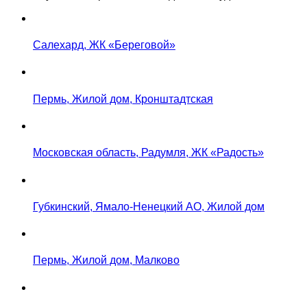
Салехард, ЖК «Береговой»
Пермь, Жилой дом, Кронштадтская
Московская область, Радумля, ЖК «Радость»
Губкинский, Ямало-Ненецкий АО, Жилой дом
Пермь, Жилой дом, Малково