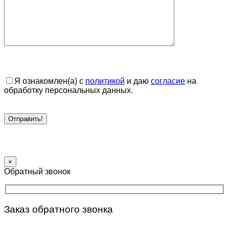
Я ознакомлен(а) с
политикой
и даю
согласие
на
обработку персональных данных.
×
Обратный звонок
Заказ обратного звонка