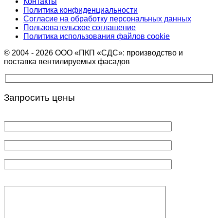
Контакты
Политика конфиденциальности
Согласие на обработку персональных данных
Пользовательское соглашение
Политика использования файлов cookie
© 2004 - 2026 ООО «ПКП «СДС»: производство и
поставка вентилируемых фасадов
Запросить цены