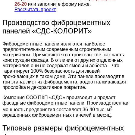
26-20
или заполните форму ниже.
Рассчитать проект
Производство фиброцементных
панелей «СДС-КОЛОРИТ»
Фиброцементные панели являются наиболее
предпочтительным современным строительным
материалом. Применяются в строительстве, как часть
конструкции фасада. В отличие от других отделочных
материалов они не содержат смолы и асбеста – что
гарантирует 100% безопасность для людей
проживающих в таком доме. Эти панели производят в
три этапа: лист из фиброцемента, водоотталкивающая
прослойка и декоративное покрытие.
Компания ООО ПКП «СДС» производит и продает
фасадные фиброцементные панели. Производственная
2
мощность предприятия составляет 36-40 тыс. м
окрашенных фиброцементных панелей в месяц.
Типовые размеры фиброцементных