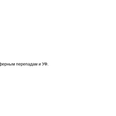
сферным перепадам и УФ.