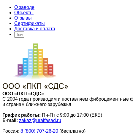
О заводе
Объекты
Отзывы
Сертификаты
Доставка и оплата
ООО «ПКП «СДС»
С 2004 года производим и поставляем фиброцементные 
и странам ближнего зарубежья
График работы:
Пн-Пт с 9:00 до 17:00 (ЕКБ)
E-mail:
zakaz@uralfasad.ru
Россия:
8 (800) 707-26-20
(бесплатно)