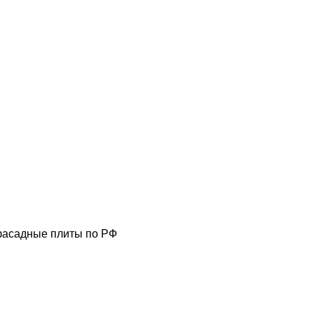
фасадные плиты по РФ