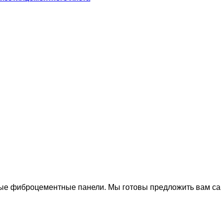
е фиброцементные панели. Мы готовы предложить вам са