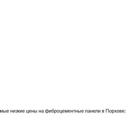
мые низкие цены на фиброцементные панели в Порхове: