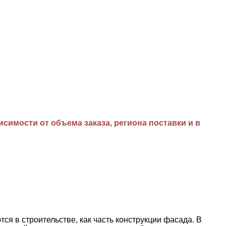
имости от объема заказа, региона поставки и в
в строительстве, как часть конструкции фасада. В