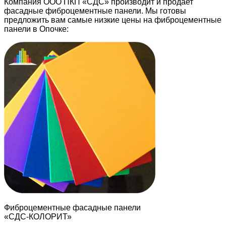
Компания ООО ПКП «СДС» производит и продает
фасадные фиброцементные панели. Мы готовы
предложить вам самые низкие цены на фиброцементные
панели в Опочке:
Фиброцементные фасадные панели
«СДС-КОЛОРИТ»