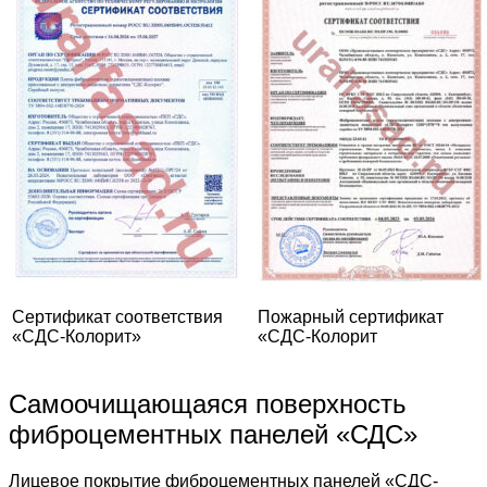
Сертификат соответствия
Пожарный сертификат
«СДС-Колорит»
«СДС-Колорит
Самоочищающаяся поверхность
фиброцементных панелей «СДС»
Лицевое покрытие фиброцементных панелей «СДС-