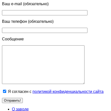
Ваш e-mail (обязательно)
Ваш телефон (обязательно)
Сообщение
Я согласен с
политикой конфиденциальности сайта
О заводе