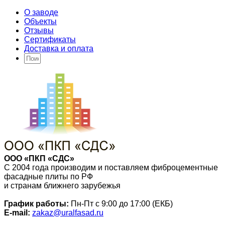
О заводе
Объекты
Отзывы
Сертификаты
Доставка и оплата
ООО «ПКП «СДС»
С 2004 года производим и поставляем фиброцементные
фасадные плиты по РФ
и странам ближнего зарубежья
График работы:
Пн-Пт с 9:00 до 17:00 (ЕКБ)
E-mail:
zakaz@uralfasad.ru