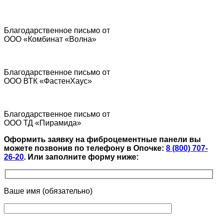
Благодарственное письмо от
ООО «Комбинат «Волна»
Благодарственное письмо от
ООО ВТК «ФастенХаус»
Благодарственное письмо от
ООО ТД «Пирамида»
Оформить заявку на фиброцементные панели вы
можете позвонив по телефону в Опочке:
8 (800) 707-
26-20
.
Или заполните форму ниже:
Ваше имя (обязательно)