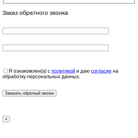
Заказ обратного звонка
Я ознакомлен(а) с
политикой
и даю
согласие
на
обработку персональных данных.
×