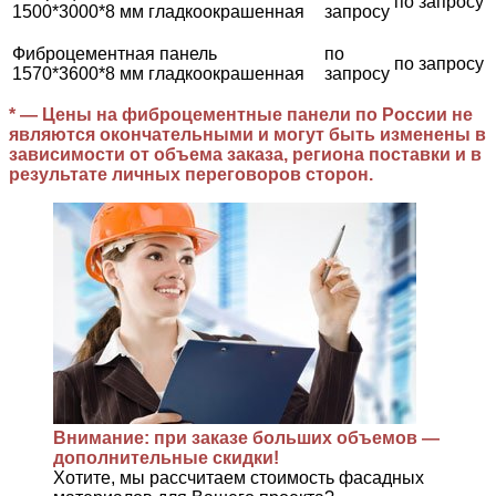
по запросу
1500*3000*8 мм гладкоокрашенная
запросу
Фиброцементная панель
по
по запросу
1570*3600*8 мм гладкоокрашенная
запросу
* — Цены на фиброцементные панели по России не
являются окончательными и могут быть изменены в
зависимости от объема заказа, региона поставки и в
результате личных переговоров сторон.
Внимание: при заказе больших объемов —
дополнительные скидки!
Хотите, мы рассчитаем стоимость фасадных