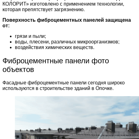
КОЛОРИТ» изготовлено с применением технологии,
которая препятствует загрязнению.
Поверхность фиброцементных панелей защищена
от:
грязи и пыли;
воды, плесени, различных микроорганизмов;
воздействия химических веществ.
Фиброцементные панели фото
объектов
Фасадные фиброцементные панели сегодня широко
используются в строительстве зданий в Опочке.