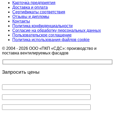
Карточка предприятия
Доставка и оплата
Сертификаты соответствия
Отзывы и дипломы
Контакты
Политика конфиденциальности
Согласие на обработку персональных данных
Пользовательское соглашение
Политика использования файлов cookie
© 2004 - 2026 ООО «ПКП «СДС»: производство и
поставка вентилируемых фасадов
Запросить цены