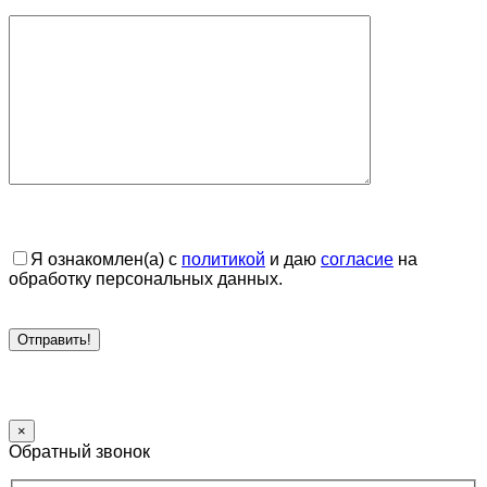
Я ознакомлен(а) с
политикой
и даю
согласие
на
обработку персональных данных.
×
Обратный звонок