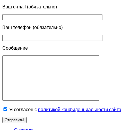
Ваш e-mail (обязательно)
Ваш телефон (обязательно)
Сообщение
Я согласен с
политикой конфиденциальности сайта