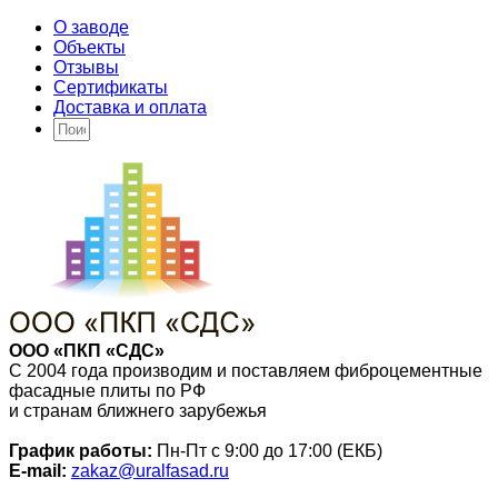
О заводе
Объекты
Отзывы
Сертификаты
Доставка и оплата
ООО «ПКП «СДС»
С 2004 года производим и поставляем фиброцементные
фасадные плиты по РФ
и странам ближнего зарубежья
График работы:
Пн-Пт с 9:00 до 17:00 (ЕКБ)
E-mail:
zakaz@uralfasad.ru