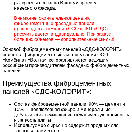
раскроены согласно Вашему проекту
навесного фасада.
Внимание: окончательная цена на
фиброцементные фасадные панели
производства компании ООО «ПКП «СДС»
рассчитывается индивидуально. При заказе
больших объемов — дополнительные скидки!
Основой фиброцементных панелей «СДС-КОЛОРИТ»
является фиброцементный лист компании ООО
«Комбинат «Волна», которая является ведущим
российским производителем фасадных фиброцементных
панелей.
Преимущества фиброцементных
панелей «СДС-КОЛОРИТ»:
Состав фиброцементной панели: 90% — цемент и
10% — целлюлозная фибра и минеральные
добавки, обеспечивающие механическую прочность
и легкость плиты;
Используемое сырье не содержит вредных для
здоровья элементов;