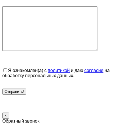
Я ознакомлен(а) с
политикой
и даю
согласие
на
обработку персональных данных.
×
Обратный звонок