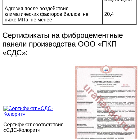
Адгезия после воздействия
климатических факторов:баллов, не
20,4
ниже МПа, не менее
Сертификаты на фиброцементные
панели производства ООО «ПКП
«СДС»:
Сертификат соответствия
«СДС-Колорит»