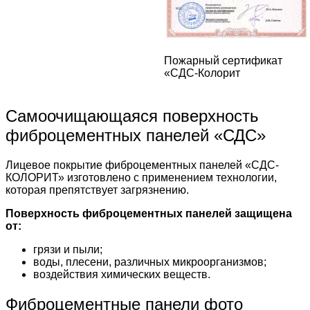
Пожарный сертификат
«СДС-Колорит
Самоочищающаяся поверхность
фиброцементных панелей «СДС»
Лицевое покрытие фиброцементных панелей «СДС-
КОЛОРИТ» изготовлено с применением технологии,
которая препятствует загрязнению.
Поверхность фиброцементных панелей защищена
от:
грязи и пыли;
воды, плесени, различных микроорганизмов;
воздействия химических веществ.
Фиброцементные панели фото