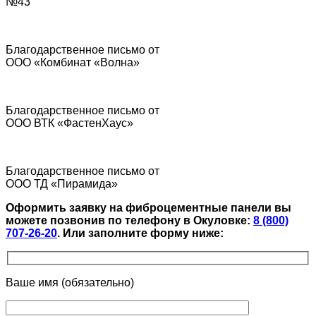
№43
Благодарственное письмо от
ООО «Комбинат «Волна»
Благодарственное письмо от
ООО ВТК «ФастенХаус»
Благодарственное письмо от
ООО ТД «Пирамида»
Оформить заявку на фиброцементные панели вы
можете позвонив по телефону в Окуловке:
8 (800)
707-26-20
.
Или заполните форму ниже:
Ваше имя (обязательно)