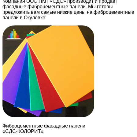
Компания ООО ПКП «СДС» производит и продает
фасадные фиброцементные панели. Мы готовы
предложить вам самые низкие цены на фиброцементные
панели в Окуловке:
Фиброцементные фасадные панели
«СДС-КОЛОРИТ»