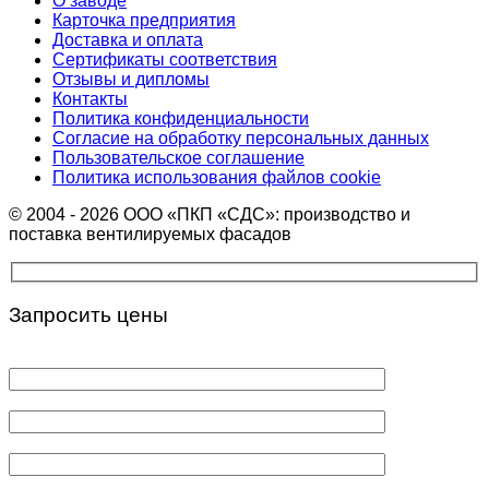
О заводе
Карточка предприятия
Доставка и оплата
Сертификаты соответствия
Отзывы и дипломы
Контакты
Политика конфиденциальности
Согласие на обработку персональных данных
Пользовательское соглашение
Политика использования файлов cookie
© 2004 - 2026 ООО «ПКП «СДС»: производство и
поставка вентилируемых фасадов
Запросить цены