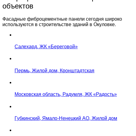
объектов
Фасадные фиброцементные панели сегодня широко
используются в строительстве зданий в Окуловке.
Салехард, ЖК «Береговой»
Пермь, Жилой дом, Кронштадтская
Московская область, Радумля, ЖК «Радость»
Губкинский, Ямало-Ненецкий АО, Жилой дом