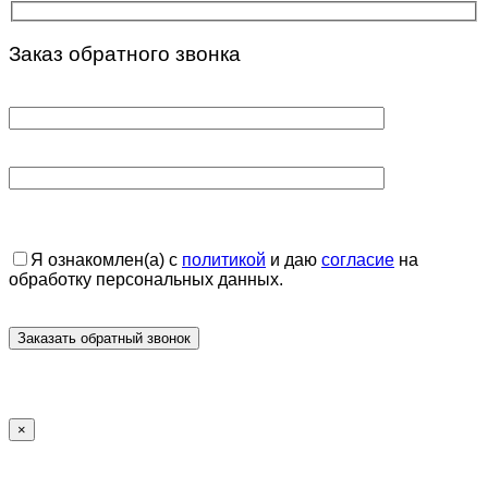
Заказ обратного звонка
Я ознакомлен(а) с
политикой
и даю
согласие
на
обработку персональных данных.
×