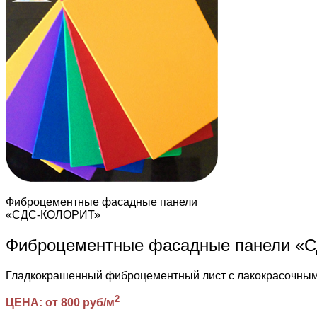
Фиброцементные фасадные панели
«СДС-КОЛОРИТ»
Фиброцементные фасадные панели 
Гладкокрашенный фиброцементный лист с лакокрасочн
2
ЦЕНА: от 800 руб/м