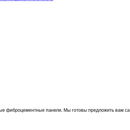
е фиброцементные панели. Мы готовы предложить вам са