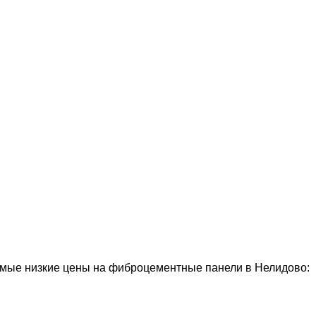
мые низкие цены на фиброцементные панели в Нелидово: