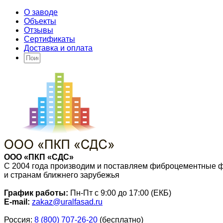
О заводе
Объекты
Отзывы
Сертификаты
Доставка и оплата
ООО «ПКП «СДС»
С 2004 года производим и поставляем фиброцементные 
и странам ближнего зарубежья
График работы:
Пн-Пт с 9:00 до 17:00 (ЕКБ)
E-mail:
zakaz@uralfasad.ru
Россия:
8 (800) 707-26-20
(бесплатно)