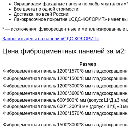
Окрашиваем фасадные панели по любым каталогам* (R
Все цвета по одной стоимости;
Доставка: по всей России;
Лакокрасочное покрытие «СДС-КОЛОРИТ» имеет высо
* — исключения: флюоресцентные и металлизированные 
Запросить цены на панели «СДС-КОЛОРИТ»
Цена фиброцементных панелей за м2:
Размер
Фиброцементная панель 1200*1570*8 мм гладкоокрашенн
Фиброцементная панель 1200*1500*8 мм гладкоокрашенн
Фиброцементная панель 1200*3000*8 мм гладкоокрашенн
Фиброцементная панель 1200*3600*8 мм гладкоокрашенн
Фиброцементная панель 600*600*8 мм (допуск Ш*Д ±3 мм
Фиброцементная панель 600*1200*8 мм (допуск Ш*Д ±3 м
Фиброцементная панель 1200*1570*6 мм гладкоокрашенн
Фиброцементная панель 1500*3000*8 мм гладкоокрашенн