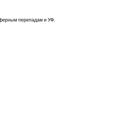
сферным перепадам и УФ.