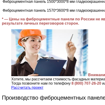
Фиброцементная панель 1500*3000*8 мм гладкоокрашенн
Фиброцементная панель 1570*3600*8 мм гладкоокрашенн
* — Цены на фиброцементные панели по России не яв
результате личных переговоров сторон.
Внимани
Хотите, мы рассчитаем стоимость фасадных матери
Тогда позвоните нам по телефону
8 (800) 707-26-20
и
Рассчитать проект
Производство фиброцементных пане