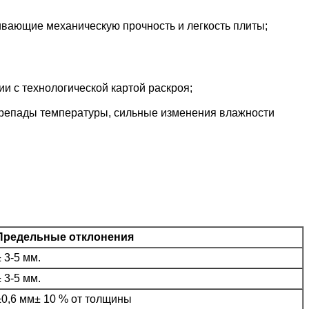
вающие механическую прочность и легкость плиты;
и с технологической картой раскроя;
репады температуры, сильные изменения влажности
Предельные отклонения
± 3-5 мм.
± 3-5 мм.
±0,6 мм± 10 % от толщины