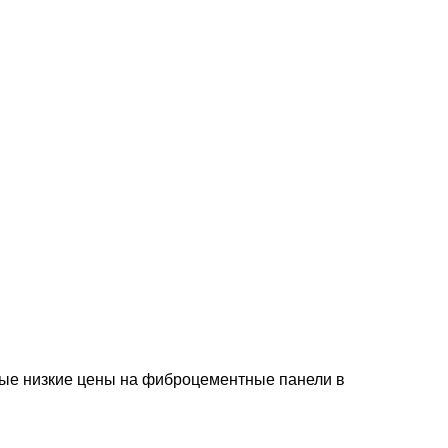
ые низкие цены на фиброцементные панели в