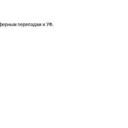
сферным перепадам и УФ.