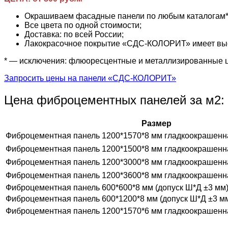
Окрашиваем фасадные панели по любым каталогам* (R
Все цвета по одной стоимости;
Доставка: по всей России;
Лакокрасочное покрытие «СДС-КОЛОРИТ» имеет высо
* — исключения: флюоресцентные и металлизированные 
Запросить цены на панели «СДС-КОЛОРИТ»
Цена фиброцементных панелей за м2:
Размер
Фиброцементная панель 1200*1570*8 мм гладкоокрашенн
Фиброцементная панель 1200*1500*8 мм гладкоокрашенн
Фиброцементная панель 1200*3000*8 мм гладкоокрашенн
Фиброцементная панель 1200*3600*8 мм гладкоокрашенн
Фиброцементная панель 600*600*8 мм (допуск Ш*Д ±3 мм
Фиброцементная панель 600*1200*8 мм (допуск Ш*Д ±3 м
Фиброцементная панель 1200*1570*6 мм гладкоокрашенн