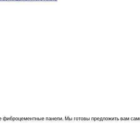
 фиброцементные панели. Мы готовы предложить вам сам