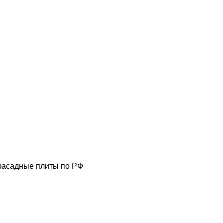
фасадные плиты по РФ