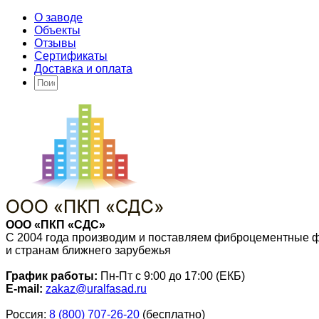
О заводе
Объекты
Отзывы
Сертификаты
Доставка и оплата
ООО «ПКП «СДС»
С 2004 года производим и поставляем фиброцементные 
и странам ближнего зарубежья
График работы:
Пн-Пт с 9:00 до 17:00 (ЕКБ)
E-mail:
zakaz@uralfasad.ru
Россия:
8 (800) 707-26-20
(бесплатно)