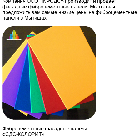
Компания ООО ПК «СДС» производит и продает
фасадные фиброцементные панели. Мы готовы
предложить вам самые низкие цены на фиброцементные
панели в Мытищах:
Фиброцементные фасадные панели
«СДС-КОЛОРИТ»