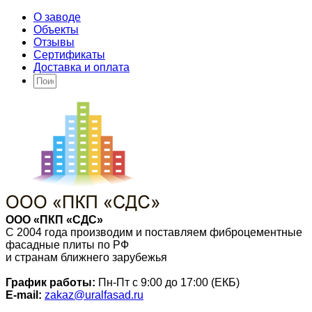
О заводе
Объекты
Отзывы
Сертификаты
Доставка и оплата
ООО «ПКП «СДС»
С 2004 года производим и поставляем фиброцементные
фасадные плиты по РФ
и странам ближнего зарубежья
График работы:
Пн-Пт с 9:00 до 17:00 (ЕКБ)
E-mail:
zakaz@uralfasad.ru