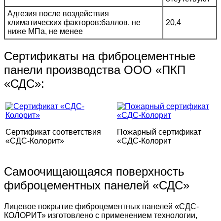
Адгезия после воздействия
климатических факторов:баллов, не
20,4
ниже МПа, не менее
Сертификаты на фиброцементные
панели производства ООО «ПКП
«СДС»:
Сертификат соответствия
Пожарный сертификат
«СДС-Колорит»
«СДС-Колорит
Самоочищающаяся поверхность
фиброцементных панелей «СДС»
Лицевое покрытие фиброцементных панелей «СДС-
КОЛОРИТ» изготовлено с применением технологии,