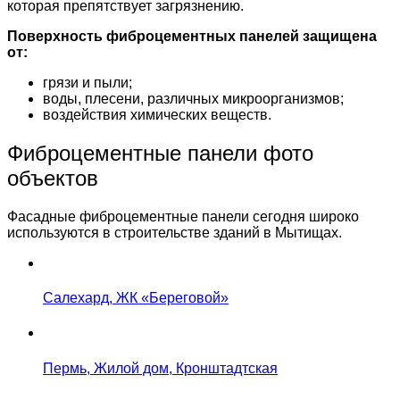
которая препятствует загрязнению.
Поверхность фиброцементных панелей защищена
от:
грязи и пыли;
воды, плесени, различных микроорганизмов;
воздействия химических веществ.
Фиброцементные панели фото
объектов
Фасадные фиброцементные панели сегодня широко
используются в строительстве зданий в Мытищах.
Салехард, ЖК «Береговой»
Пермь, Жилой дом, Кронштадтская