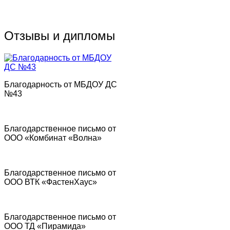
Отзывы и дипломы
Благодарность от МБДОУ ДС
№43
Благодарственное письмо от
ООО «Комбинат «Волна»
Благодарственное письмо от
ООО ВТК «ФастенХаус»
Благодарственное письмо от
ООО ТД «Пирамида»