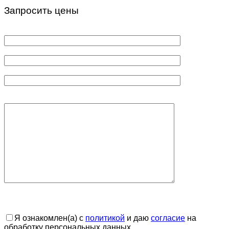
Запросить цены
Я ознакомлен(а) с
политикой
и даю
согласие
на
обработку персональных данных.