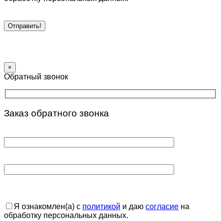
×
Обратный звонок
Заказ обратного звонка
Я ознакомлен(а) с
политикой
и даю
согласие
на
обработку персональных данных.