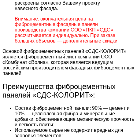
раскроены согласно Вашему проекту
навесного фасада.
Внимание: окончательная цена на
фиброцементные фасадные панели
производства компании ООО «ПКП «СДС»
рассчитывается индивидуально. При заказе
больших объемов — дополнительные скидки!
Основой фиброцементных панелей «СДС-КОЛОРИТ»
является фиброцементный лист компании ООО
«Комбинат «Волна», которая является ведущим
российским производителем фасадных фиброцементных
панелей.
Преимущества фиброцементных
панелей «СДС-КОЛОРИТ»:
Состав фиброцементной панели: 90% — цемент и
10% — целлюлозная фибра и минеральные
добавки, обеспечивающие механическую прочность
и легкость плиты;
Используемое сырье не содержит вредных для
здоровья элементов;