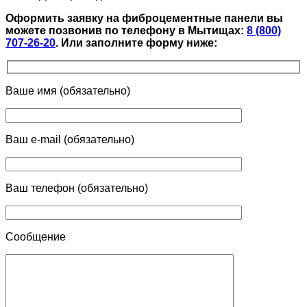
Оформить заявку на фиброцементные панели вы
можете позвонив по телефону в Мытищах:
8 (800)
707-26-20
.
Или заполните форму ниже:
Ваше имя (обязательно)
Ваш e-mail (обязательно)
Ваш телефон (обязательно)
Сообщение