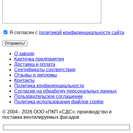
Я согласен с
политикой конфиденциальности сайта
О заводе
Карточка предприятия
Доставка и оплата
Сертификаты соответствия
Отзывы и дипломы
Контакты
Политика конфиденциальности
Согласие на обработку персональных данных
Пользовательское соглашение
Политика использования файлов cookie
© 2004 - 2026 ООО «ПКП «СДС»: производство и
поставка вентилируемых фасадов