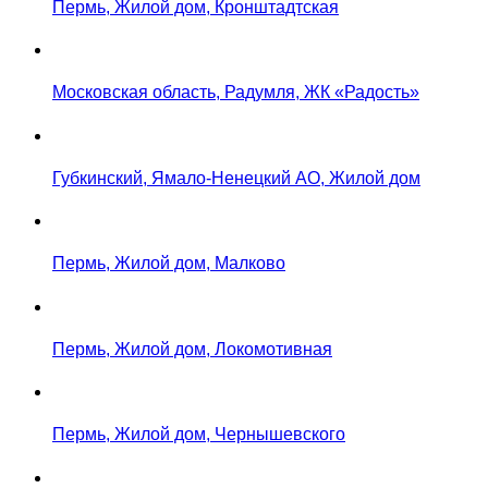
Пермь, Жилой дом, Кронштадтская
Московская область, Радумля, ЖК «Радость»
Губкинский, Ямало-Ненецкий АО, Жилой дом
Пермь, Жилой дом, Малково
Пермь, Жилой дом, Локомотивная
Пермь, Жилой дом, Чернышевского