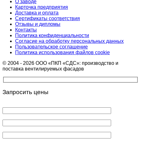
О заводе
Карточка предприятия
Доставка и оплата
Сертификаты соответствия
Отзывы и дипломы
Контакты
Политика конфиденциальности
Согласие на обработку персональных данных
Пользовательское соглашение
Политика использования файлов cookie
© 2004 - 2026 ООО «ПКП «СДС»: производство и
поставка вентилируемых фасадов
Запросить цены