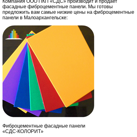
Компания ООО ПКП «СДС» производит и продает
фасадные фиброцементные панели. Мы готовы
предложить вам самые низкие цены на фиброцементные
панели в Малоархангельске:
Фиброцементные фасадные панели
«СДС-КОЛОРИТ»