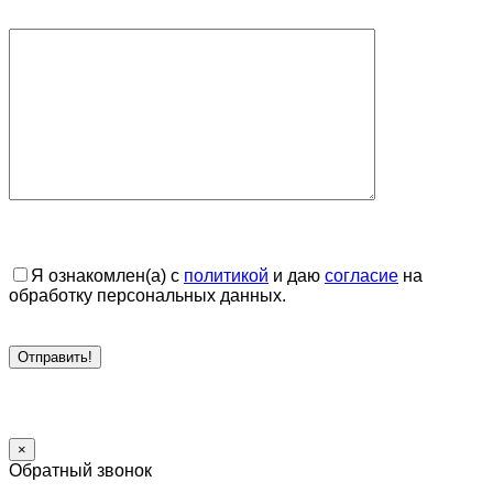
Я ознакомлен(а) с
политикой
и даю
согласие
на
обработку персональных данных.
×
Обратный звонок