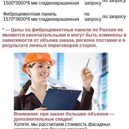
по запросу
1500*3000*8 мм гладкоокрашенная
запросу
Фиброцементная панель
по
по запросу
1570*3600*8 мм гладкоокрашенная
запросу
* — Цены на фиброцементные панели по России не
являются окончательными и могут быть изменены в
зависимости от объема заказа, региона поставки и в
результате личных переговоров сторон.
Внимание: при заказе больших объемов —
дополнительные скидки!
Хотите, мы рассчитаем стоимость фасадных