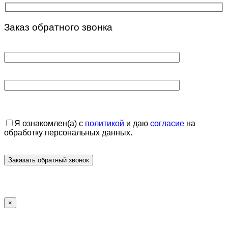
Заказ обратного звонка
Я ознакомлен(а) с
политикой
и даю
согласие
на
обработку персональных данных.
×