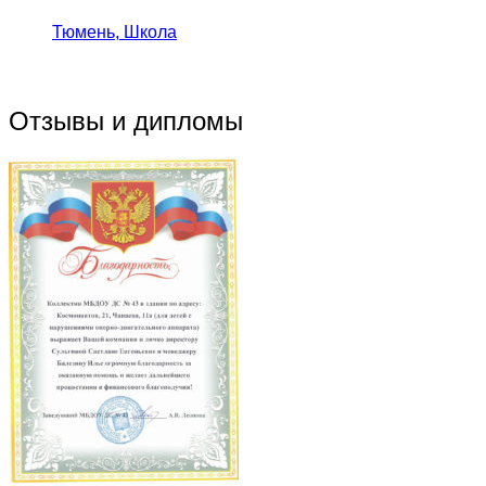
Тюмень, Школа
Отзывы и дипломы