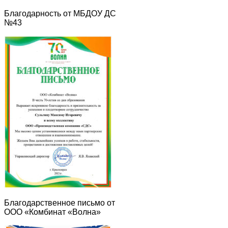
Благодарность от МБДОУ ДС
№43
Благодарственное письмо от
ООО «Комбинат «Волна»