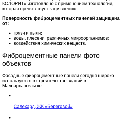
КОЛОРИТ» изготовлено с применением технологии,
которая препятствует загрязнению.
Поверхность фиброцементных панелей защищена
от:
грязи и пыли;
воды, плесени, различных микроорганизмов;
воздействия химических веществ.
Фиброцементные панели фото
объектов
Фасадные фиброцементные панели сегодня широко
используются в строительстве зданий в
Малоархангельске.
Салехард, ЖК «Береговой»