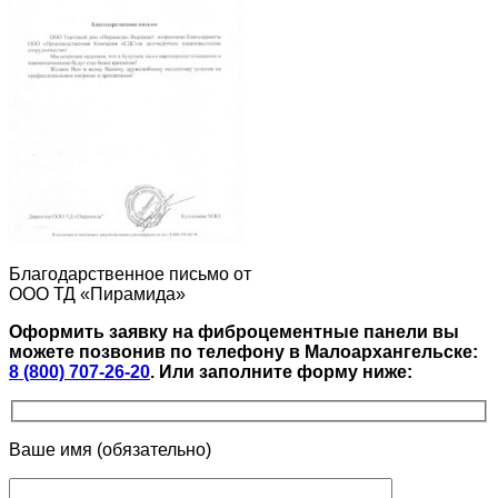
Благодарственное письмо от
ООО ТД «Пирамида»
Оформить заявку на фиброцементные панели вы
можете позвонив по телефону в Малоархангельске:
8 (800) 707-26-20
.
Или заполните форму ниже:
Ваше имя (обязательно)