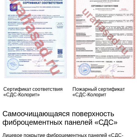
Сертификат соответствия
Пожарный сертификат
«СДС-Колорит»
«СДС-Колорит
Самоочищающаяся поверхность
фиброцементных панелей «СДС»
Лицевое покрытие фиброцементных панелей «СДС-