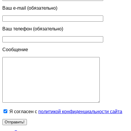
Ваш e-mail (обязательно)
Ваш телефон (обязательно)
Сообщение
Я согласен с
политикой конфиденциальности сайта