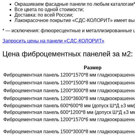
Окрашиваем фасадные панели по любым каталогам* (R
Все цвета по одной стоимости;
Доставка: по всей России;
Лакокрасочное покрытие «СДС-КОЛОРИТ» имеет высо
* — исключения: флюоресцентные и металлизированные 
Запросить цены на панели «СДС-КОЛОРИТ»
Цена фиброцементных панелей за м2:
Размер
Фиброцементная панель 1200*1570*8 мм гладкоокрашенн
Фиброцементная панель 1200*1500*8 мм гладкоокрашенн
Фиброцементная панель 1200*3000*8 мм гладкоокрашенн
Фиброцементная панель 1200*3600*8 мм гладкоокрашенн
Фиброцементная панель 600*600*8 мм (допуск Ш*Д ±3 мм
Фиброцементная панель 600*1200*8 мм (допуск Ш*Д ±3 м
Фиброцементная панель 1200*1570*6 мм гладкоокрашенн
Фиброцементная панель 1500*3000*8 мм гладкоокрашенн