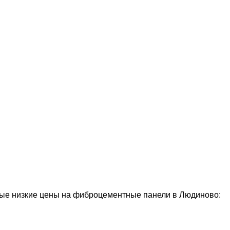
ые низкие цены на фиброцементные панели в Людиново: