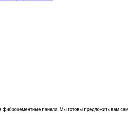
 фиброцементные панели. Мы готовы предложить вам сам