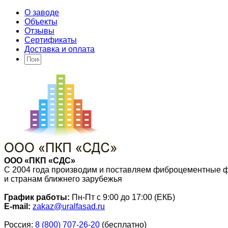
О заводе
Объекты
Отзывы
Сертификаты
Доставка и оплата
ООО «ПКП «СДС»
С 2004 года производим и поставляем фиброцементные 
и странам ближнего зарубежья
График работы:
Пн-Пт с 9:00 до 17:00 (ЕКБ)
E-mail:
zakaz@uralfasad.ru
Россия:
8 (800) 707-26-20
(бесплатно)