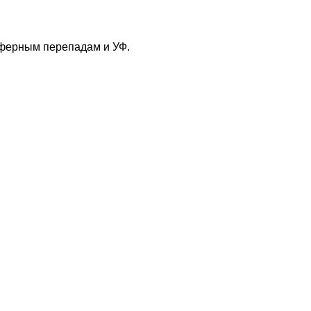
сферным перепадам и УФ.