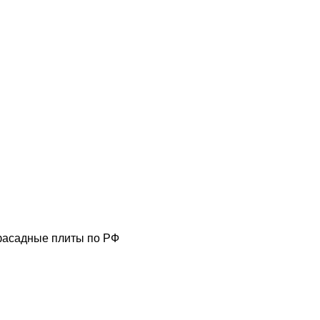
фасадные плиты по РФ