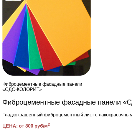
Фиброцементные фасадные панели
«СДС-КОЛОРИТ»
Фиброцементные фасадные панели 
Гладкокрашенный фиброцементный лист с лакокрасочн
2
ЦЕНА: от 800 руб/м