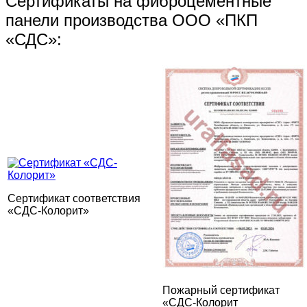
Сертификаты на фиброцементные
панели производства ООО «ПКП
«СДС»:
Сертификат соответствия
«СДС-Колорит»
Пожарный сертификат
«СДС-Колорит