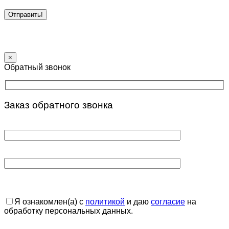
×
Обратный звонок
Заказ обратного звонка
Я ознакомлен(а) с
политикой
и даю
согласие
на
обработку персональных данных.