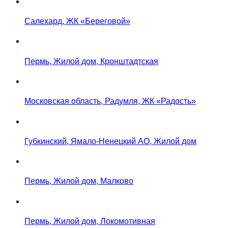
Салехард, ЖК «Береговой»
Пермь, Жилой дом, Кронштадтская
Московская область, Радумля, ЖК «Радость»
Губкинский, Ямало-Ненецкий АО, Жилой дом
Пермь, Жилой дом, Малково
Пермь, Жилой дом, Локомотивная