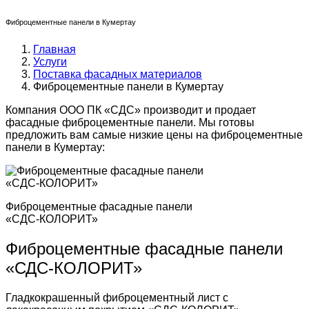
Фиброцементные панели в Кумертау
Главная
Услуги
Поставка фасадных материалов
Фиброцементные панели в Кумертау
Компания ООО ПК «СДС» производит и продает
фасадные фиброцементные панели. Мы готовы
предложить вам самые низкие цены на фиброцементные
панели в Кумертау:
Фиброцементные фасадные панели
«СДС-КОЛОРИТ»
Фиброцементные фасадные панели
«СДС-КОЛОРИТ»
Гладкокрашенный фиброцементный лист с