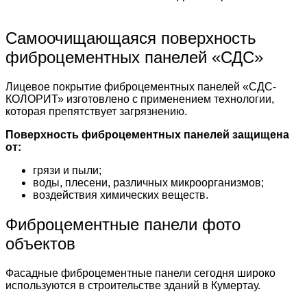
Самоочищающаяся поверхность
фиброцементных панелей «СДС»
Лицевое покрытие фиброцементных панелей «СДС-
КОЛОРИТ» изготовлено с применением технологии,
которая препятствует загрязнению.
Поверхность фиброцементных панелей защищена
от:
грязи и пыли;
воды, плесени, различных микроорганизмов;
воздействия химических веществ.
Фиброцементные панели фото
объектов
Фасадные фиброцементные панели сегодня широко
используются в строительстве зданий в Кумертау.