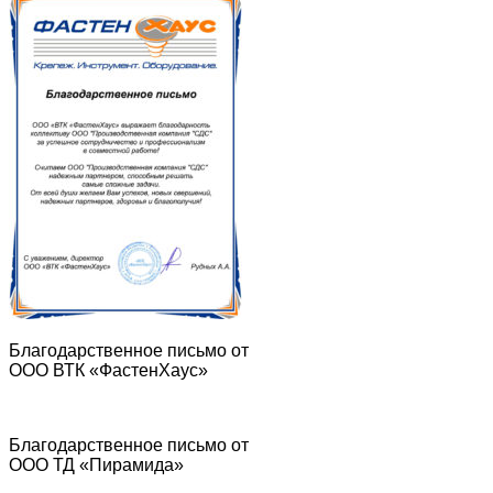
Благодарственное письмо от
ООО ВТК «ФастенХаус»
Благодарственное письмо от
ООО ТД «Пирамида»