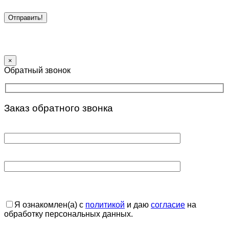
×
Обратный звонок
Заказ обратного звонка
Я ознакомлен(а) с
политикой
и даю
согласие
на
обработку персональных данных.