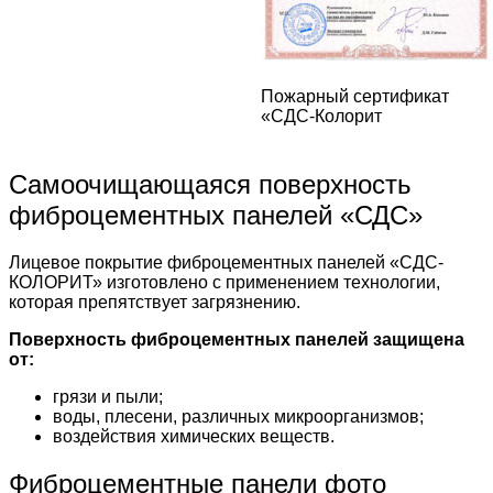
Пожарный сертификат
«СДС-Колорит
Самоочищающаяся поверхность
фиброцементных панелей «СДС»
Лицевое покрытие фиброцементных панелей «СДС-
КОЛОРИТ» изготовлено с применением технологии,
которая препятствует загрязнению.
Поверхность фиброцементных панелей защищена
от:
грязи и пыли;
воды, плесени, различных микроорганизмов;
воздействия химических веществ.
Фиброцементные панели фото