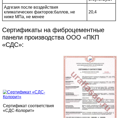
Адгезия после воздействия
климатических факторов:баллов, не
20,4
ниже МПа, не менее
Сертификаты на фиброцементные
панели производства ООО «ПКП
«СДС»:
Сертификат соответствия
«СДС-Колорит»