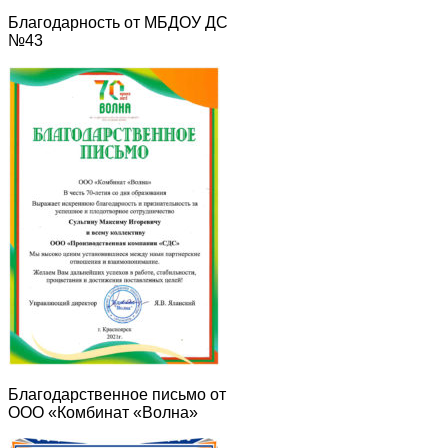
Благодарность от МБДОУ ДС
№43
Благодарственное письмо от
ООО «Комбинат «Волна»