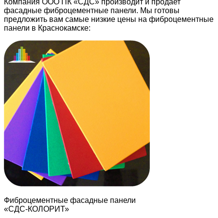
Компания ООО ПК «СДС» производит и продает
фасадные фиброцементные панели. Мы готовы
предложить вам самые низкие цены на фиброцементные
панели в Краснокамске:
Фиброцементные фасадные панели
«СДС-КОЛОРИТ»