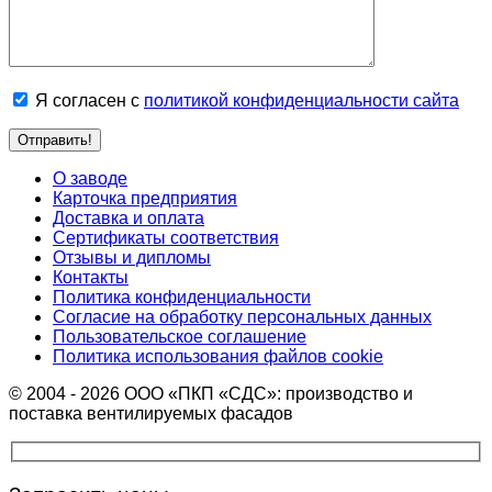
Я согласен с
политикой конфиденциальности сайта
О заводе
Карточка предприятия
Доставка и оплата
Сертификаты соответствия
Отзывы и дипломы
Контакты
Политика конфиденциальности
Согласие на обработку персональных данных
Пользовательское соглашение
Политика использования файлов cookie
© 2004 - 2026 ООО «ПКП «СДС»: производство и
поставка вентилируемых фасадов