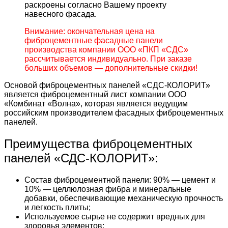
раскроены согласно Вашему проекту
навесного фасада.
Внимание: окончательная цена на
фиброцементные фасадные панели
производства компании ООО «ПКП «СДС»
рассчитывается индивидуально. При заказе
больших объемов — дополнительные скидки!
Основой фиброцементных панелей «СДС-КОЛОРИТ»
является фиброцементный лист компании ООО
«Комбинат «Волна», которая является ведущим
российским производителем фасадных фиброцементных
панелей.
Преимущества фиброцементных
панелей «СДС-КОЛОРИТ»:
Состав фиброцементной панели: 90% — цемент и
10% — целлюлозная фибра и минеральные
добавки, обеспечивающие механическую прочность
и легкость плиты;
Используемое сырье не содержит вредных для
здоровья элементов;