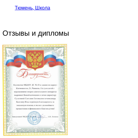
Тюмень, Школа
Отзывы и дипломы