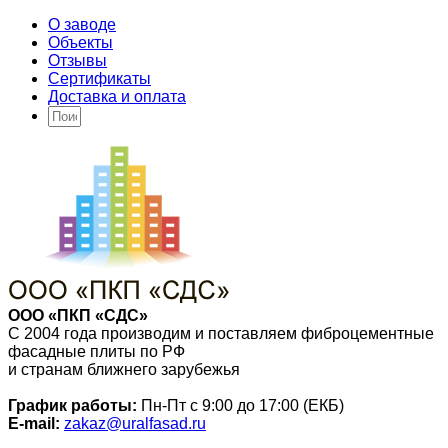
О заводе
Объекты
Отзывы
Сертификаты
Доставка и оплата
ООО «ПКП «СДС»
С 2004 года производим и поставляем фиброцементные
фасадные плиты по РФ
и странам ближнего зарубежья
График работы:
Пн-Пт с 9:00 до 17:00 (ЕКБ)
E-mail:
zakaz@uralfasad.ru