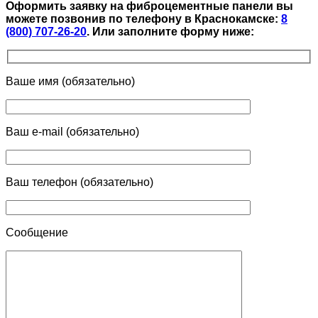
Оформить заявку на фиброцементные панели вы
можете позвонив по телефону в Краснокамске:
8
(800) 707-26-20
.
Или заполните форму ниже:
Ваше имя (обязательно)
Ваш e-mail (обязательно)
Ваш телефон (обязательно)
Сообщение