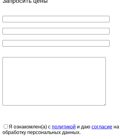
Запросить цены
Я ознакомлен(а) с
политикой
и даю
согласие
на
обработку персональных данных.