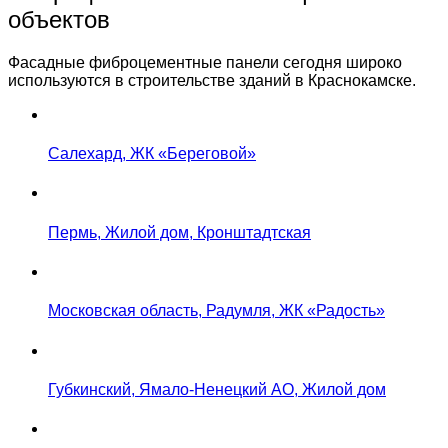
объектов
Фасадные фиброцементные панели сегодня широко
используются в строительстве зданий в Краснокамске.
Салехард, ЖК «Береговой»
Пермь, Жилой дом, Кронштадтская
Московская область, Радумля, ЖК «Радость»
Губкинский, Ямало-Ненецкий АО, Жилой дом