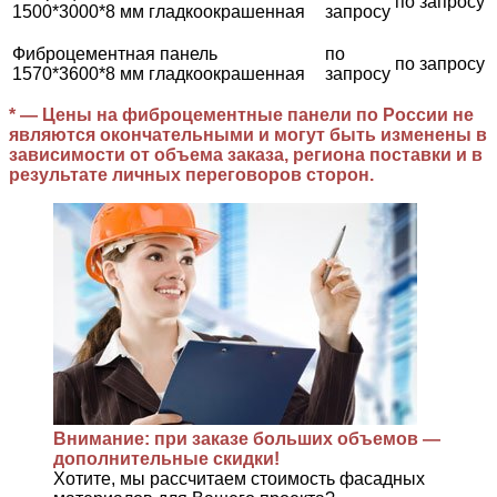
по запросу
1500*3000*8 мм гладкоокрашенная
запросу
Фиброцементная панель
по
по запросу
1570*3600*8 мм гладкоокрашенная
запросу
* — Цены на фиброцементные панели по России не
являются окончательными и могут быть изменены в
зависимости от объема заказа, региона поставки и в
результате личных переговоров сторон.
Внимание: при заказе больших объемов —
дополнительные скидки!
Хотите, мы рассчитаем стоимость фасадных