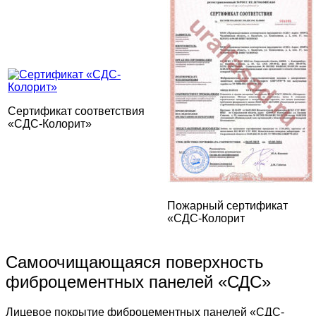
Сертификат соответствия
«СДС-Колорит»
Пожарный сертификат
«СДС-Колорит
Самоочищающаяся поверхность
фиброцементных панелей «СДС»
Лицевое покрытие фиброцементных панелей «СДС-