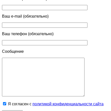
Ваш e-mail (обязательно)
Ваш телефон (обязательно)
Сообщение
Я согласен с
политикой конфиденциальности сайта