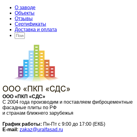
О заводе
Объекты
Отзывы
Сертификаты
Доставка и оплата
ООО «ПКП «СДС»
С 2004 года производим и поставляем фиброцементные
фасадные плиты по РФ
и странам ближнего зарубежья
График работы:
Пн-Пт с 9:00 до 17:00 (ЕКБ)
E-mail:
zakaz@uralfasad.ru