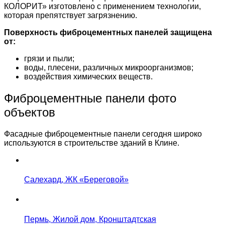
КОЛОРИТ» изготовлено с применением технологии,
которая препятствует загрязнению.
Поверхность фиброцементных панелей защищена
от:
грязи и пыли;
воды, плесени, различных микроорганизмов;
воздействия химических веществ.
Фиброцементные панели фото
объектов
Фасадные фиброцементные панели сегодня широко
используются в строительстве зданий в Клине.
Салехард, ЖК «Береговой»
Пермь, Жилой дом, Кронштадтская