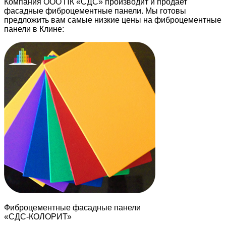
Компания ООО ПК «СДС» производит и продает
фасадные фиброцементные панели. Мы готовы
предложить вам самые низкие цены на фиброцементные
панели в Клине:
Фиброцементные фасадные панели
«СДС-КОЛОРИТ»