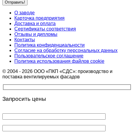
О заводе
Карточка предприятия
Доставка и оплата
Сертификаты соответствия
Отзывы и дипломы
Контакты
Политика конфиденциальности
Согласие на обработку персональных данных
Пользовательское соглашение
Политика использования файлов cookie
© 2004 - 2026 ООО «ПКП «СДС»: производство и
поставка вентилируемых фасадов
Запросить цены