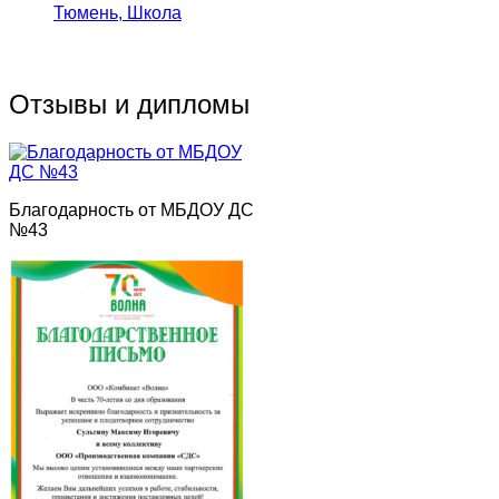
Тюмень, Школа
Отзывы и дипломы
Благодарность от МБДОУ ДС
№43