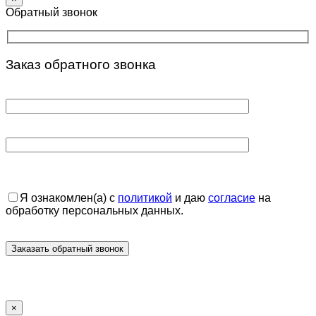
Обратный звонок
Заказ обратного звонка
Я ознакомлен(а) с
политикой
и даю
согласие
на
обработку персональных данных.
×