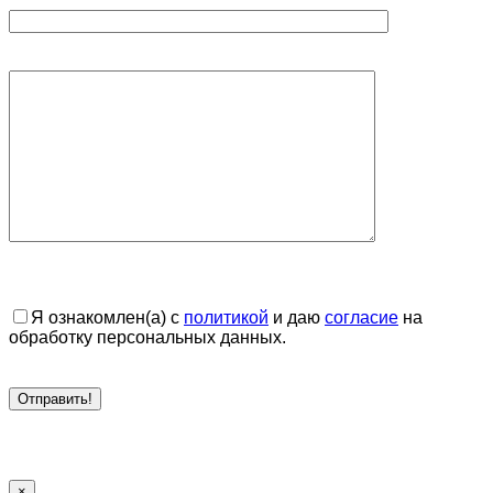
Я ознакомлен(а) с
политикой
и даю
согласие
на
обработку персональных данных.
×