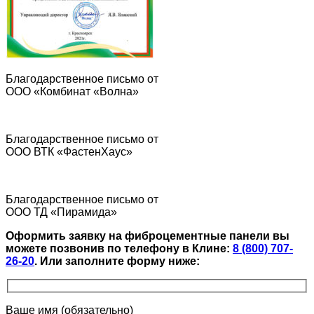
Благодарственное письмо от
ООО «Комбинат «Волна»
Благодарственное письмо от
ООО ВТК «ФастенХаус»
Благодарственное письмо от
ООО ТД «Пирамида»
Оформить заявку на фиброцементные панели вы
можете позвонив по телефону в Клине:
8 (800) 707-
26-20
.
Или заполните форму ниже:
Ваше имя (обязательно)