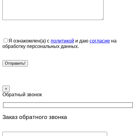
Я ознакомлен(а) с
политикой
и даю
согласие
на
обработку персональных данных.
×
Обратный звонок
Заказ обратного звонка