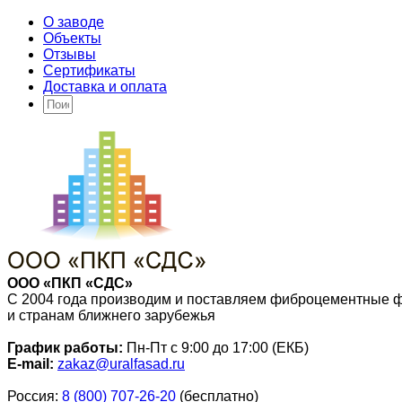
О заводе
Объекты
Отзывы
Сертификаты
Доставка и оплата
ООО «ПКП «СДС»
С 2004 года производим и поставляем фиброцементные 
и странам ближнего зарубежья
График работы:
Пн-Пт с 9:00 до 17:00 (ЕКБ)
E-mail:
zakaz@uralfasad.ru
Россия:
8 (800) 707-26-20
(бесплатно)