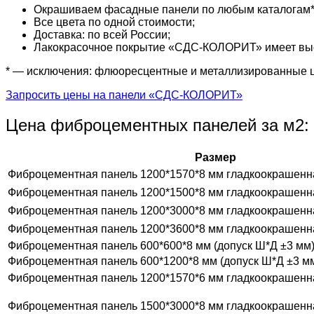
Окрашиваем фасадные панели по любым каталогам* (R
Все цвета по одной стоимости;
Доставка: по всей России;
Лакокрасочное покрытие «СДС-КОЛОРИТ» имеет высо
* — исключения: флюоресцентные и металлизированные 
Запросить цены на панели «СДС-КОЛОРИТ»
Цена фиброцементных панелей за м2:
Размер
Фиброцементная панель 1200*1570*8 мм гладкоокрашенн
Фиброцементная панель 1200*1500*8 мм гладкоокрашенн
Фиброцементная панель 1200*3000*8 мм гладкоокрашенн
Фиброцементная панель 1200*3600*8 мм гладкоокрашенн
Фиброцементная панель 600*600*8 мм (допуск Ш*Д ±3 мм
Фиброцементная панель 600*1200*8 мм (допуск Ш*Д ±3 м
Фиброцементная панель 1200*1570*6 мм гладкоокрашенн
Фиброцементная панель 1500*3000*8 мм гладкоокрашенн