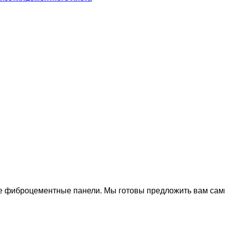
 фиброцементные панели. Мы готовы предложить вам самы