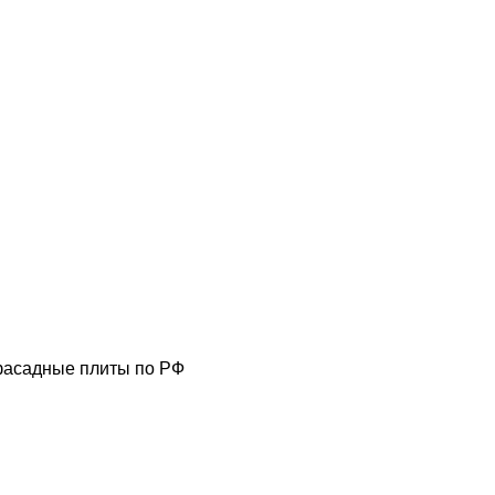
фасадные плиты по РФ