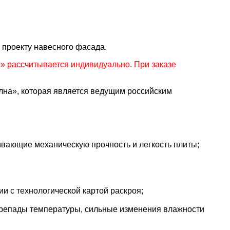
 проекту навесного фасада.
 рассчитывается индивидуально. При заказе
а», которая является ведущим российским
вающие механическую прочность и легкость плиты;
и с технологической картой раскроя;
репады температуры, сильные изменения влажности