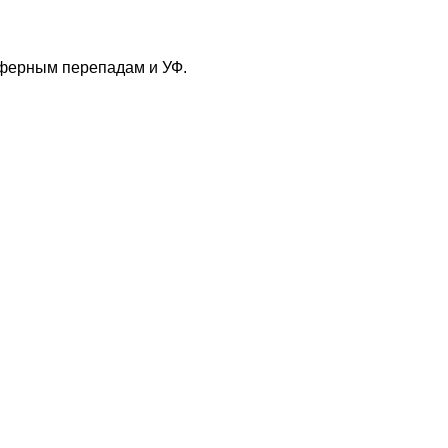
сферным перепадам и УФ.