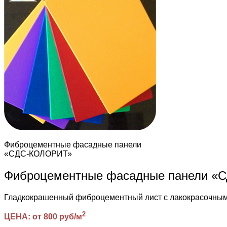
Фиброцементные фасадные панели
«СДС-КОЛОРИТ»
Фиброцементные фасадные панели 
Гладкокрашенный фиброцементный лист с лакокрасочн
2
ЦЕНА: от 800 руб/м