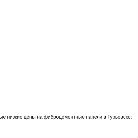
е низкие цены на фиброцементные панели в Гурьевске: