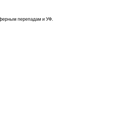
сферным перепадам и УФ.