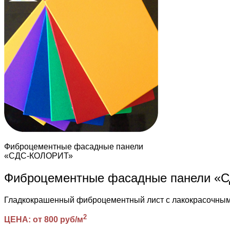
Фиброцементные фасадные панели
«СДС-КОЛОРИТ»
Фиброцементные фасадные панели 
Гладкокрашенный фиброцементный лист с лакокрасочн
2
ЦЕНА: от 800 руб/м