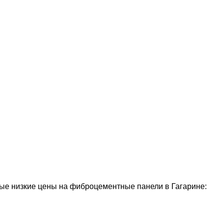
е низкие цены на фиброцементные панели в Гагарине: