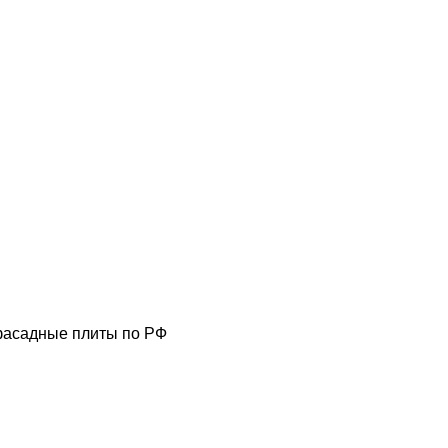
фасадные плиты по РФ