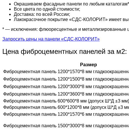
Окрашиваем фасадные панели по любым каталогам* (R
Все цвета по одной стоимости;
Доставка: по всей России;
Лакокрасочное покрытие «СДС-КОЛОРИТ» имеет высо
* — исключения: флюоресцентные и металлизированные 
Запросить цены на панели «СДС-КОЛОРИТ»
Цена фиброцементных панелей за м2:
Размер
Фиброцементная панель 1200*1570*8 мм гладкоокрашенн
Фиброцементная панель 1200*1500*8 мм гладкоокрашенн
Фиброцементная панель 1200*3000*8 мм гладкоокрашенн
Фиброцементная панель 1200*3600*8 мм гладкоокрашенн
Фиброцементная панель 600*600*8 мм (допуск Ш*Д ±3 мм
Фиброцементная панель 600*1200*8 мм (допуск Ш*Д ±3 м
Фиброцементная панель 1200*1570*6 мм гладкоокрашенн
Фиброцементная панель 1500*3000*8 мм гладкоокрашенн