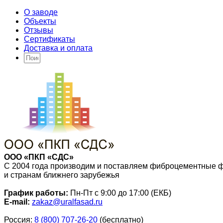
О заводе
Объекты
Отзывы
Сертификаты
Доставка и оплата
ООО «ПКП «СДС»
С 2004 года производим и поставляем фиброцементные 
и странам ближнего зарубежья
График работы:
Пн-Пт с 9:00 до 17:00 (ЕКБ)
E-mail:
zakaz@uralfasad.ru
Россия:
8 (800) 707-26-20
(бесплатно)