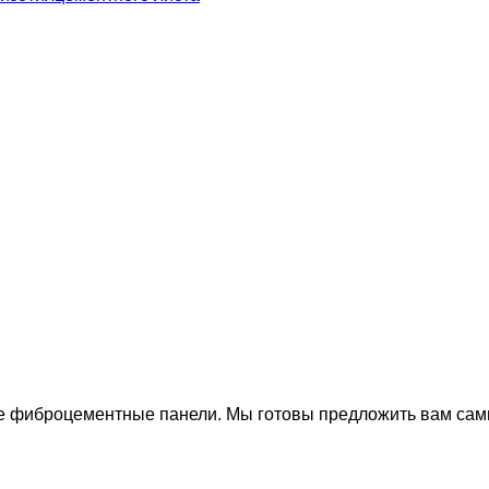
 фиброцементные панели. Мы готовы предложить вам самы