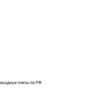
фасадные плиты по РФ