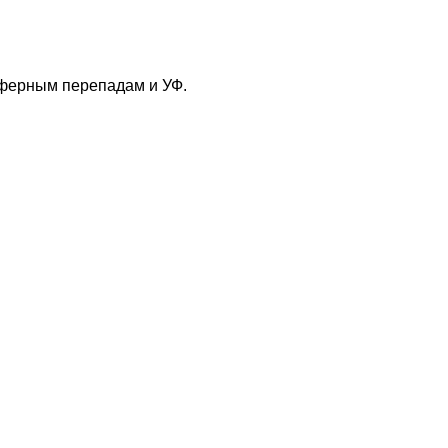
сферным перепадам и УФ.