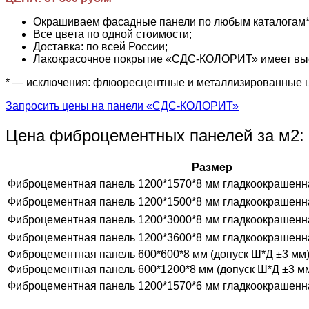
Окрашиваем фасадные панели по любым каталогам* (R
Все цвета по одной стоимости;
Доставка: по всей России;
Лакокрасочное покрытие «СДС-КОЛОРИТ» имеет высо
* — исключения: флюоресцентные и металлизированные 
Запросить цены на панели «СДС-КОЛОРИТ»
Цена фиброцементных панелей за м2:
Размер
Фиброцементная панель 1200*1570*8 мм гладкоокрашенн
Фиброцементная панель 1200*1500*8 мм гладкоокрашенн
Фиброцементная панель 1200*3000*8 мм гладкоокрашенн
Фиброцементная панель 1200*3600*8 мм гладкоокрашенн
Фиброцементная панель 600*600*8 мм (допуск Ш*Д ±3 мм
Фиброцементная панель 600*1200*8 мм (допуск Ш*Д ±3 м
Фиброцементная панель 1200*1570*6 мм гладкоокрашенн