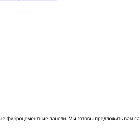
е фиброцементные панели. Мы готовы предложить вам са