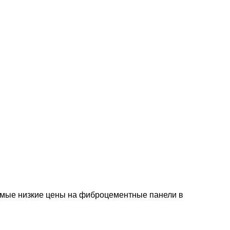
мые низкие цены на фиброцементные панели в