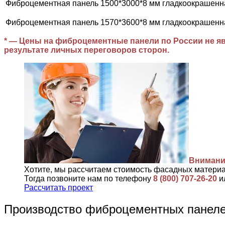
Фиброцементная панель 1500*3000*8 мм гладкоокрашенн
Фиброцементная панель 1570*3600*8 мм гладкоокрашенн
* — Цены на фиброцементные панели по России не яв
результате личных переговоров сторон.
Внимани
Хотите, мы рассчитаем стоимость фасадных матери
Тогда позвоните нам по телефону
8 (800) 707-26-20
и
Рассчитать проект
Производство фиброцементных пане