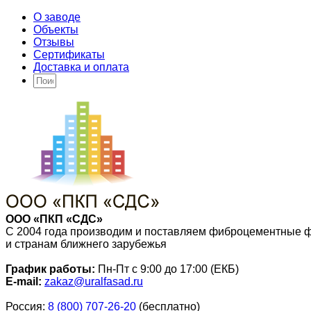
О заводе
Объекты
Отзывы
Сертификаты
Доставка и оплата
ООО «ПКП «СДС»
С 2004 года производим и поставляем фиброцементные 
и странам ближнего зарубежья
График работы:
Пн-Пт с 9:00 до 17:00 (ЕКБ)
E-mail:
zakaz@uralfasad.ru
Россия:
8 (800) 707-26-20
(бесплатно)