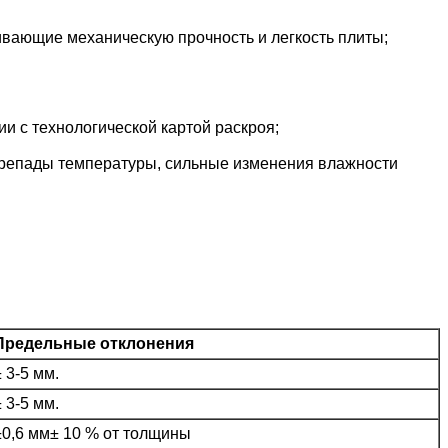
вающие механическую прочность и легкость плиты;
и с технологической картой раскроя;
репады температуры, сильные изменения влажности
Предельные отклонения
± 3-5 мм.
± 3-5 мм.
±0,6 мм± 10 % от толщины