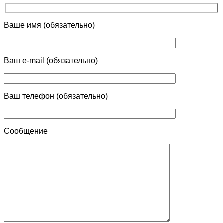
Ваше имя (обязательно)
Ваш e-mail (обязательно)
Ваш телефон (обязательно)
Сообщение