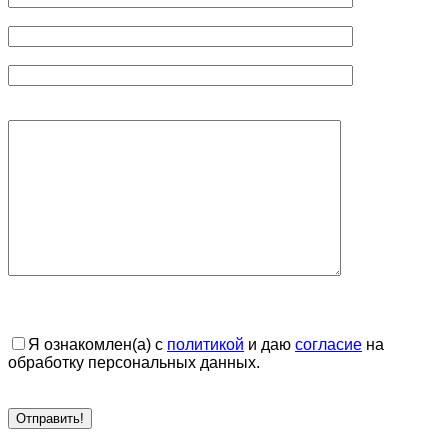
Я ознакомлен(а) с
политикой
и даю
согласие
на
обработку персональных данных.