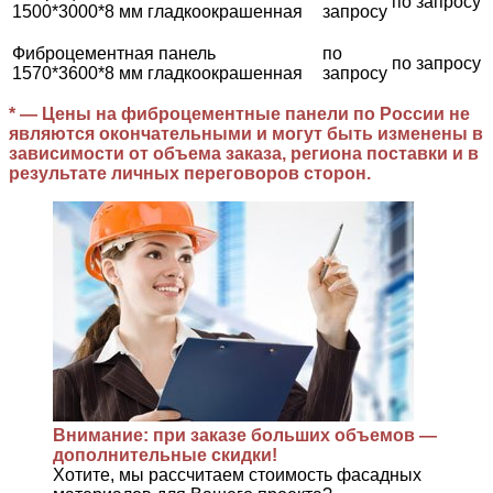
по запросу
1500*3000*8 мм гладкоокрашенная
запросу
Фиброцементная панель
по
по запросу
1570*3600*8 мм гладкоокрашенная
запросу
* — Цены на фиброцементные панели по России не
являются окончательными и могут быть изменены в
зависимости от объема заказа, региона поставки и в
результате личных переговоров сторон.
Внимание: при заказе больших объемов —
дополнительные скидки!
Хотите, мы рассчитаем стоимость фасадных