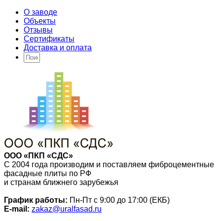
О заводе
Объекты
Отзывы
Сертификаты
Доставка и оплата
ООО «ПКП «СДС»
С 2004 года производим и поставляем фиброцементные
фасадные плиты по РФ
и странам ближнего зарубежья
График работы:
Пн-Пт с 9:00 до 17:00 (ЕКБ)
E-mail:
zakaz@uralfasad.ru