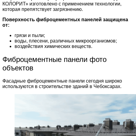
КОЛОРИТ» изготовлено с применением технологии,
которая препятствует загрязнению.
Поверхность фиброцементных панелей защищена
от:
грязи и пыли;
воды, плесени, различных микроорганизмов;
воздействия химических веществ.
Фиброцементные панели фото
объектов
Фасадные фиброцементные панели сегодня широко
используются в строительстве зданий в Чебоксарах.