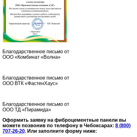
Благодарственное письмо от
ООО «Комбинат «Волна»
Благодарственное письмо от
ООО ВТК «ФастенХаус»
Благодарственное письмо от
ООО ТД «Пирамида»
Оформить заявку на фиброцементные панели вы
можете позвонив по телефону в Чебоксарах:
8 (800)
707-26-20
.
Или заполните форму ниже: