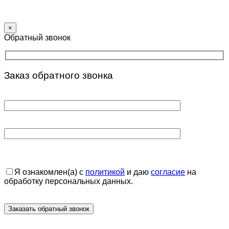
×
Обратный звонок
Заказ обратного звонка
Я ознакомлен(а) с
политикой
и даю
согласие
на
обработку персональных данных.