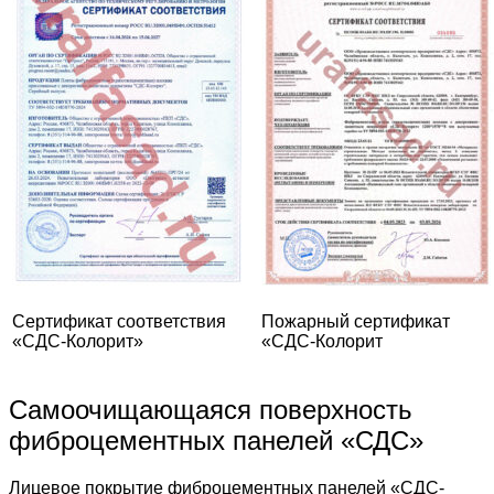
Сертификат соответствия
Пожарный сертификат
«СДС-Колорит»
«СДС-Колорит
Самоочищающаяся поверхность
фиброцементных панелей «СДС»
Лицевое покрытие фиброцементных панелей «СДС-