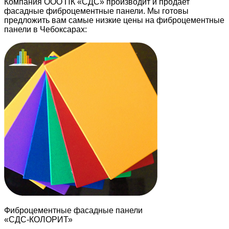
Компания ООО ПК «СДС» производит и продает
фасадные фиброцементные панели. Мы готовы
предложить вам самые низкие цены на фиброцементные
панели в Чебоксарах:
Фиброцементные фасадные панели
«СДС-КОЛОРИТ»