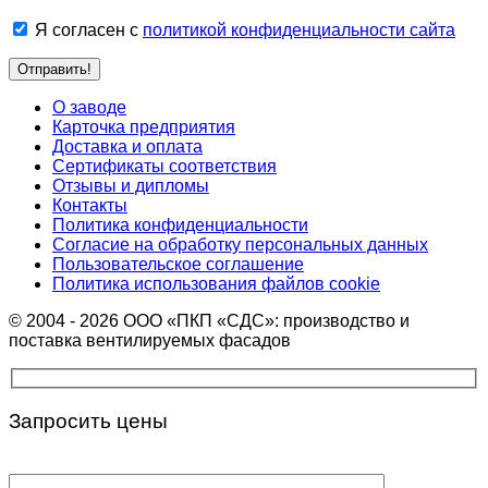
Я согласен с
политикой конфиденциальности сайта
О заводе
Карточка предприятия
Доставка и оплата
Сертификаты соответствия
Отзывы и дипломы
Контакты
Политика конфиденциальности
Согласие на обработку персональных данных
Пользовательское соглашение
Политика использования файлов cookie
© 2004 - 2026 ООО «ПКП «СДС»: производство и
поставка вентилируемых фасадов
Запросить цены