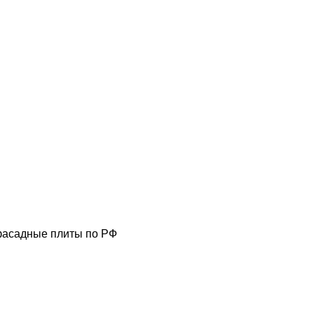
фасадные плиты по РФ