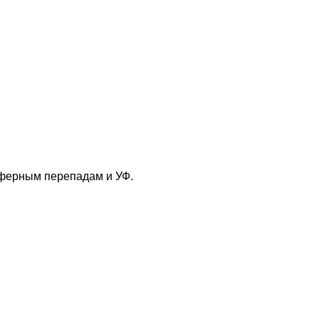
сферным перепадам и УФ.