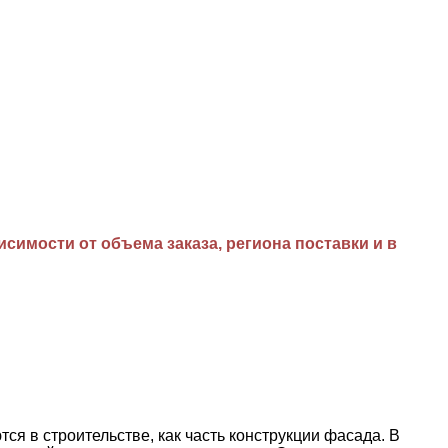
имости от объема заказа, региона поставки и в
в строительстве, как часть конструкции фасада. В