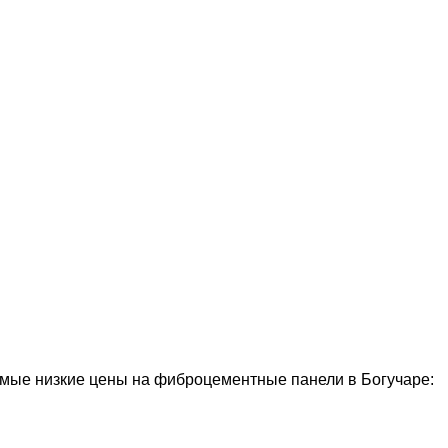
ые низкие цены на фиброцементные панели в Богучаре: