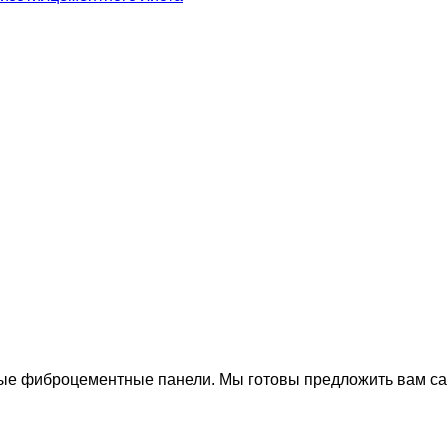
е фиброцементные панели. Мы готовы предложить вам сам