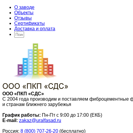
О заводе
Объекты
Отзывы
Сертификаты
Доставка и оплата
ООО «ПКП «СДС»
С 2004 года производим и поставляем фиброцементные 
и странам ближнего зарубежья
График работы:
Пн-Пт с 9:00 до 17:00 (ЕКБ)
E-mail:
zakaz@uralfasad.ru
Россия:
8 (800) 707-26-20
(бесплатно)