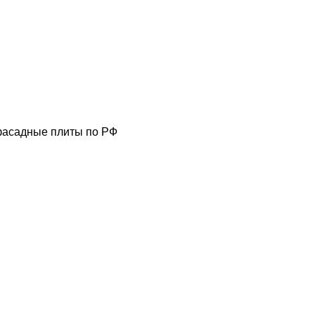
фасадные плиты по РФ