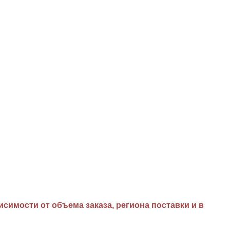
имости от объема заказа, региона поставки и в