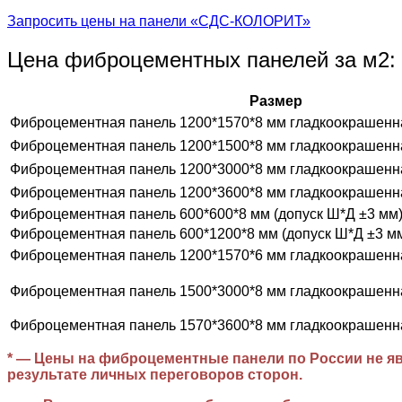
Запросить цены на панели «СДС-КОЛОРИТ»
Цена фиброцементных панелей за м2:
Размер
Фиброцементная панель 1200*1570*8 мм гладкоокрашенн
Фиброцементная панель 1200*1500*8 мм гладкоокрашенн
Фиброцементная панель 1200*3000*8 мм гладкоокрашенн
Фиброцементная панель 1200*3600*8 мм гладкоокрашенн
Фиброцементная панель 600*600*8 мм (допуск Ш*Д ±3 мм
Фиброцементная панель 600*1200*8 мм (допуск Ш*Д ±3 м
Фиброцементная панель 1200*1570*6 мм гладкоокрашенн
Фиброцементная панель 1500*3000*8 мм гладкоокрашенн
Фиброцементная панель 1570*3600*8 мм гладкоокрашенн
* — Цены на фиброцементные панели по России не яв
результате личных переговоров сторон.