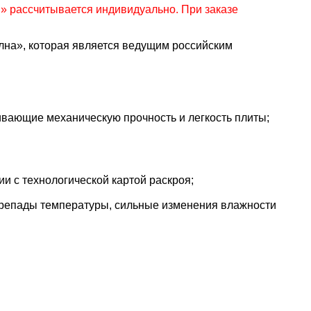
 рассчитывается индивидуально. При заказе
а», которая является ведущим российским
вающие механическую прочность и легкость плиты;
и с технологической картой раскроя;
репады температуры, сильные изменения влажности