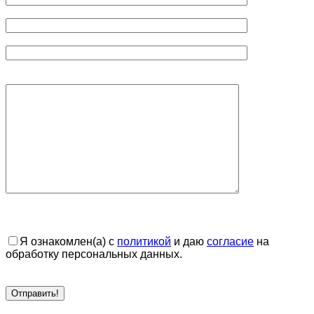
Я ознакомлен(а) с
политикой
и даю
согласие
на
обработку персональных данных.