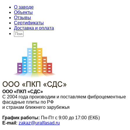
О заводе
Объекты
Отзывы
Сертификаты
Доставка и оплата
ООО «ПКП «СДС»
С 2004 года производим и поставляем фиброцементные
фасадные плиты по РФ
и странам ближнего зарубежья
График работы:
Пн-Пт с 9:00 до 17:00 (ЕКБ)
E-mail:
zakaz@uralfasad.ru