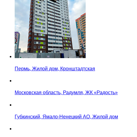
Пермь, Жилой дом, Кронштадтская
Московская область, Радумля, ЖК «Радость»
Губкинский, Ямало-Ненецкий АО, Жилой дом