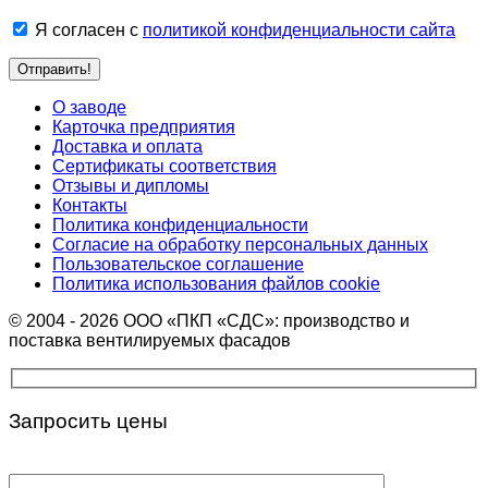
Я согласен с
политикой конфиденциальности сайта
О заводе
Карточка предприятия
Доставка и оплата
Сертификаты соответствия
Отзывы и дипломы
Контакты
Политика конфиденциальности
Согласие на обработку персональных данных
Пользовательское соглашение
Политика использования файлов cookie
© 2004 - 2026 ООО «ПКП «СДС»: производство и
поставка вентилируемых фасадов
Запросить цены