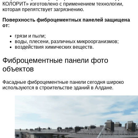
КОЛОРИТ» изготовлено с применением технологии,
которая препятствует загрязнению.
Поверхность фиброцементных панелей защищена
от:
грязи и пыли;
воды, плесени, различных микроорганизмов;
воздействия химических веществ.
Фиброцементные панели фото
объектов
Фасадные фиброцементные панели сегодня широко
используются в строительстве зданий в Алдане.