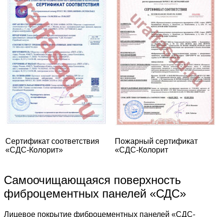
Сертификат соответствия
Пожарный сертификат
«СДС-Колорит»
«СДС-Колорит
Самоочищающаяся поверхность
фиброцементных панелей «СДС»
Лицевое покрытие фиброцементных панелей «СДС-