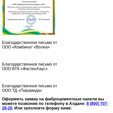
Благодарственное письмо от
ООО «Комбинат «Волна»
Благодарственное письмо от
ООО ВТК «ФастенХаус»
Благодарственное письмо от
ООО ТД «Пирамида»
Оформить заявку на фиброцементные панели вы
можете позвонив по телефону в Алдане:
8 (800) 707-
26-20
.
Или заполните форму ниже: