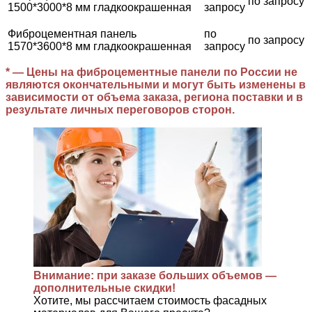
по запросу
1500*3000*8 мм гладкоокрашенная
запросу
Фиброцементная панель
по
по запросу
1570*3600*8 мм гладкоокрашенная
запросу
* — Цены на фиброцементные панели по России не
являются окончательными и могут быть изменены в
зависимости от объема заказа, региона поставки и в
результате личных переговоров сторон.
Внимание: при заказе больших объемов —
дополнительные скидки!
Хотите, мы рассчитаем стоимость фасадных