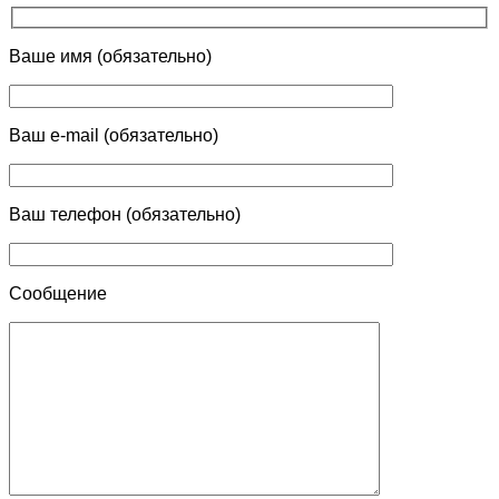
Ваше имя (обязательно)
Ваш e-mail (обязательно)
Ваш телефон (обязательно)
Сообщение