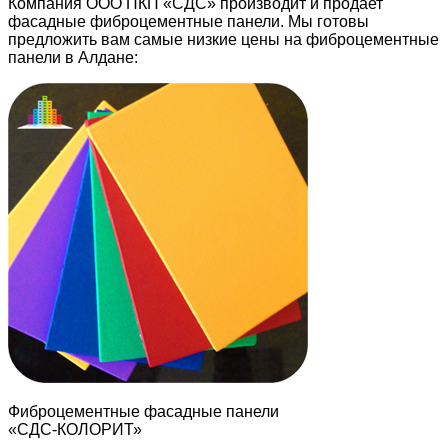
Компания ООО ПКП «СДС» производит и продает
фасадные фиброцементные панели. Мы готовы
предложить вам самые низкие цены на фиброцементные
панели в Алдане:
Фиброцементные фасадные панели
«СДС-КОЛОРИТ»