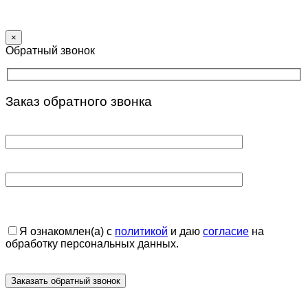
×
Обратный звонок
Заказ обратного звонка
Я ознакомлен(а) с
политикой
и даю
согласие
на
обработку персональных данных.