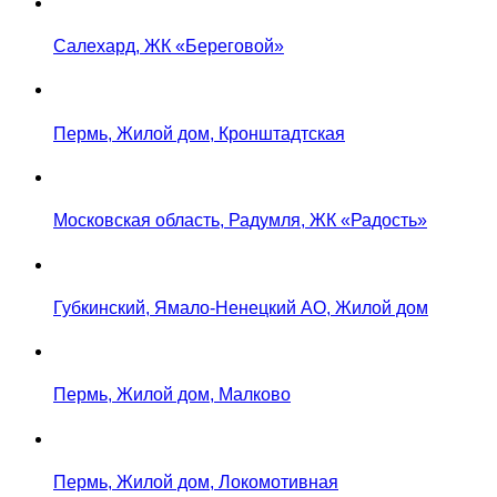
Салехард, ЖК «Береговой»
Пермь, Жилой дом, Кронштадтская
Московская область, Радумля, ЖК «Радость»
Губкинский, Ямало-Ненецкий АО, Жилой дом
Пермь, Жилой дом, Малково
Пермь, Жилой дом, Локомотивная