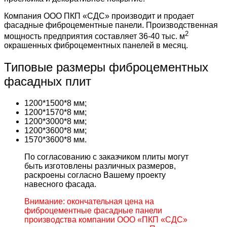
Компания ООО ПКП «СДС» производит и продает
фасадные фиброцементные панели. Производственная
2
мощность предприятия составляет 36-40 тыс. м
окрашенных фиброцементных панелей в месяц.
Типовые размеры фиброцементных
фасадных плит
1200*1500*8 мм;
1200*1570*8 мм;
1200*3000*8 мм;
1200*3600*8 мм;
1570*3600*8 мм.
По согласованию с заказчиком плиты могут
быть изготовлены различных размеров,
раскроены согласно Вашему проекту
навесного фасада.
Внимание: окончательная цена на
фиброцементные фасадные панели
производства компании ООО «ПКП «СДС»