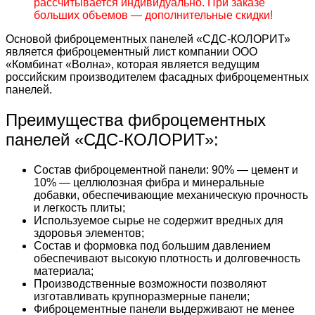
рассчитывается индивидуально. При заказе
больших объемов — дополнительные скидки!
Основой фиброцементных панелей «СДС-КОЛОРИТ»
является фиброцементный лист компании ООО
«Комбинат «Волна», которая является ведущим
российским производителем фасадных фиброцементных
панелей.
Преимущества фиброцементных
панелей «СДС-КОЛОРИТ»:
Состав фиброцементной панели: 90% — цемент и
10% — целлюлозная фибра и минеральные
добавки, обеспечивающие механическую прочность
и легкость плиты;
Используемое сырье не содержит вредных для
здоровья элементов;
Состав и формовка под большим давлением
обеспечивают высокую плотность и долговечность
материала;
Производственные возможности позволяют
изготавливать крупноразмерные панели;
Фиброцементные панели выдерживают не менее