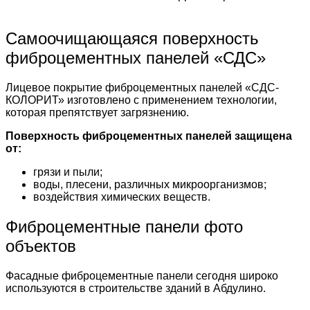
Самоочищающаяся поверхность
фиброцементных панелей «СДС»
Лицевое покрытие фиброцементных панелей «СДС-
КОЛОРИТ» изготовлено с применением технологии,
которая препятствует загрязнению.
Поверхность фиброцементных панелей защищена
от:
грязи и пыли;
воды, плесени, различных микроорганизмов;
воздействия химических веществ.
Фиброцементные панели фото
объектов
Фасадные фиброцементные панели сегодня широко
используются в строительстве зданий в Абдулино.