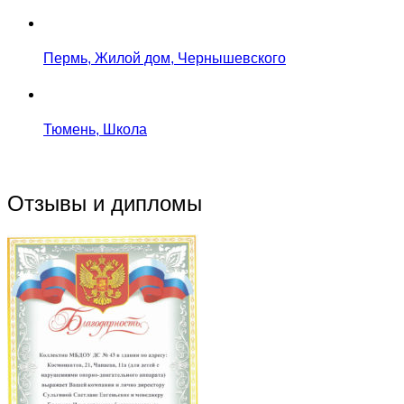
Пермь, Жилой дом, Чернышевского
Тюмень, Школа
Отзывы и дипломы