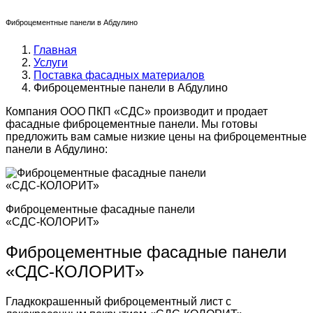
Фиброцементные панели в Абдулино
Главная
Услуги
Поставка фасадных материалов
Фиброцементные панели в Абдулино
Компания ООО ПКП «СДС» производит и продает
фасадные фиброцементные панели. Мы готовы
предложить вам самые низкие цены на фиброцементные
панели в Абдулино:
Фиброцементные фасадные панели
«СДС-КОЛОРИТ»
Фиброцементные фасадные панели
«СДС-КОЛОРИТ»
Гладкокрашенный фиброцементный лист с