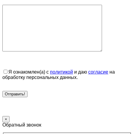
Я ознакомлен(а) с
политикой
и даю
согласие
на
обработку персональных данных.
×
Обратный звонок