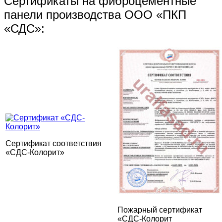
Сертификаты на фиброцементные
панели производства ООО «ПКП
«СДС»:
Сертификат соответствия
«СДС-Колорит»
Пожарный сертификат
«СДС-Колорит