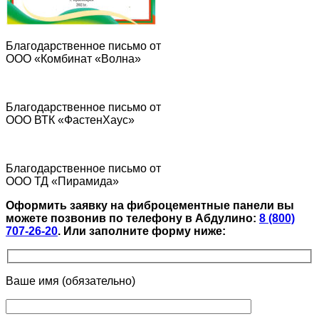
Благодарственное письмо от
ООО «Комбинат «Волна»
Благодарственное письмо от
ООО ВТК «ФастенХаус»
Благодарственное письмо от
ООО ТД «Пирамида»
Оформить заявку на фиброцементные панели вы
можете позвонив по телефону в Абдулино:
8 (800)
707-26-20
.
Или заполните форму ниже:
Ваше имя (обязательно)