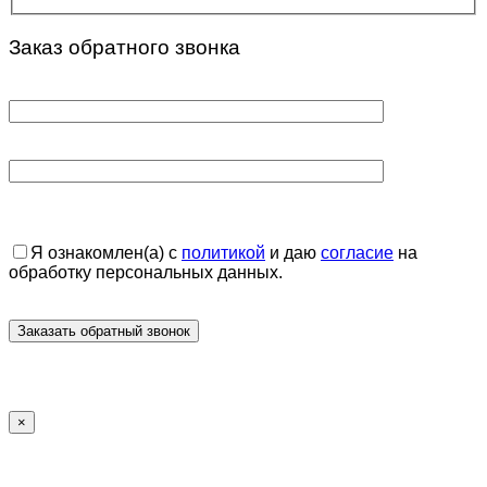
Заказ обратного звонка
Я ознакомлен(а) с
политикой
и даю
согласие
на
обработку персональных данных.
×