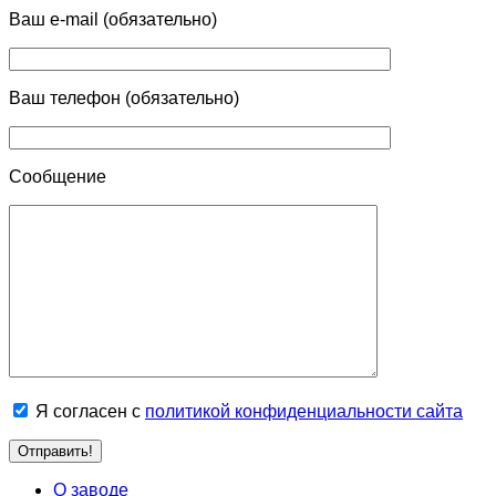
Ваш e-mail (обязательно)
Ваш телефон (обязательно)
Сообщение
Я согласен с
политикой конфиденциальности сайта
О заводе