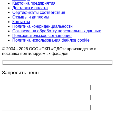
Карточка предприятия
Доставка и оплата
Сертификаты соответствия
Отзывы и дипломы
Контакты
Политика конфиденциальности
Согласие на обработку персональных данных
Пользовательское соглашение
Политика использования файлов cookie
© 2004 - 2026 ООО «ПКП «СДС»: производство и
поставка вентилируемых фасадов
Запросить цены