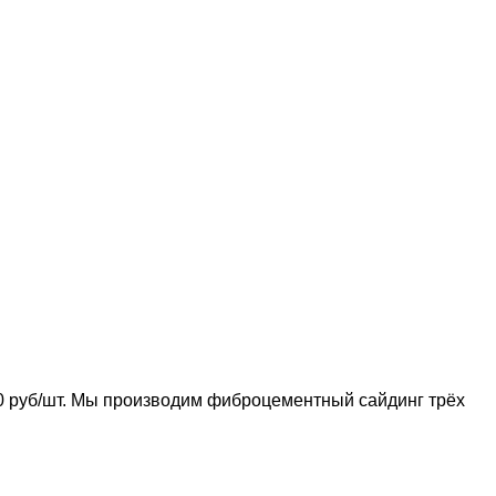
 руб/шт. Мы производим фиброцементный сайдинг трёх