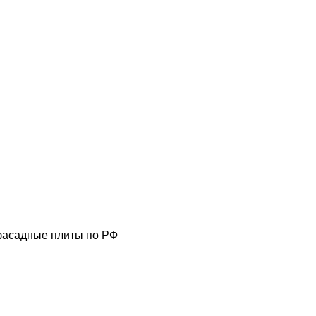
фасадные плиты по РФ