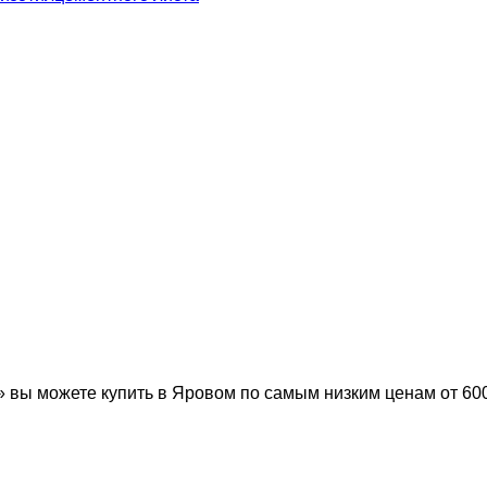
ы можете купить в Яровом по самым низким ценам от 600