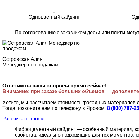
Одноцветный сайдинг
Од
По согласованию с заказчиком доски или плиты могу
Островская Алия
Менеджер по продажам
Ответим на ваши вопросы прямо сейчас!
Внимание: при заказе больших объемов — дополните
Хотите, мы рассчитаем стоимость фасадных материалов 
Тогда позвоните нам по телефону в Яровом:
8 (800) 707-2
Рассчитать проект
Фиброцементный сайдинг — особенный материал, кот
свойства, идеально подходящие для тех моментов, к