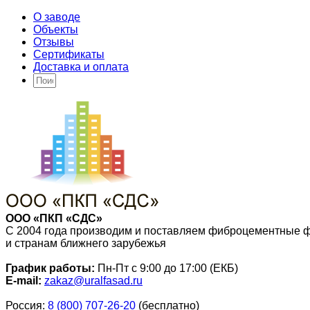
О заводе
Объекты
Отзывы
Сертификаты
Доставка и оплата
ООО «ПКП «СДС»
С 2004 года производим и поставляем фиброцементные 
и странам ближнего зарубежья
График работы:
Пн-Пт с 9:00 до 17:00 (ЕКБ)
E-mail:
zakaz@uralfasad.ru
Россия:
8 (800) 707-26-20
(бесплатно)