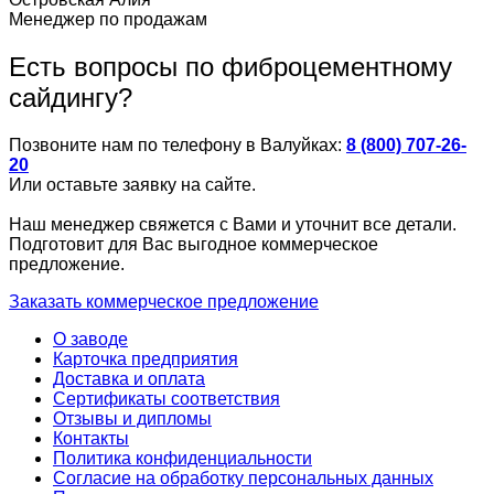
Менеджер по продажам
Есть вопросы по фиброцементному
сайдингу?
Позвоните нам по телефону в Валуйках:
8 (800) 707-26-
20
Или оставьте заявку на сайте.
Наш менеджер свяжется с Вами и уточнит все детали.
Подготовит для Вас выгодное коммерческое
предложение.
Заказать коммерческое предложение
О заводе
Карточка предприятия
Доставка и оплата
Сертификаты соответствия
Отзывы и дипломы
Контакты
Политика конфиденциальности
Согласие на обработку персональных данных