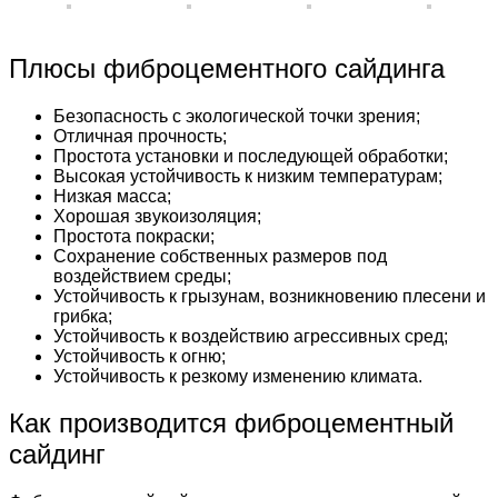
Плюсы фиброцементного сайдинга
Безопасность с экологической точки зрения;
Отличная прочность;
Простота установки и последующей обработки;
Высокая устойчивость к низким температурам;
Низкая масса;
Хорошая звукоизоляция;
Простота покраски;
Сохранение собственных размеров под
воздействием среды;
Устойчивость к грызунам, возникновению плесени и
грибка;
Устойчивость к воздействию агрессивных сред;
Устойчивость к огню;
Устойчивость к резкому изменению климата.
Как производится фиброцементный
сайдинг