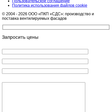
Пользовательское соглашение
Политика использования файлов cookie
© 2004 - 2026 ООО «ПКП «СДС»: производство и
поставка вентилируемых фасадов
Запросить цены