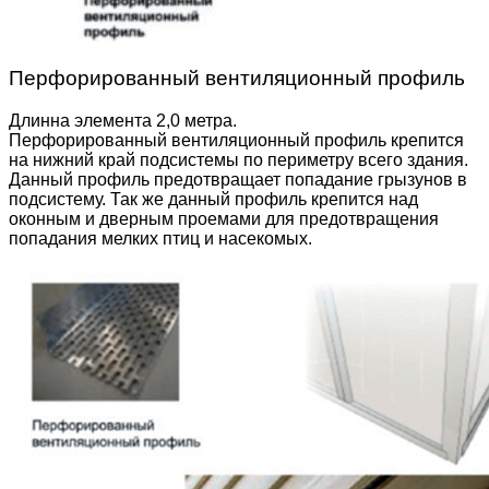
Перфорированный вентиляционный профиль
Длинна элемента 2,0 метра.
Перфорированный вентиляционный профиль крепится
на нижний край подсистемы по периметру всего здания.
Данный профиль предотвращает попадание грызунов в
подсистему. Так же данный профиль крепится над
оконным и дверным проемами для предотвращения
попадания мелких птиц и насекомых.