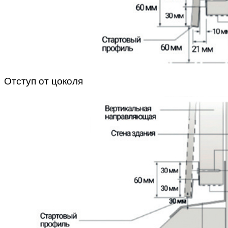
Отступ от цоколя