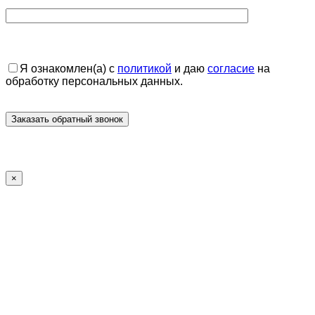
Я ознакомлен(а) с
политикой
и даю
согласие
на
обработку персональных данных.
×