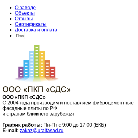
О заводе
Объекты
Отзывы
Сертификаты
Доставка и оплата
ООО «ПКП «СДС»
С 2004 года производим и поставляем фиброцементные
фасадные плиты по РФ
и странам ближнего зарубежья
График работы:
Пн-Пт с 9:00 до 17:00 (ЕКБ)
E-mail:
zakaz@uralfasad.ru