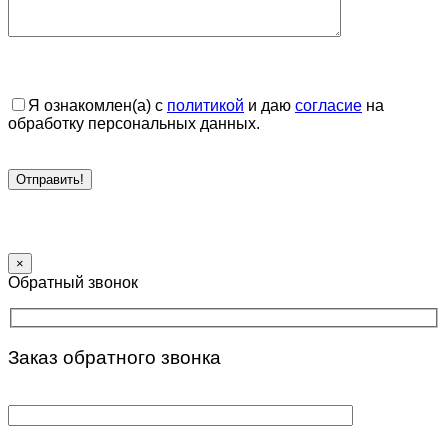
Я ознакомлен(а) с
политикой
и даю
согласие
на
обработку персональных данных.
×
Обратный звонок
Заказ обратного звонка