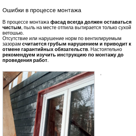
Ошибки в процессе монтажа
В процессе монтажа
фасад всегда должен оставаться
чистым
, пыль на месте отпила вытирается только сухой
ветошью.
Отсутствие или нарушение норм по вентилируемым
зазорам
считается грубым нарушением и приводит к
отмене гарантийных обязательств
. Настоятельно
рекомендуем изучить инструкцию по монтажу до
проведения работ
.