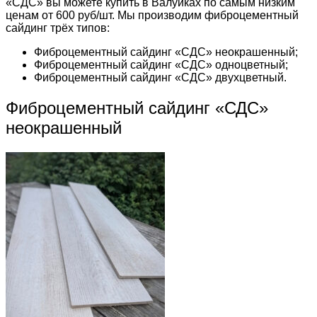
«СДС» вы можете купить в Валуйках по самым низким
ценам от 600 руб/шт. Мы производим фиброцементный
сайдинг трёх типов:
Фиброцементный сайдинг «СДС» неокрашенный;
Фиброцементный сайдинг «СДС» одноцветный;
Фиброцементный сайдинг «СДС» двухцветный.
Фиброцементный сайдинг «СДС»
неокрашенный