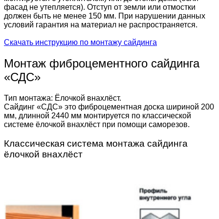
фасад не утепляется). Отступ от земли или отмостки
должен быть не менее 150 мм. При нарушении данных
условий гарантия на материал не распространяется.
Скачать инструкцию по монтажу сайдинга
Монтаж фиброцементного сайдинга
«СДС»
Тип монтажа: Ёлочкой внахлёст.
Сайдинг «СДС» это фиброцементная доска шириной 200
мм, длинной 2440 мм монтируется по классической
системе ёлочкой внахлёст при помощи саморезов.
Классическая система монтажа сайдинга
ёлочкой внахлёст