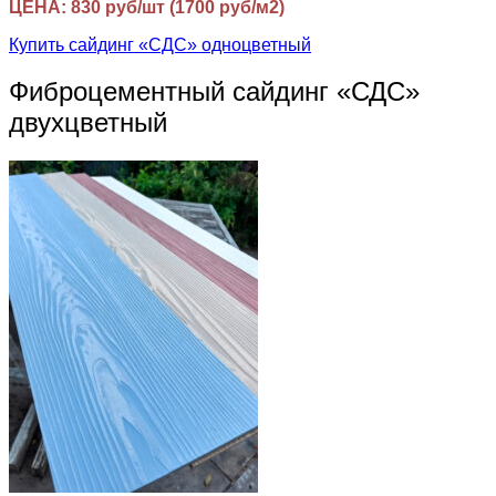
ЦЕНА: 830 руб/шт (1700 руб/м2)
Купить сайдинг «СДС» одноцветный
Фиброцементный сайдинг «СДС»
двухцветный