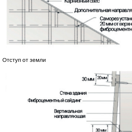
Отступ от земли