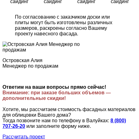
сайдинг
сайдинг
сайдинг
сайдинг
По согласованию с заказчиком доски или
плиты могут быть изготовлены различных
размеров, раскроены согласно Вашему
проекту навесного фасада.
Островская Алия
Менеджер по продажам
Ответим на ваши вопросы прямо сейчас!
Внимание: при заказе больших объемов —
дополнительные скидки!
Хотите, мы рассчитаем стоимость фасадных материалов
для облицовки Вашего дома?
Тогда позвоните нам по телефону в Валуйках:
8 (800)
707-26-20
или заполните форму ниже.
Рассчитать проект