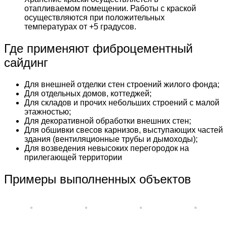
отапливаемом помещении. Работы с краской
осуществляются при положительных
температурах от +5 градусов.
Где применяют фиброцементный
сайдинг
Для внешней отделки стен строений жилого фонда;
Для отдельных домов, коттеджей;
Для складов и прочих небольших строений с малой
этажностью;
Для декоративной обработки внешних стен;
Для обшивки свесов карнизов, выступающих частей
здания (вентиляционные трубы и дымоходы);
Для возведения невысоких перегородок на
прилегающей территории
Примеры выполненных объектов