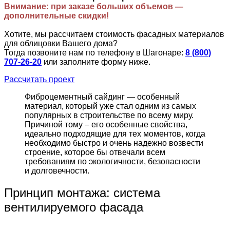
Внимание: при заказе больших объемов —
дополнительные скидки!
Хотите, мы рассчитаем стоимость фасадных материалов
для облицовки Вашего дома?
Тогда позвоните нам по телефону в Шагонаре:
8 (800)
707-26-20
или заполните форму ниже.
Рассчитать проект
Фиброцементный сайдинг — особенный
материал, который уже стал одним из самых
популярных в строительстве по всему миру.
Причиной тому – его особенные свойства,
идеально подходящие для тех моментов, когда
необходимо быстро и очень надежно возвести
строение, которое бы отвечали всем
требованиям по экологичности, безопасности
и долговечности.
Принцип монтажа: система
вентилируемого фасада