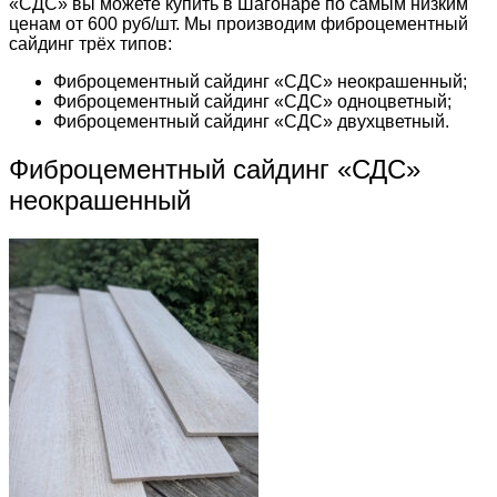
«СДС» вы можете купить в Шагонаре по самым низким
ценам от 600 руб/шт. Мы производим фиброцементный
сайдинг трёх типов:
Фиброцементный сайдинг «СДС» неокрашенный;
Фиброцементный сайдинг «СДС» одноцветный;
Фиброцементный сайдинг «СДС» двухцветный.
Фиброцементный сайдинг «СДС»
неокрашенный