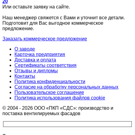
20
Или оставьте заявку на сайте.
Наш менеджер свяжется с Вами и уточнит все детали.
Подготовит для Вас выгодное коммерческое
предложение.
Заказать коммерческое предложение
О заводе
Карточка предприятия
Доставка и оплата
Сертификаты соответствия
Отзывы и дипломы
Контакты
Политика конфиденциальности
Согласие на обработку персональных данных
Пользовательское соглашение
Политика использования файлов cookie
© 2004 - 2026 ООО «ПКП «СДС»: производство и
поставка вентилируемых фасадов