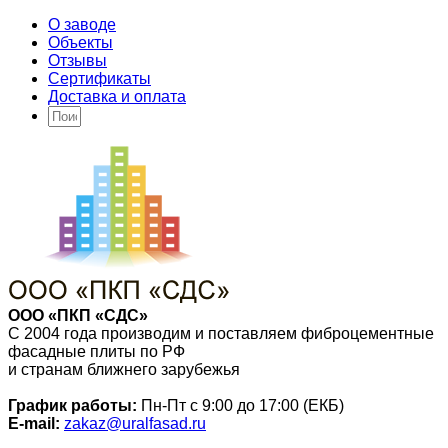
О заводе
Объекты
Отзывы
Сертификаты
Доставка и оплата
ООО «ПКП «СДС»
С 2004 года производим и поставляем фиброцементные
фасадные плиты по РФ
и странам ближнего зарубежья
График работы:
Пн-Пт с 9:00 до 17:00 (ЕКБ)
E-mail:
zakaz@uralfasad.ru