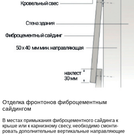
Отделка фронтонов фиброцементным
сайдингом
В местах примыкания фиброцементного сайдинга к
крыше или к карнизному свесу, необходимо смонти­
ровать дополнительные вертикальные направляю­щие