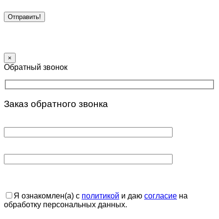
×
Обратный звонок
Заказ обратного звонка
Я ознакомлен(а) с
политикой
и даю
согласие
на
обработку персональных данных.