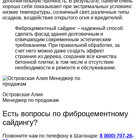
дополнительную прочность. В результате, панели очень
хорошо себя показывают при экстремальных условиях:
низкие температуры, солнечный свет, различные типы
осадков, воздействие открытого огня и вредителей.
Фиброцементный сайдинг – надежный способ
сделать фасад здания долговечным и
отвечающим современным эстетическим
требованиям. При правильной обработке, за
счет него можно даже создать эффект
строения из дерева, сохранив все качества
бетонной плитки, в том числе и отсутствие
необходимости в ремонте и обслуживании.
Островская Алия
Менеджер по продажам
Есть вопросы по фиброцементному
сайдингу?
Позвоните нам по телефону в Шагонаре:
8 (800) 707-26-