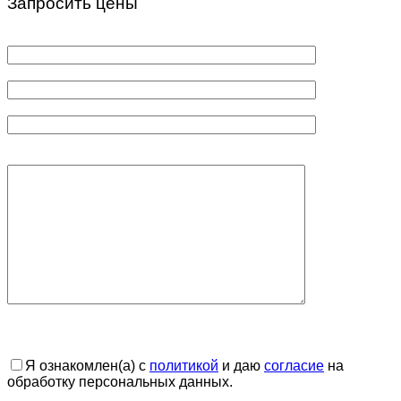
Запросить цены
Я ознакомлен(а) с
политикой
и даю
согласие
на
обработку персональных данных.