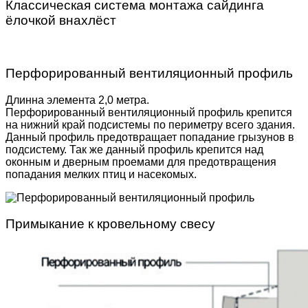
Классическая система монтажа сайдинга
ёлочкой внахлёст
Перфорированный вентиляционный профиль
Длинна элемента 2,0 метра.
Перфорированный вентиляционный профиль крепится
на нижний край подсистемы по периметру всего здания.
Данный профиль предотвращает попадание грызунов в
подсистему. Так же данный профиль крепится над
оконным и дверным проемами для предотвращения
попадания мелких птиц и насекомых.
Примыкание к кровельному свесу