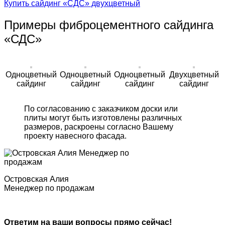
Купить сайдинг «СДС» двухцветный
Примеры фиброцементного сайдинга
«СДС»
Одноцветный
Одноцветный
Одноцветный
Двухцветный
сайдинг
сайдинг
сайдинг
сайдинг
По согласованию с заказчиком доски или
плиты могут быть изготовлены различных
размеров, раскроены согласно Вашему
проекту навесного фасада.
Островская Алия
Менеджер по продажам
Ответим на ваши вопросы прямо сейчас!