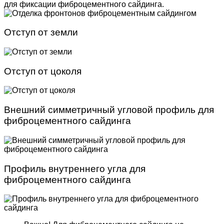
для фиксации фиброцементного сайдинга.
Отступ от земли
Отступ от цоколя
Внешний симметричный угловой профиль для
фиброцементного сайдинга
Профиль внутреннего угла для
фиброцементного сайдинга