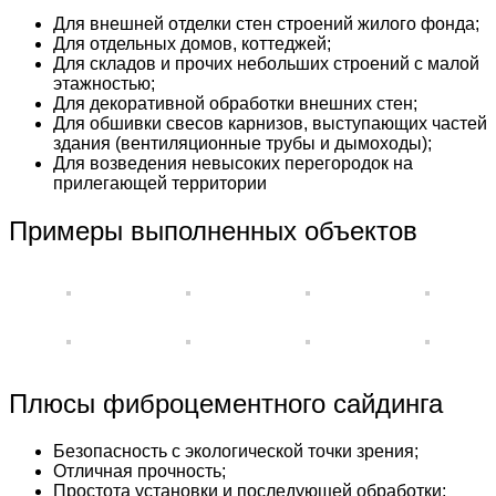
Для внешней отделки стен строений жилого фонда;
Для отдельных домов, коттеджей;
Для складов и прочих небольших строений с малой
этажностью;
Для декоративной обработки внешних стен;
Для обшивки свесов карнизов, выступающих частей
здания (вентиляционные трубы и дымоходы);
Для возведения невысоких перегородок на
прилегающей территории
Примеры выполненных объектов
Плюсы фиброцементного сайдинга
Безопасность с экологической точки зрения;
Отличная прочность;
Простота установки и последующей обработки;