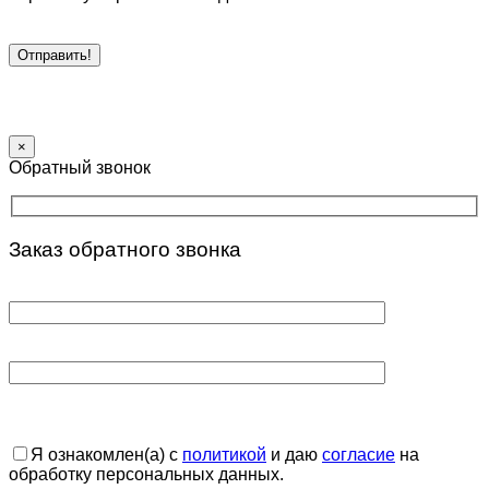
×
Обратный звонок
Заказ обратного звонка
Я ознакомлен(а) с
политикой
и даю
согласие
на
обработку персональных данных.