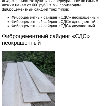
«СДС» вы можете купить в Североуральске по самым
низким ценам от 600 руб/шт. Мы производим
фиброцементный сайдинг трёх типов:
Фиброцементный сайдинг «СДС» неокрашенный;
Фиброцементный сайдинг «СДС» одноцветный;
Фиброцементный сайдинг «СДС» двухцветный.
Фиброцементный сайдинг «СДС»
неокрашенный