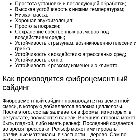
Простота установки и последующей обработки;
Высокая устойчивость к низким температурам;
Низкая масса;
Хорошая звукоизоляция;
Простота покраски;
Сохранение собственных размеров под
воздействием среды;
Устойчивость к грызунам, возникновению плесени и
грибка;
Устойчивость к воздействию агрессивных сред;
Устойчивость к огню;
Устойчивость к резкому изменению климата.
Как производится фиброцементный
сайдинг
Фиброцементный сайдинг производится из цементной
смеси, в которую добавляются волокна целлюлозы.
После этого, состав заливается в формы, из которых, в
результате, получаются панели. Внешняя сторона может
быть гладкой, либо иметь рельеф. Последний создается
во время прессовки. Рельеф может имитировать
различные материалы, в частности – дерево. Сам по