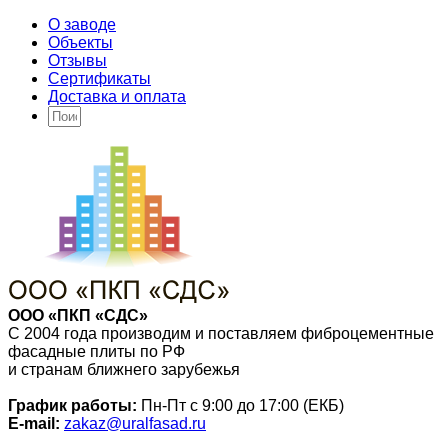
О заводе
Объекты
Отзывы
Сертификаты
Доставка и оплата
ООО «ПКП «СДС»
С 2004 года производим и поставляем фиброцементные
фасадные плиты по РФ
и странам ближнего зарубежья
График работы:
Пн-Пт с 9:00 до 17:00 (ЕКБ)
E-mail:
zakaz@uralfasad.ru