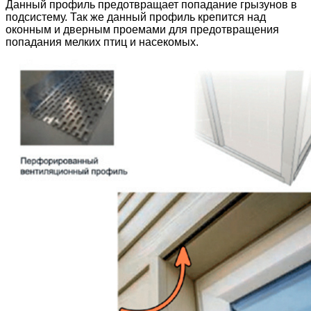
Данный профиль предотвращает попадание грызунов в
подсистему. Так же данный профиль крепится над
оконным и дверным проемами для предотвращения
попадания мелких птиц и насекомых.