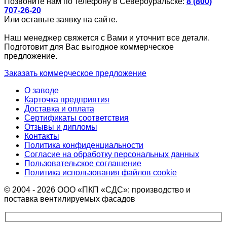
Позвоните нам по телефону в Североуральске:
8 (800)
707-26-20
Или оставьте заявку на сайте.
Наш менеджер свяжется с Вами и уточнит все детали.
Подготовит для Вас выгодное коммерческое
предложение.
Заказать коммерческое предложение
О заводе
Карточка предприятия
Доставка и оплата
Сертификаты соответствия
Отзывы и дипломы
Контакты
Политика конфиденциальности
Согласие на обработку персональных данных
Пользовательское соглашение
Политика использования файлов cookie
© 2004 - 2026 ООО «ПКП «СДС»: производство и
поставка вентилируемых фасадов