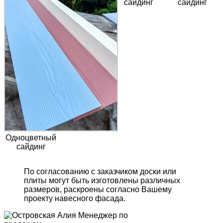
сайдинг
сайдинг
сайдинг
Одноцветный
сайдинг
По согласованию с заказчиком доски или
плиты могут быть изготовлены различных
размеров, раскроены согласно Вашему
проекту навесного фасада.