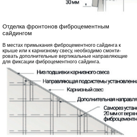
Отделка фронтонов фиброцементным
сайдингом
В местах примыкания фиброцементного сайдинга к
крыше или к карнизному свесу, необходимо смонти­
ровать дополнительные вертикальные направляю­щие
для фиксации фиброцементного сайдинга.