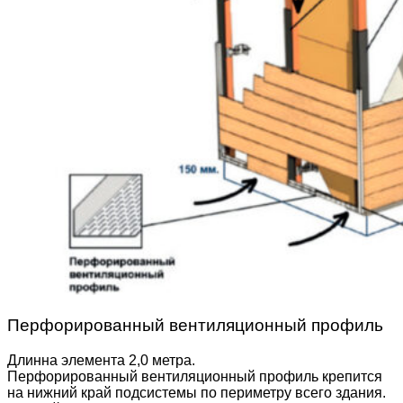
Перфорированный вентиляционный профиль
Длинна элемента 2,0 метра.
Перфорированный вентиляционный профиль крепится
на нижний край подсистемы по периметру всего здания.