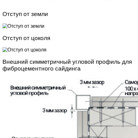
Отступ от земли
Отступ от цоколя
Внешний симметричный угловой профиль для
фиброцементного сайдинга