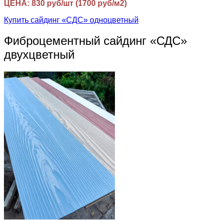
ЦЕНА: 830 руб/шт (1700 руб/м2)
Купить сайдинг «СДС» одноцветный
Фиброцементный сайдинг «СДС»
двухцветный