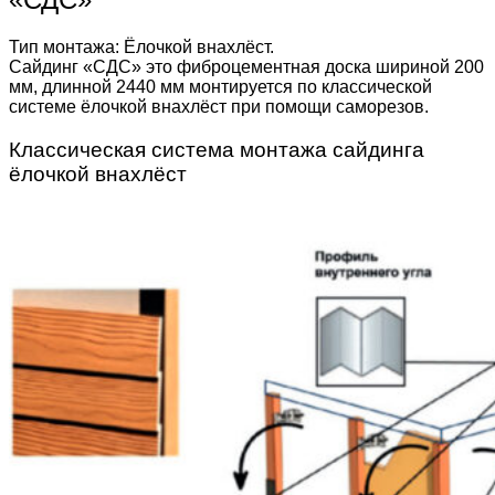
Тип монтажа: Ёлочкой внахлёст.
Сайдинг «СДС» это фиброцементная доска шириной 200
мм, длинной 2440 мм монтируется по классической
системе ёлочкой внахлёст при помощи саморезов.
Классическая система монтажа сайдинга
ёлочкой внахлёст