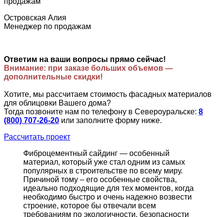
Островская Алия
Менеджер по продажам
Ответим на ваши вопросы прямо сейчас!
Внимание: при заказе больших объемов —
дополнительные скидки!
Хотите, мы рассчитаем стоимость фасадных материалов
для облицовки Вашего дома?
Тогда позвоните нам по телефону в Североуральске:
8
(800) 707-26-20
или заполните форму ниже.
Рассчитать проект
Фиброцементный сайдинг — особенный
материал, который уже стал одним из самых
популярных в строительстве по всему миру.
Причиной тому – его особенные свойства,
идеально подходящие для тех моментов, когда
необходимо быстро и очень надежно возвести
строение, которое бы отвечали всем
требованиям по экологичности, безопасности