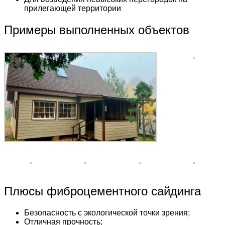
прилегающей территории
Примеры выполненных объектов
Плюсы фиброцементного сайдинга
Безопасность с экологической точки зрения;
Отличная прочность;