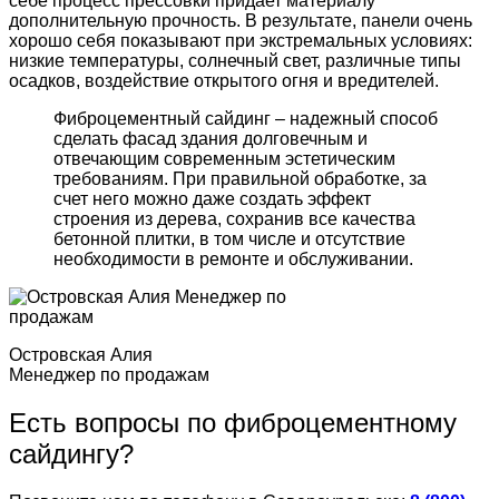
себе процесс прессовки придает материалу
дополнительную прочность. В результате, панели очень
хорошо себя показывают при экстремальных условиях:
низкие температуры, солнечный свет, различные типы
осадков, воздействие открытого огня и вредителей.
Фиброцементный сайдинг – надежный способ
сделать фасад здания долговечным и
отвечающим современным эстетическим
требованиям. При правильной обработке, за
счет него можно даже создать эффект
строения из дерева, сохранив все качества
бетонной плитки, в том числе и отсутствие
необходимости в ремонте и обслуживании.
Островская Алия
Менеджер по продажам
Есть вопросы по фиброцементному
сайдингу?