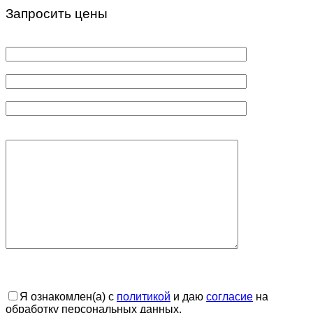
Запросить цены
Я ознакомлен(а) с
политикой
и даю
согласие
на
обработку персональных данных.