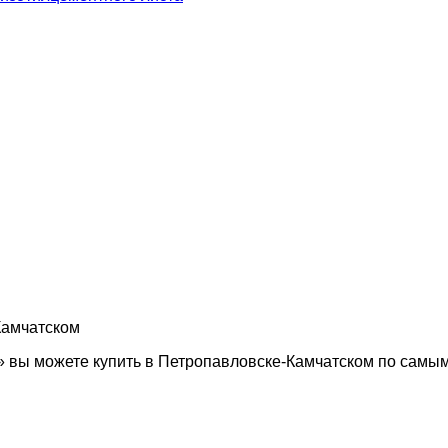
Камчатском
ы можете купить в Петропавловске-Камчатском по самым 