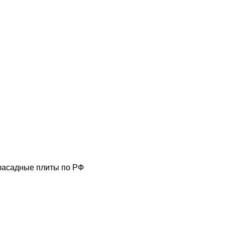
фасадные плиты по РФ