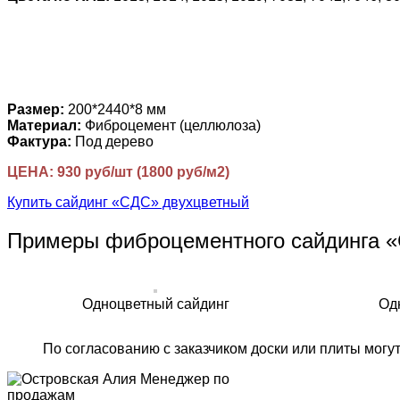
Размер:
200*2440*8 мм
Материал:
Фиброцемент (целлюлоза)
Фактура:
Под дерево
ЦЕНА: 930 руб/шт (1800 руб/м2)
Купить сайдинг «СДС» двухцветный
Примеры фиброцементного сайдинга 
Одноцветный сайдинг
Од
По согласованию с заказчиком доски или плиты могу