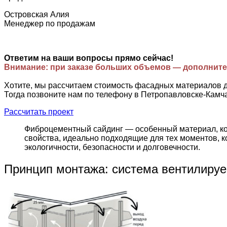
Островская Алия
Менеджер по продажам
Ответим на ваши вопросы прямо сейчас!
Внимание: при заказе больших объемов — дополните
Хотите, мы рассчитаем стоимость фасадных материалов 
Тогда позвоните нам по телефону в Петропавловске-Камч
Рассчитать проект
Фиброцементный сайдинг — особенный материал, кот
свойства, идеально подходящие для тех моментов, к
экологичности, безопасности и долговечности.
Принцип монтажа: система вентилиру