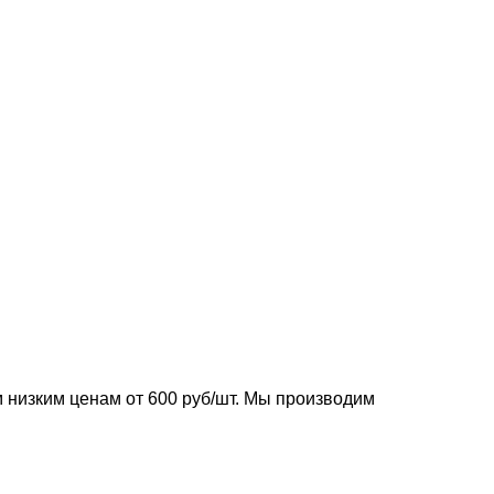
низким ценам от 600 руб/шт. Мы производим