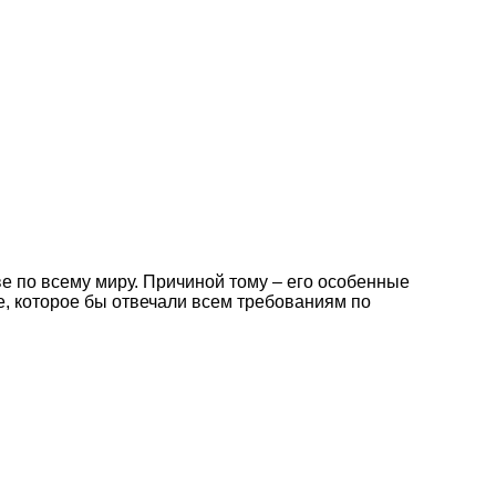
 по всему миру. Причиной тому – его особенные
е, которое бы отвечали всем требованиям по