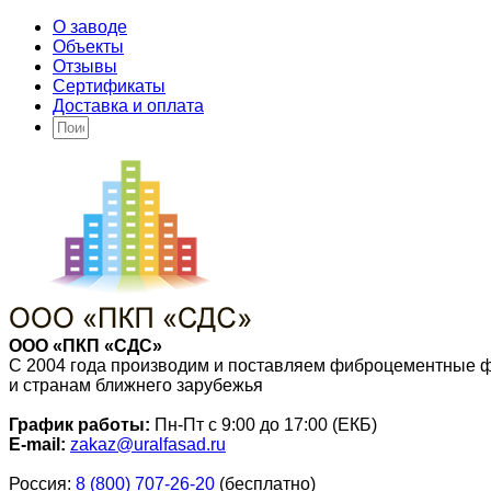
О заводе
Объекты
Отзывы
Сертификаты
Доставка и оплата
ООО «ПКП «СДС»
С 2004 года производим и поставляем фиброцементные 
и странам ближнего зарубежья
График работы:
Пн-Пт с 9:00 до 17:00 (ЕКБ)
E-mail:
zakaz@uralfasad.ru
Россия:
8 (800) 707-26-20
(бесплатно)