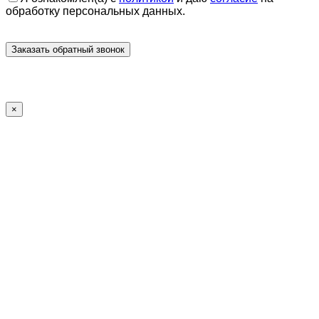
обработку персональных данных.
×