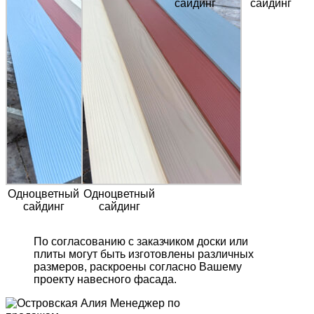
сайдинг
сайдинг
Одноцветный
Одноцветный
сайдинг
сайдинг
По согласованию с заказчиком доски или
плиты могут быть изготовлены различных
размеров, раскроены согласно Вашему
проекту навесного фасада.