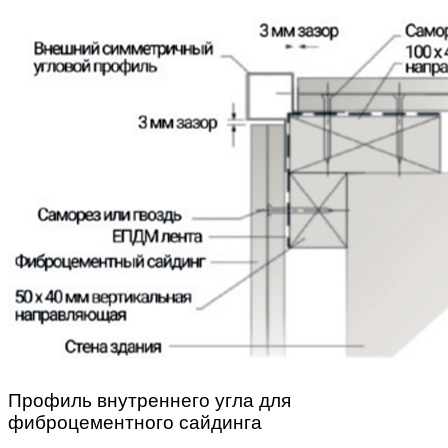
Профиль внутреннего угла для
фиброцементного сайдинга