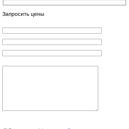
Запросить цены