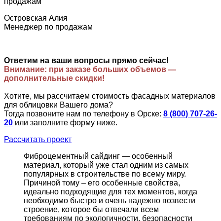
Островская Алия
Менеджер по продажам
Ответим на ваши вопросы прямо сейчас!
Внимание: при заказе больших объемов —
дополнительные скидки!
Хотите, мы рассчитаем стоимость фасадных материалов
для облицовки Вашего дома?
Тогда позвоните нам по телефону в Орске:
8 (800) 707-26-
20
или заполните форму ниже.
Рассчитать проект
Фиброцементный сайдинг — особенный
материал, который уже стал одним из самых
популярных в строительстве по всему миру.
Причиной тому – его особенные свойства,
идеально подходящие для тех моментов, когда
необходимо быстро и очень надежно возвести
строение, которое бы отвечали всем
требованиям по экологичности, безопасности