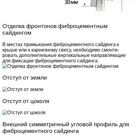
Отделка фронтонов фиброцементным
сайдингом
В местах примыкания фиброцементного сайдинга к
крыше или к карнизному свесу, необходимо смонти­
ровать дополнительные вертикальные направляю­щие
для фиксации фиброцементного сайдинга.
Отступ от земли
Отступ от цоколя
Внешний симметричный угловой профиль для
фиброцементного сайдинга