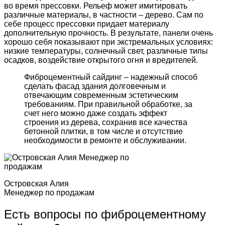
во время прессовки. Рельеф может имитировать
различные материалы, в частности – дерево. Сам по
себе процесс прессовки придает материалу
дополнительную прочность. В результате, панели очень
хорошо себя показывают при экстремальных условиях:
низкие температуры, солнечный свет, различные типы
осадков, воздействие открытого огня и вредителей.
Фиброцементный сайдинг – надежный способ
сделать фасад здания долговечным и
отвечающим современным эстетическим
требованиям. При правильной обработке, за
счет него можно даже создать эффект
строения из дерева, сохранив все качества
бетонной плитки, в том числе и отсутствие
необходимости в ремонте и обслуживании.
Островская Алия
Менеджер по продажам
Есть вопросы по фиброцементному