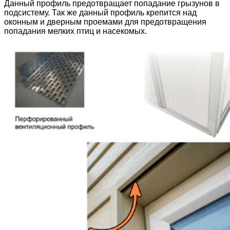
Данный профиль предотвращает попадание грызунов в
подсистему. Так же данный профиль крепится над
оконным и дверным проемами для предотвращения
попадания мелких птиц и насекомых.