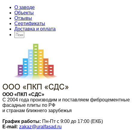
О заводе
Объекты
Отзывы
Сертификаты
Доставка и оплата
ООО «ПКП «СДС»
С 2004 года производим и поставляем фиброцементные
фасадные плиты по РФ
и странам ближнего зарубежья
График работы:
Пн-Пт с 9:00 до 17:00 (ЕКБ)
E-mail:
zakaz@uralfasad.ru