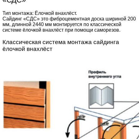
Тип монтажа: Ёлочкой внахлёст.
Сайдинг «СДС» это фиброцементная доска шириной 200
мм, длинной 2440 мм монтируется по классической
системе ёлочкой внахлёст при помощи саморезов.
Классическая система монтажа сайдинга
ёлочкой внахлёст