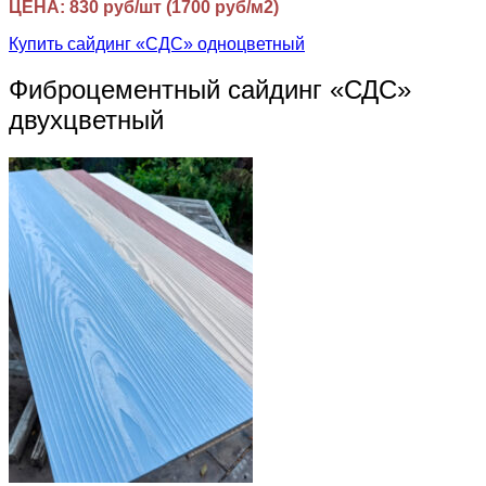
ЦЕНА: 830 руб/шт (1700 руб/м2)
Купить сайдинг «СДС» одноцветный
Фиброцементный сайдинг «СДС»
двухцветный