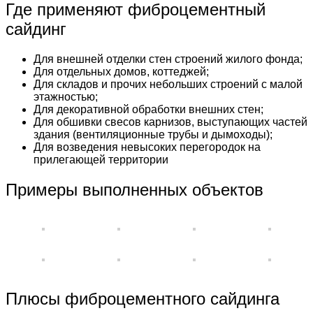
Где применяют фиброцементный
сайдинг
Для внешней отделки стен строений жилого фонда;
Для отдельных домов, коттеджей;
Для складов и прочих небольших строений с малой
этажностью;
Для декоративной обработки внешних стен;
Для обшивки свесов карнизов, выступающих частей
здания (вентиляционные трубы и дымоходы);
Для возведения невысоких перегородок на
прилегающей территории
Примеры выполненных объектов
Плюсы фиброцементного сайдинга