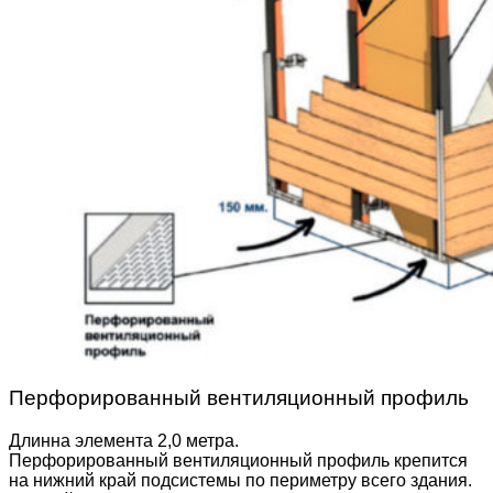
Перфорированный вентиляционный профиль
Длинна элемента 2,0 метра.
Перфорированный вентиляционный профиль крепится
на нижний край подсистемы по периметру всего здания.