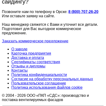
сайдингу?
Позвоните нам по телефону в Орске:
8 (800) 707-26-20
Или оставьте заявку на сайте.
Наш менеджер свяжется с Вами и уточнит все детали.
Подготовит для Вас выгодное коммерческое
предложение.
Заказать коммерческое предложение
О заводе
Карточка предприятия
Доставка и оплата
Сертификаты соответствия
Отзывы и дипломы
Контакты
Политика конфиденциальности
Согласие на обработку персональных данных
Пользовательское соглашение
Политика использования файлов cookie
© 2004 - 2026 ООО «ПКП «СДС»: производство и
поставка вентилируемых фасадов