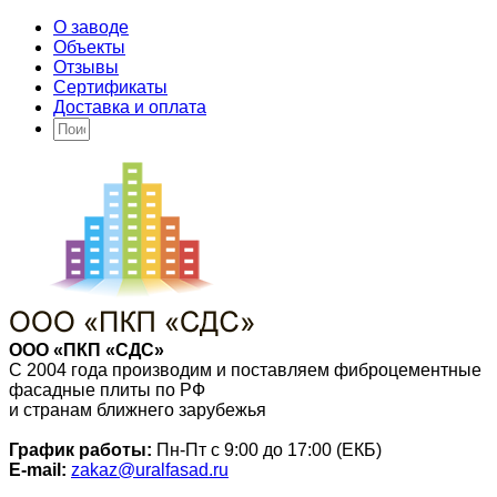
О заводе
Объекты
Отзывы
Сертификаты
Доставка и оплата
ООО «ПКП «СДС»
С 2004 года производим и поставляем фиброцементные
фасадные плиты по РФ
и странам ближнего зарубежья
График работы:
Пн-Пт с 9:00 до 17:00 (ЕКБ)
E-mail:
zakaz@uralfasad.ru