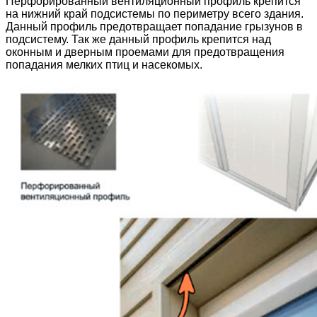
Перфорированный вентиляционный профиль крепится
на нижний край подсистемы по периметру всего здания.
Данный профиль предотвращает попадание грызунов в
подсистему. Так же данный профиль крепится над
оконным и дверным проемами для предотвращения
попадания мелких птиц и насекомых.