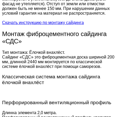
фасад не утепляется). Отступ от земли или отмостки
должен быть не менее 150 мм. При нарушении данных
условий гарантия на материал не распространяется.
Скачать инструкцию по монтажу сайдинга
Монтаж фиброцементного сайдинга
«СДС»
Тип монтажа: Ёлочкой внахлёст.
Сайдинг «СДС» это фиброцементная доска шириной 200
мм, длинной 2440 мм монтируется по классической
системе ёлочкой внахлёст при помощи саморезов.
Классическая система монтажа сайдинга
ёлочкой внахлёст
Перфорированный вентиляционный профиль
Длинна элемента 2,0 метра.