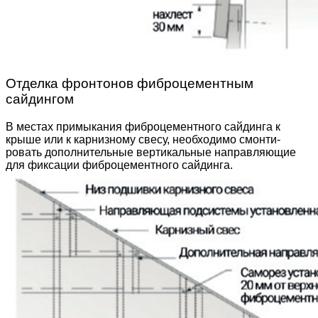
Отделка фронтонов фиброцементным
сайдингом
В местах примыкания фиброцементного сайдинга к
крыше или к карнизному свесу, необходимо смонти­
ровать дополнительные вертикальные направляю­щие
для фиксации фиброцементного сайдинга.