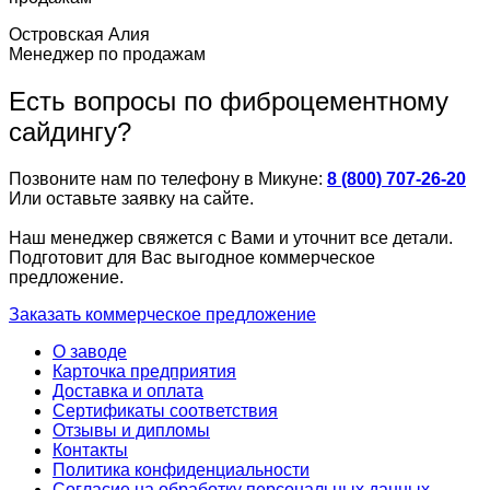
Островская Алия
Менеджер по продажам
Есть вопросы по фиброцементному
сайдингу?
Позвоните нам по телефону в Микуне:
8 (800) 707-26-20
Или оставьте заявку на сайте.
Наш менеджер свяжется с Вами и уточнит все детали.
Подготовит для Вас выгодное коммерческое
предложение.
Заказать коммерческое предложение
О заводе
Карточка предприятия
Доставка и оплата
Сертификаты соответствия
Отзывы и дипломы
Контакты
Политика конфиденциальности
Согласие на обработку персональных данных