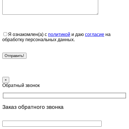
Я ознакомлен(а) с
политикой
и даю
согласие
на
обработку персональных данных.
×
Обратный звонок
Заказ обратного звонка