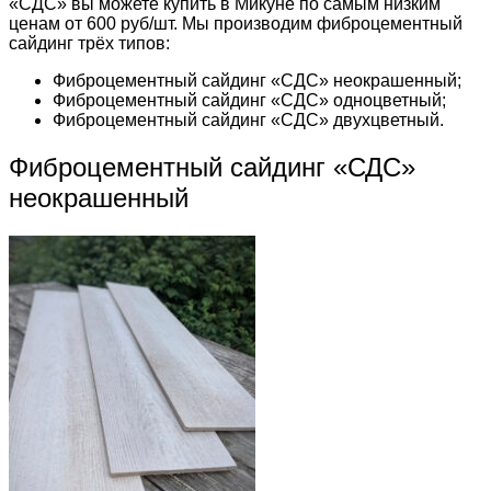
«СДС» вы можете купить в Микуне по самым низким
ценам от 600 руб/шт. Мы производим фиброцементный
сайдинг трёх типов:
Фиброцементный сайдинг «СДС» неокрашенный;
Фиброцементный сайдинг «СДС» одноцветный;
Фиброцементный сайдинг «СДС» двухцветный.
Фиброцементный сайдинг «СДС»
неокрашенный