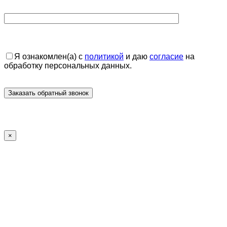
Я ознакомлен(а) с
политикой
и даю
согласие
на
обработку персональных данных.
×