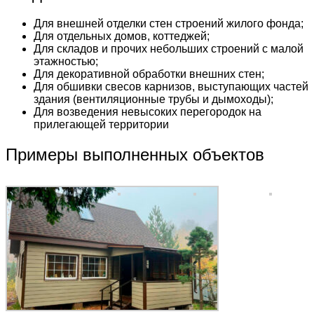
Для внешней отделки стен строений жилого фонда;
Для отдельных домов, коттеджей;
Для складов и прочих небольших строений с малой
этажностью;
Для декоративной обработки внешних стен;
Для обшивки свесов карнизов, выступающих частей
здания (вентиляционные трубы и дымоходы);
Для возведения невысоких перегородок на
прилегающей территории
Примеры выполненных объектов