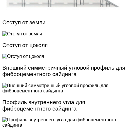
Отступ от земли
Отступ от цоколя
Внешний симметричный угловой профиль для
фиброцементного сайдинга
Профиль внутреннего угла для
фиброцементного сайдинга