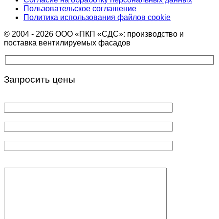
Пользовательское соглашение
Политика использования файлов cookie
© 2004 - 2026 ООО «ПКП «СДС»: производство и
поставка вентилируемых фасадов
Запросить цены