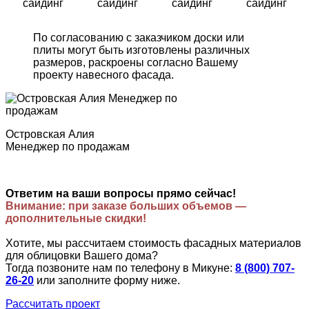
сайдинг
сайдинг
сайдинг
сайдинг
По согласованию с заказчиком доски или
плиты могут быть изготовлены различных
размеров, раскроены согласно Вашему
проекту навесного фасада.
Островская Алия
Менеджер по продажам
Ответим на ваши вопросы прямо сейчас!
Внимание: при заказе больших объемов —
дополнительные скидки!
Хотите, мы рассчитаем стоимость фасадных материалов
для облицовки Вашего дома?
Тогда позвоните нам по телефону в Микуне:
8 (800) 707-
26-20
или заполните форму ниже.
Рассчитать проект