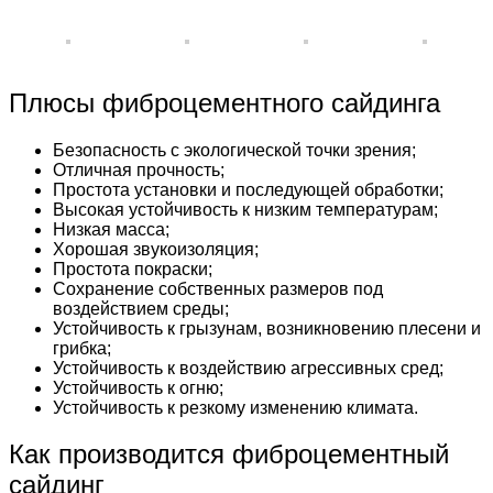
Плюсы фиброцементного сайдинга
Безопасность с экологической точки зрения;
Отличная прочность;
Простота установки и последующей обработки;
Высокая устойчивость к низким температурам;
Низкая масса;
Хорошая звукоизоляция;
Простота покраски;
Сохранение собственных размеров под
воздействием среды;
Устойчивость к грызунам, возникновению плесени и
грибка;
Устойчивость к воздействию агрессивных сред;
Устойчивость к огню;
Устойчивость к резкому изменению климата.
Как производится фиброцементный
сайдинг