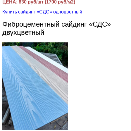
ЦЕНА: 830 руб/шт (1700 руб/м2)
Купить сайдинг «СДС» одноцветный
Фиброцементный сайдинг «СДС»
двухцветный