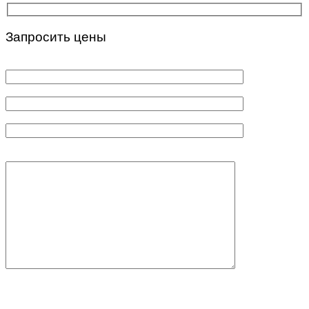
Запросить цены