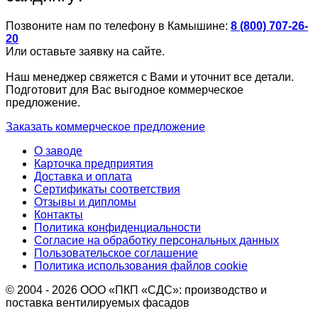
Позвоните нам по телефону в Камышине:
8 (800) 707-26-
20
Или оставьте заявку на сайте.
Наш менеджер свяжется с Вами и уточнит все детали.
Подготовит для Вас выгодное коммерческое
предложение.
Заказать коммерческое предложение
О заводе
Карточка предприятия
Доставка и оплата
Сертификаты соответствия
Отзывы и дипломы
Контакты
Политика конфиденциальности
Согласие на обработку персональных данных
Пользовательское соглашение
Политика использования файлов cookie
© 2004 - 2026 ООО «ПКП «СДС»: производство и
поставка вентилируемых фасадов