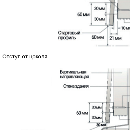
Отступ от цоколя