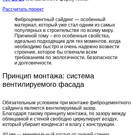
Рассчитать проект
Фиброцементный сайдинг — особенный
материал, который уже стал одним из самых
популярных в строительстве по всему миру.
Причиной тому – его особенные свойства,
идеально подходящие для тех моментов, когда
необходимо быстро и очень надежно возвести
строение, которое бы отвечали всем
требованиям по экологичности, безопасности
и долговечности.
Принцип монтажа: система
вентилируемого фасада
Обязательным условием при монтаже фиброцементного
сайдинга является вентилируемый зазор.
Благодаря такому принципу монтажа, по зазору между
облицовкой и стеной свободно циркулирует воздух,
который убирает конденсат и влагу с конструкции.
40 мм — минимальный отступ от задней стенки