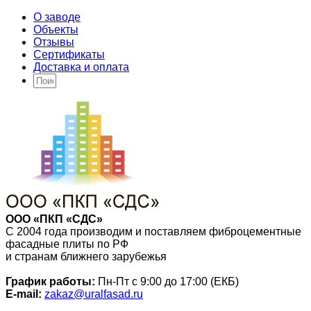
О заводе
Объекты
Отзывы
Сертификаты
Доставка и оплата
ООО «ПКП «СДС»
С 2004 года производим и поставляем фиброцементные
фасадные плиты по РФ
и странам ближнего зарубежья
График работы:
Пн-Пт с 9:00 до 17:00 (ЕКБ)
E-mail:
zakaz@uralfasad.ru