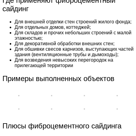
Где применяют фиброцементный
сайдинг
Для внешней отделки стен строений жилого фонда;
Для отдельных домов, коттеджей;
Для складов и прочих небольших строений с малой
этажностью;
Для декоративной обработки внешних стен;
Для обшивки свесов карнизов, выступающих частей
здания (вентиляционные трубы и дымоходы);
Для возведения невысоких перегородок на
прилегающей территории
Примеры выполненных объектов
Плюсы фиброцементного сайдинга