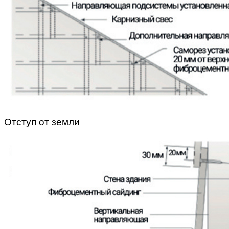
Отступ от земли