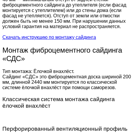
фиброцементного сайдинга до утеплителя (если фасад
монтируется с утеплителем) или до стены дома (если
фасад не утепляется). Отступ от земли или отмостки
должен быть не менее 150 мм. При нарушении данных
условий гарантия на материал не распространяется.
Скачать инструкцию по монтажу сайдинга
Монтаж фиброцементного сайдинга
«СДС»
Тип монтажа: Ёлочкой внахлёст.
Сайдинг «СДС» это фиброцементная доска шириной 200
мм, длинной 2440 мм монтируется по классической
системе ёлочкой внахлёст при помощи саморезов.
Классическая система монтажа сайдинга
ёлочкой внахлёст
Перфорированный вентиляционный профиль