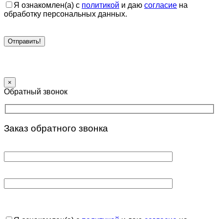
Я ознакомлен(а) с
политикой
и даю
согласие
на
обработку персональных данных.
×
Обратный звонок
Заказ обратного звонка