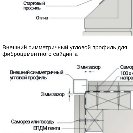
Внешний симметричный угловой профиль для
фиброцементного сайдинга