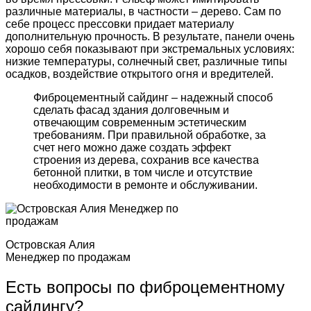
различные материалы, в частности – дерево. Сам по
себе процесс прессовки придает материалу
дополнительную прочность. В результате, панели очень
хорошо себя показывают при экстремальных условиях:
низкие температуры, солнечный свет, различные типы
осадков, воздействие открытого огня и вредителей.
Фиброцементный сайдинг – надежный способ
сделать фасад здания долговечным и
отвечающим современным эстетическим
требованиям. При правильной обработке, за
счет него можно даже создать эффект
строения из дерева, сохранив все качества
бетонной плитки, в том числе и отсутствие
необходимости в ремонте и обслуживании.
Островская Алия
Менеджер по продажам
Есть вопросы по фиброцементному
сайдингу?