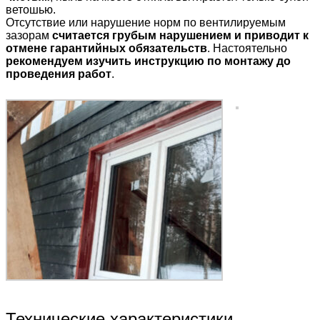
ветошью.
Отсутствие или нарушение норм по вентилируемым
зазорам
считается грубым нарушением и приводит к
отмене гарантийных обязательств
. Настоятельно
рекомендуем изучить инструкцию по монтажу до
проведения работ
.
Технические характеристики