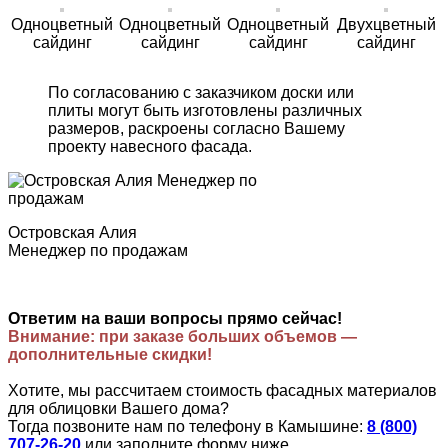
Одноцветный
Одноцветный
Одноцветный
Двухцветный
сайдинг
сайдинг
сайдинг
сайдинг
По согласованию с заказчиком доски или
плиты могут быть изготовлены различных
размеров, раскроены согласно Вашему
проекту навесного фасада.
Островская Алия
Менеджер по продажам
Ответим на ваши вопросы прямо сейчас!
Внимание: при заказе больших объемов —
дополнительные скидки!
Хотите, мы рассчитаем стоимость фасадных материалов
для облицовки Вашего дома?
Тогда позвоните нам по телефону в Камышине:
8 (800)
707-26-20
или заполните форму ниже.