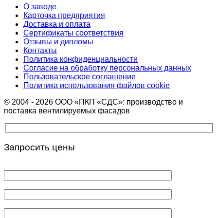
О заводе
Карточка предприятия
Доставка и оплата
Сертификаты соответствия
Отзывы и дипломы
Контакты
Политика конфиденциальности
Согласие на обработку персональных данных
Пользовательское соглашение
Политика использования файлов cookie
© 2004 - 2026 ООО «ПКП «СДС»: производство и
поставка вентилируемых фасадов
Запросить цены