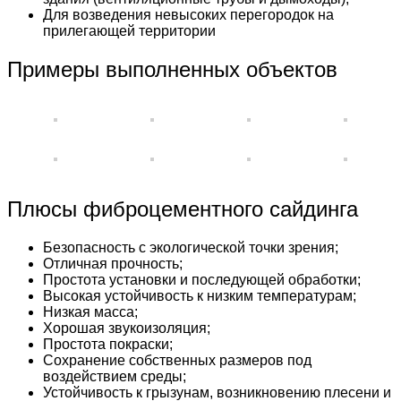
Для возведения невысоких перегородок на
прилегающей территории
Примеры выполненных объектов
Плюсы фиброцементного сайдинга
Безопасность с экологической точки зрения;
Отличная прочность;
Простота установки и последующей обработки;
Высокая устойчивость к низким температурам;
Низкая масса;
Хорошая звукоизоляция;
Простота покраски;
Сохранение собственных размеров под
воздействием среды;
Устойчивость к грызунам, возникновению плесени и