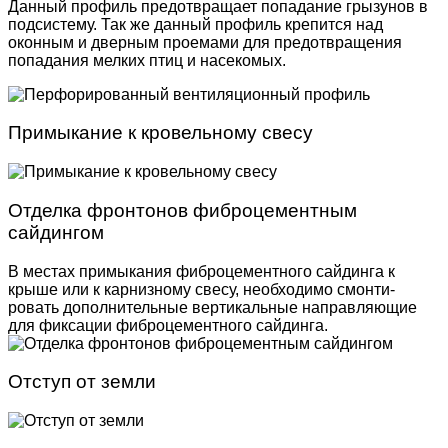
Данный профиль предотвращает попадание грызунов в
подсистему. Так же данный профиль крепится над
оконным и дверным проемами для предотвращения
попадания мелких птиц и насекомых.
Примыкание к кровельному свесу
Отделка фронтонов фиброцементным
сайдингом
В местах примыкания фиброцементного сайдинга к
крыше или к карнизному свесу, необходимо смонти­
ровать дополнительные вертикальные направляю­щие
для фиксации фиброцементного сайдинга.
Отступ от земли