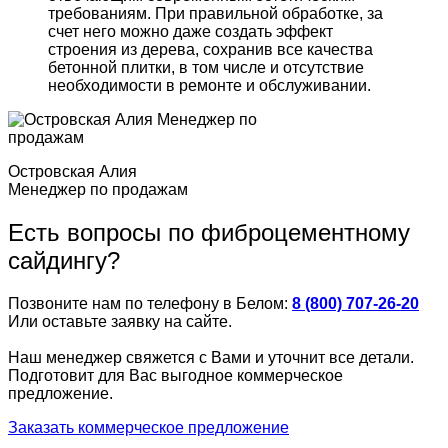
требованиям. При правильной обработке, за
счет него можно даже создать эффект
строения из дерева, сохранив все качества
бетонной плитки, в том числе и отсутствие
необходимости в ремонте и обслуживании.
Островская Алия
Менеджер по продажам
Есть вопросы по фиброцементному
сайдингу?
Позвоните нам по телефону в Белом:
8 (800) 707-26-20
Или оставьте заявку на сайте.
Наш менеджер свяжется с Вами и уточнит все детали.
Подготовит для Вас выгодное коммерческое
предложение.
Заказать коммерческое предложение