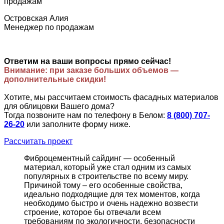
Островская Алия
Менеджер по продажам
Ответим на ваши вопросы прямо сейчас!
Внимание: при заказе больших объемов —
дополнительные скидки!
Хотите, мы рассчитаем стоимость фасадных материалов
для облицовки Вашего дома?
Тогда позвоните нам по телефону в Белом:
8 (800) 707-
26-20
или заполните форму ниже.
Рассчитать проект
Фиброцементный сайдинг — особенный
материал, который уже стал одним из самых
популярных в строительстве по всему миру.
Причиной тому – его особенные свойства,
идеально подходящие для тех моментов, когда
необходимо быстро и очень надежно возвести
строение, которое бы отвечали всем
требованиям по экологичности, безопасности