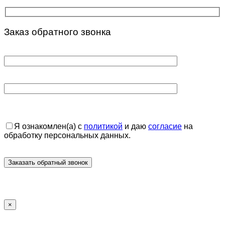
Заказ обратного звонка
Я ознакомлен(а) с
политикой
и даю
согласие
на
обработку персональных данных.
×