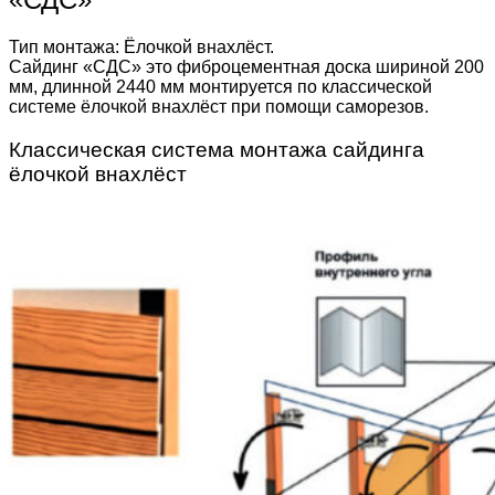
Тип монтажа: Ёлочкой внахлёст.
Сайдинг «СДС» это фиброцементная доска шириной 200
мм, длинной 2440 мм монтируется по классической
системе ёлочкой внахлёст при помощи саморезов.
Классическая система монтажа сайдинга
ёлочкой внахлёст