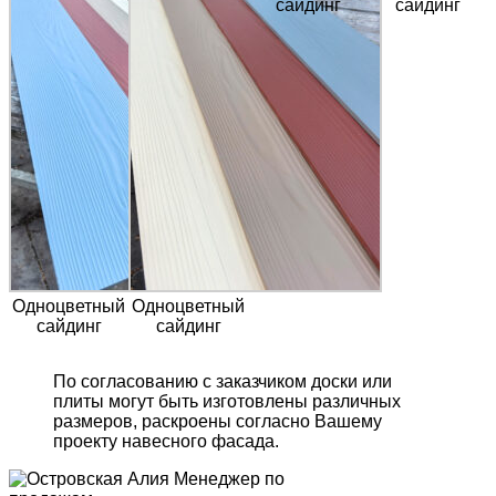
сайдинг
сайдинг
Одноцветный
Одноцветный
сайдинг
сайдинг
По согласованию с заказчиком доски или
плиты могут быть изготовлены различных
размеров, раскроены согласно Вашему
проекту навесного фасада.