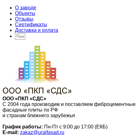
О заводе
Объекты
Отзывы
Сертификаты
Доставка и оплата
ООО «ПКП «СДС»
С 2004 года производим и поставляем фиброцементные
фасадные плиты по РФ
и странам ближнего зарубежья
График работы:
Пн-Пт с 9:00 до 17:00 (ЕКБ)
E-mail:
zakaz@uralfasad.ru