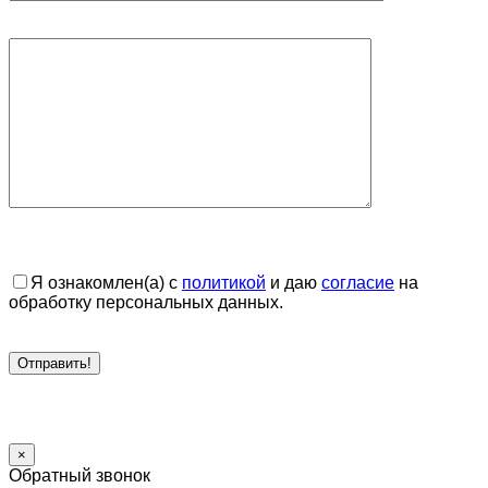
Я ознакомлен(а) с
политикой
и даю
согласие
на
обработку персональных данных.
×
Обратный звонок