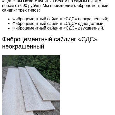
«СДС» вы можете купить в Белом по самым низким
ценам от 600 руб/шт. Мы производим фиброцементный
сайдинг трёх типов:
Фиброцементный сайдинг «СДС» неокрашенный;
Фиброцементный сайдинг «СДС» одноцветный;
Фиброцементный сайдинг «СДС» двухцветный.
Фиброцементный сайдинг «СДС»
неокрашенный