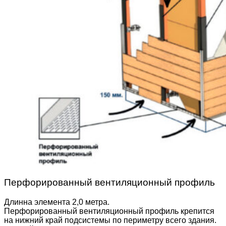
Перфорированный вентиляционный профиль
Длинна элемента 2,0 метра.
Перфорированный вентиляционный профиль крепится
на нижний край подсистемы по периметру всего здания.