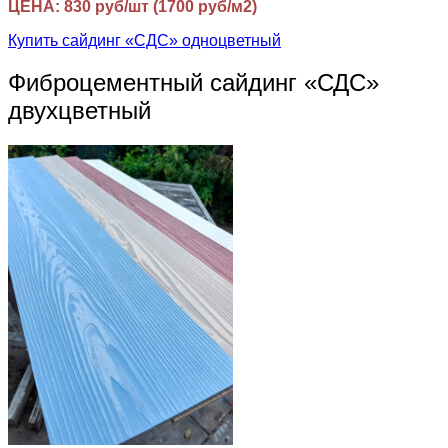
ЦЕНА: 830 руб/шт (1700 руб/м2)
Купить сайдинг «СДС» одноцветный
Фиброцементный сайдинг «СДС»
двухцветный