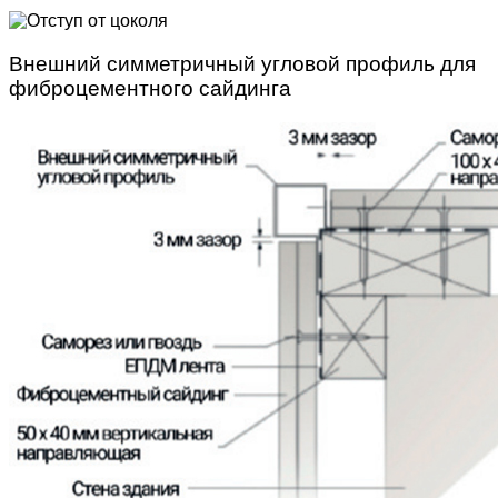
Внешний симметричный угловой профиль для
фиброцементного сайдинга