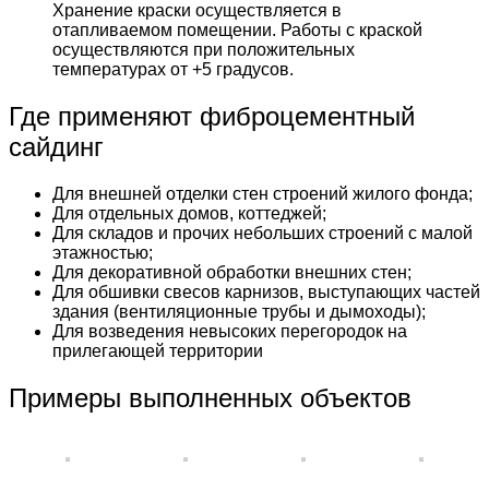
Хранение краски осуществляется в
отапливаемом помещении. Работы с краской
осуществляются при положительных
температурах от +5 градусов.
Где применяют фиброцементный
сайдинг
Для внешней отделки стен строений жилого фонда;
Для отдельных домов, коттеджей;
Для складов и прочих небольших строений с малой
этажностью;
Для декоративной обработки внешних стен;
Для обшивки свесов карнизов, выступающих частей
здания (вентиляционные трубы и дымоходы);
Для возведения невысоких перегородок на
прилегающей территории
Примеры выполненных объектов