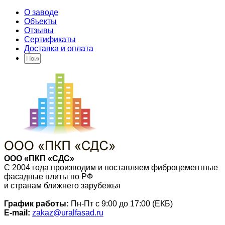
О заводе
Объекты
Отзывы
Сертификаты
Доставка и оплата
ООО «ПКП «СДС»
С 2004 года производим и поставляем фиброцементные
фасадные плиты по РФ
и странам ближнего зарубежья
График работы:
Пн-Пт с 9:00 до 17:00 (ЕКБ)
E-mail:
zakaz@uralfasad.ru