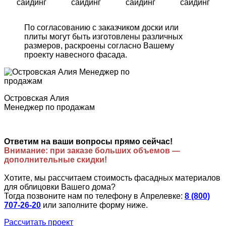
сайдинг
сайдинг
сайдинг
сайдинг
По согласованию с заказчиком доски или
плиты могут быть изготовлены различных
размеров, раскроены согласно Вашему
проекту навесного фасада.
Островская Алия
Менеджер по продажам
Ответим на ваши вопросы прямо сейчас!
Внимание: при заказе больших объемов —
дополнительные скидки!
Хотите, мы рассчитаем стоимость фасадных материалов
для облицовки Вашего дома?
Тогда позвоните нам по телефону в Апрелевке:
8 (800)
707-26-20
или заполните форму ниже.
Рассчитать проект