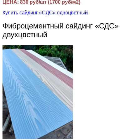
ЦЕНА: 830 руб/шт (1700 руб/м2)
Купить сайдинг «СДС» одноцветный
Фиброцементный сайдинг «СДС»
двухцветный