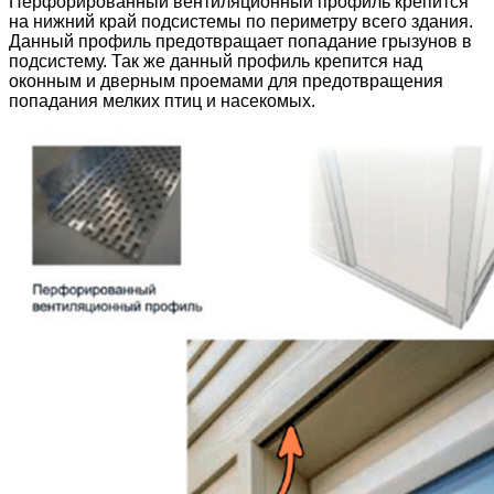
Перфорированный вентиляционный профиль крепится
на нижний край подсистемы по периметру всего здания.
Данный профиль предотвращает попадание грызунов в
подсистему. Так же данный профиль крепится над
оконным и дверным проемами для предотвращения
попадания мелких птиц и насекомых.