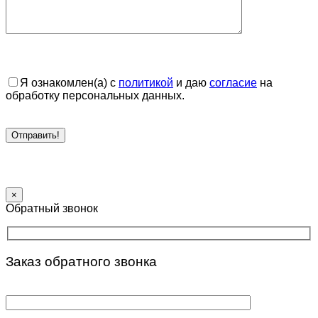
Я ознакомлен(а) с
политикой
и даю
согласие
на
обработку персональных данных.
×
Обратный звонок
Заказ обратного звонка