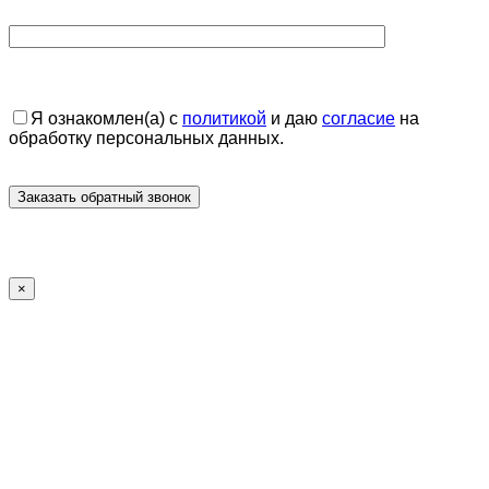
Я ознакомлен(а) с
политикой
и даю
согласие
на
обработку персональных данных.
×