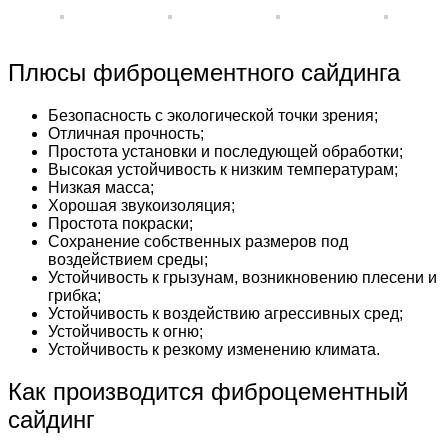
Плюсы фиброцементного сайдинга
Безопасность с экологической точки зрения;
Отличная прочность;
Простота установки и последующей обработки;
Высокая устойчивость к низким температурам;
Низкая масса;
Хорошая звукоизоляция;
Простота покраски;
Сохранение собственных размеров под
воздействием среды;
Устойчивость к грызунам, возникновению плесени и
грибка;
Устойчивость к воздействию агрессивных сред;
Устойчивость к огню;
Устойчивость к резкому изменению климата.
Как производится фиброцементный
сайдинг