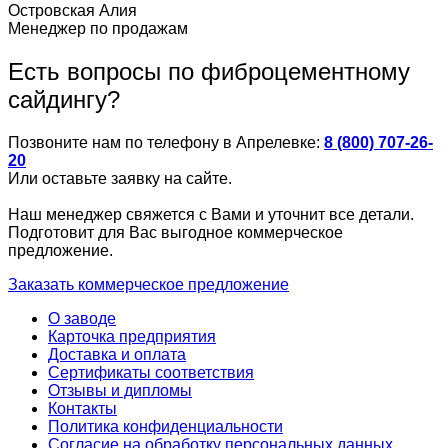
Островская Алия
Менеджер по продажам
Есть вопросы по фиброцементному
сайдингу?
Позвоните нам по телефону в Апрелевке:
8 (800) 707-26-
20
Или оставьте заявку на сайте.
Наш менеджер свяжется с Вами и уточнит все детали.
Подготовит для Вас выгодное коммерческое
предложение.
Заказать коммерческое предложение
О заводе
Карточка предприятия
Доставка и оплата
Сертификаты соответствия
Отзывы и дипломы
Контакты
Политика конфиденциальности
Согласие на обработку персональных данных