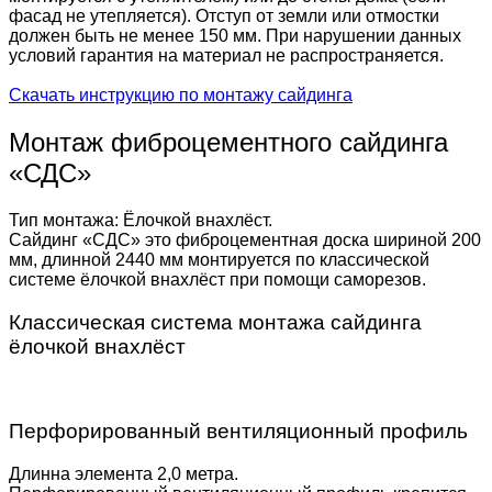
фасад не утепляется). Отступ от земли или отмостки
должен быть не менее 150 мм. При нарушении данных
условий гарантия на материал не распространяется.
Скачать инструкцию по монтажу сайдинга
Монтаж фиброцементного сайдинга
«СДС»
Тип монтажа: Ёлочкой внахлёст.
Сайдинг «СДС» это фиброцементная доска шириной 200
мм, длинной 2440 мм монтируется по классической
системе ёлочкой внахлёст при помощи саморезов.
Классическая система монтажа сайдинга
ёлочкой внахлёст
Перфорированный вентиляционный профиль
Длинна элемента 2,0 метра.