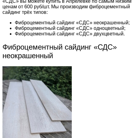
«СДС» вы можете купить в Апрелевке по самым низким
ценам от 600 руб/шт. Мы производим фиброцементный
сайдинг трёх типов:
Фиброцементный сайдинг «СДС» неокрашенный;
Фиброцементный сайдинг «СДС» одноцветный;
Фиброцементный сайдинг «СДС» двухцветный.
Фиброцементный сайдинг «СДС»
неокрашенный