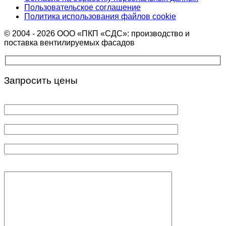
Пользовательское соглашение
Политика использования файлов cookie
© 2004 - 2026 ООО «ПКП «СДС»: производство и
поставка вентилируемых фасадов
Запросить цены