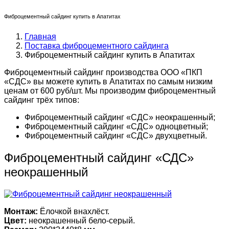
Фиброцементный сайдинг купить в Апатитах
Главная
Поставка фиброцементного сайдинга
Фиброцементный сайдинг купить в Апатитах
Фиброцементный сайдинг производства ООО «ПКП
«СДС» вы можете купить в Апатитах по самым низким
ценам от 600 руб/шт. Мы производим фиброцементный
сайдинг трёх типов:
Фиброцементный сайдинг «СДС» неокрашенный;
Фиброцементный сайдинг «СДС» одноцветный;
Фиброцементный сайдинг «СДС» двухцветный.
Фиброцементный сайдинг «СДС»
неокрашенный
Монтаж:
Ёлочкой внахлёст.
Цвет:
неокрашенный бело-серый.