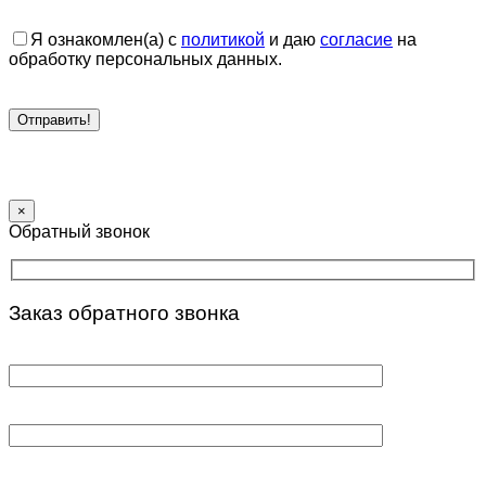
Я ознакомлен(а) с
политикой
и даю
согласие
на
обработку персональных данных.
×
Обратный звонок
Заказ обратного звонка