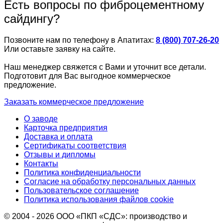
Есть вопросы по фиброцементному
сайдингу?
Позвоните нам по телефону в Апатитах:
8 (800) 707-26-20
Или оставьте заявку на сайте.
Наш менеджер свяжется с Вами и уточнит все детали.
Подготовит для Вас выгодное коммерческое
предложение.
Заказать коммерческое предложение
О заводе
Карточка предприятия
Доставка и оплата
Сертификаты соответствия
Отзывы и дипломы
Контакты
Политика конфиденциальности
Согласие на обработку персональных данных
Пользовательское соглашение
Политика использования файлов cookie
© 2004 - 2026 ООО «ПКП «СДС»: производство и