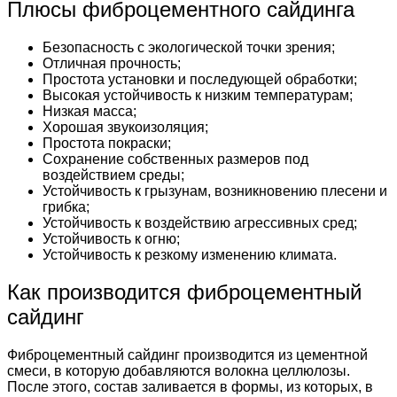
Плюсы фиброцементного сайдинга
Безопасность с экологической точки зрения;
Отличная прочность;
Простота установки и последующей обработки;
Высокая устойчивость к низким температурам;
Низкая масса;
Хорошая звукоизоляция;
Простота покраски;
Сохранение собственных размеров под
воздействием среды;
Устойчивость к грызунам, возникновению плесени и
грибка;
Устойчивость к воздействию агрессивных сред;
Устойчивость к огню;
Устойчивость к резкому изменению климата.
Как производится фиброцементный
сайдинг
Фиброцементный сайдинг производится из цементной
смеси, в которую добавляются волокна целлюлозы.
После этого, состав заливается в формы, из которых, в