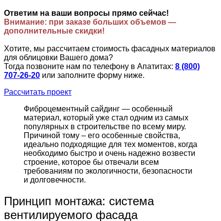
Ответим на ваши вопросы прямо сейчас!
Внимание: при заказе больших объемов —
дополнительные скидки!
Хотите, мы рассчитаем стоимость фасадных материалов
для облицовки Вашего дома?
Тогда позвоните нам по телефону в Апатитах:
8 (800)
707-26-20
или заполните форму ниже.
Рассчитать проект
Фиброцементный сайдинг — особенный
материал, который уже стал одним из самых
популярных в строительстве по всему миру.
Причиной тому – его особенные свойства,
идеально подходящие для тех моментов, когда
необходимо быстро и очень надежно возвести
строение, которое бы отвечали всем
требованиям по экологичности, безопасности
и долговечности.
Принцип монтажа: система
вентилируемого фасада