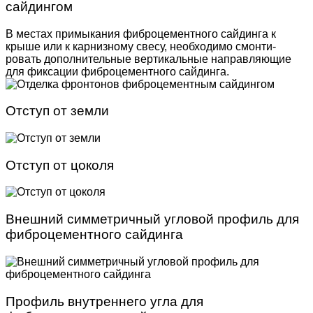
сайдингом
В местах примыкания фиброцементного сайдинга к
крыше или к карнизному свесу, необходимо смонти­
ровать дополнительные вертикальные направляю­щие
для фиксации фиброцементного сайдинга.
Отступ от земли
Отступ от цоколя
Внешний симметричный угловой профиль для
фиброцементного сайдинга
Профиль внутреннего угла для