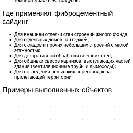
температурах от +5 градусов.
Где применяют фиброцементный
сайдинг
Для внешней отделки стен строений жилого фонда;
Для отдельных домов, коттеджей;
Для складов и прочих небольших строений с малой
этажностью;
Для декоративной обработки внешних стен;
Для обшивки свесов карнизов, выступающих частей
здания (вентиляционные трубы и дымоходы);
Для возведения невысоких перегородок на
прилегающей территории
Примеры выполненных объектов