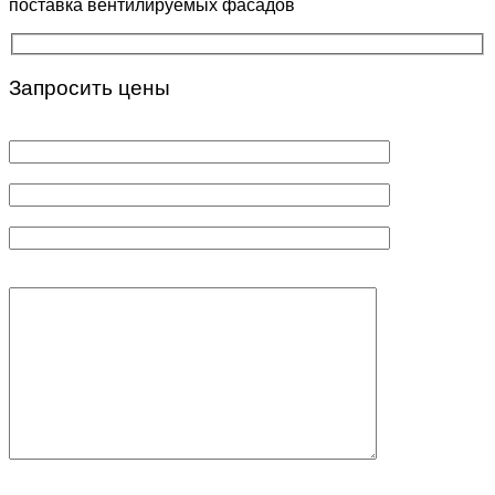
поставка вентилируемых фасадов
Запросить цены