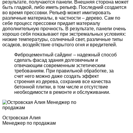
результате, получаются панели. Внешняя сторона может
быть гладкой, либо иметь рельеф. Последний создается
во время прессовки. Рельеф может имитировать
различные материалы, в частности – дерево. Сам по
себе процесс прессовки придает материалу
дополнительную прочность. В результате, панели очень
хорошо себя показывают при экстремальных условиях:
низкие температуры, солнечный свет, различные типы
осадков, воздействие открытого огня и вредителей.
Фиброцементный сайдинг – надежный способ
сделать фасад здания долговечным и
отвечающим современным эстетическим
требованиям. При правильной обработке, за
счет него можно даже создать эффект
строения из дерева, сохранив все качества
бетонной плитки, в том числе и отсутствие
необходимости в ремонте и обслуживании.
Островская Алия
Менеджер по продажам