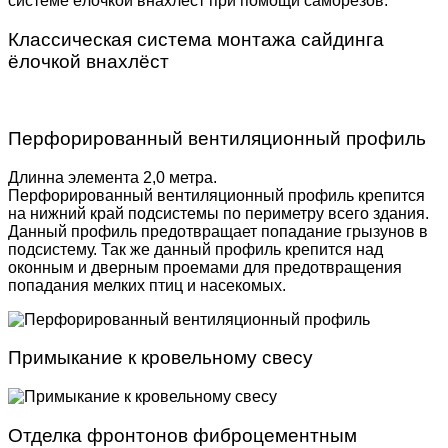
системе ёлочкой внахлёст при помощи саморезов.
Классическая система монтажа сайдинга
ёлочкой внахлёст
Перфорированный вентиляционный профиль
Длинна элемента 2,0 метра.
Перфорированный вентиляционный профиль крепится
на нижний край подсистемы по периметру всего здания.
Данный профиль предотвращает попадание грызунов в
подсистему. Так же данный профиль крепится над
оконным и дверным проемами для предотвращения
попадания мелких птиц и насекомых.
Примыкание к кровельному свесу
Отделка фронтонов фиброцементным