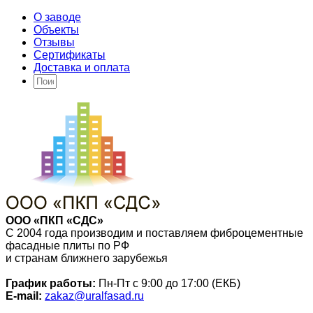
О заводе
Объекты
Отзывы
Сертификаты
Доставка и оплата
ООО «ПКП «СДС»
С 2004 года производим и поставляем фиброцементные
фасадные плиты по РФ
и странам ближнего зарубежья
График работы:
Пн-Пт с 9:00 до 17:00 (ЕКБ)
E-mail:
zakaz@uralfasad.ru