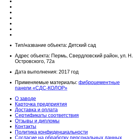
Тип/название объекта: Детский сад
Адрес объекта: Пермь, Свердловский район, ул. Н.
Островского, 72а
Дата выполнения: 2017 год
Применяемые материалы:
фиброцементные
панели «СДС-КОЛОР»
О заводе
Карточка предприятия
Доставка и оплата
Сертификаты соответствия
Отзывы и дипломы
Контакты
Политика конфиденциальности
Согласие на обработку персональных данных