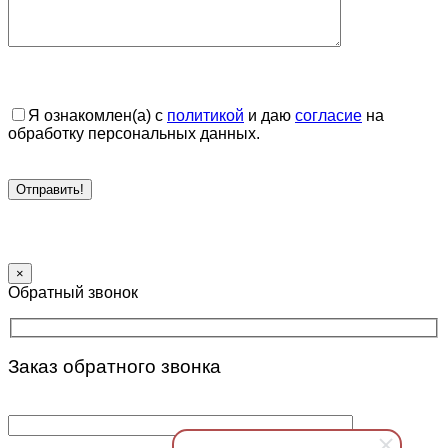
Я ознакомлен(а) с
политикой
и даю
согласие
на
обработку персональных данных.
×
Обратный звонок
Заказ обратного звонка