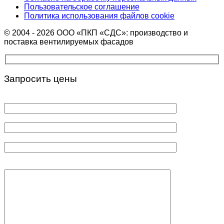
Пользовательское соглашение
Политика использования файлов cookie
© 2004 - 2026 ООО «ПКП «СДС»: производство и
поставка вентилируемых фасадов
Запросить цены