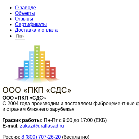
О заводе
Объекты
Отзывы
Сертификаты
Доставка и оплата
ООО «ПКП «СДС»
С 2004 года производим и поставляем фиброцементные 
и странам ближнего зарубежья
График работы:
Пн-Пт с 9:00 до 17:00 (ЕКБ)
E-mail:
zakaz@uralfasad.ru
Россия:
8 (800) 707-26-20
(бесплатно)