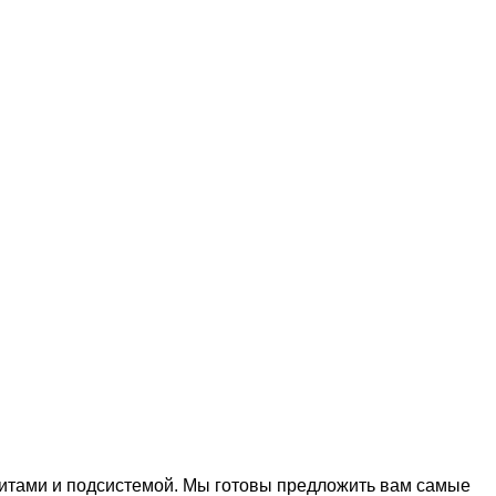
тами и подсистемой. Мы готовы предложить вам самые