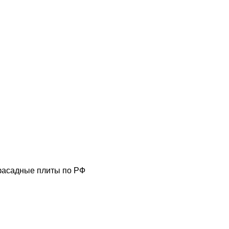
фасадные плиты по РФ