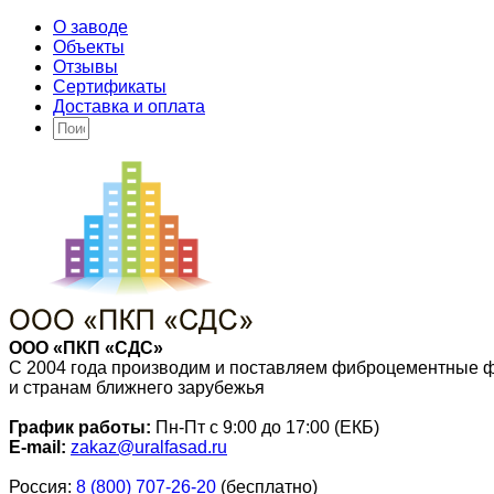
О заводе
Объекты
Отзывы
Сертификаты
Доставка и оплата
ООО «ПКП «СДС»
С 2004 года производим и поставляем фиброцементные 
и странам ближнего зарубежья
График работы:
Пн-Пт с 9:00 до 17:00 (ЕКБ)
E-mail:
zakaz@uralfasad.ru
Россия:
8 (800) 707-26-20
(бесплатно)