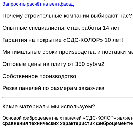
Запросить расчёт на вентфасад
Почему строительные компании выбирают нас?
Опытные специалисты, стаж работы 14 лет
Гарантия на покрытие «СДС-КОЛОР» 10 лет!
Минимальные сроки производства и поставки м
Оптовые цены на плиту от 350 руб/м2
Собственное производство
Резка панелей по размерам заказчика
Какие материалы мы используем?
Основой фиброцементных панелей «СДС-КОЛОР» являетс
сравнения технических характеристик фиброцементн