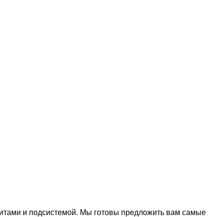
тами и подсистемой. Мы готовы предложить вам самые