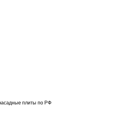
фасадные плиты по РФ