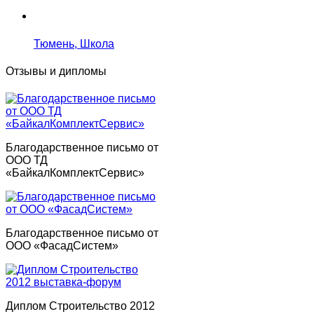
Тюмень, Школа
Отзывы и дипломы
Благодарственное письмо от
ООО ТД
«БайкалКомплектСервис»
Благодарственное письмо от
ООО «ФасадСистем»
Диплом Строительство 2012