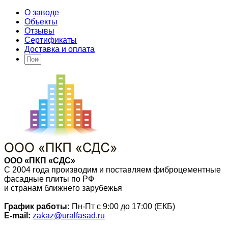
О заводе
Объекты
Отзывы
Сертификаты
Доставка и оплата
ООО «ПКП «СДС»
С 2004 года производим и поставляем фиброцементные
фасадные плиты по РФ
и странам ближнего зарубежья
График работы:
Пн-Пт с 9:00 до 17:00 (ЕКБ)
E-mail:
zakaz@uralfasad.ru