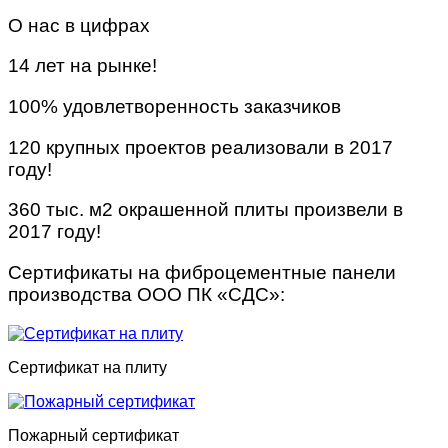
О нас в цифрах
14 лет на рынке!
100% удовлетворенность заказчиков
120 крупных проектов реализовали в 2017
году!
360 тыс. м2 окрашенной плиты произвели в
2017 году!
Сертификаты на фиброцементные панели
производства ООО ПК «СДС»:
Сертификат на плиту
Пожарный сертификат