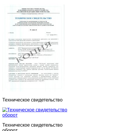
Техническое свидетельство
Техническое свидетельство
оборот