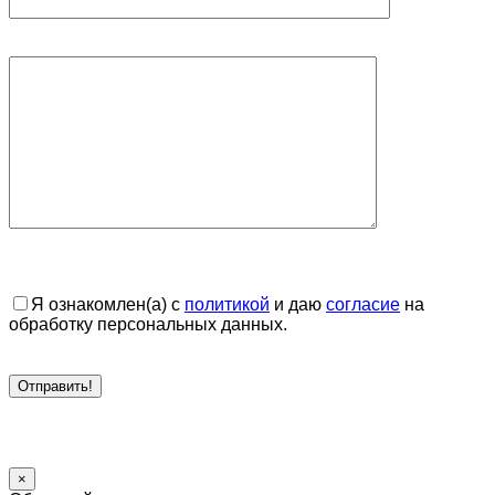
Я ознакомлен(а) с
политикой
и даю
согласие
на
обработку персональных данных.
×