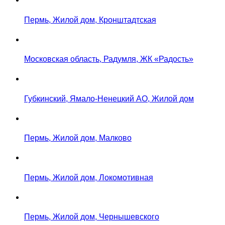
Пермь, Жилой дом, Кронштадтская
Московская область, Радумля, ЖК «Радость»
Губкинский, Ямало-Ненецкий АО, Жилой дом
Пермь, Жилой дом, Малково
Пермь, Жилой дом, Локомотивная
Пермь, Жилой дом, Чернышевского