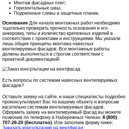
Монтаж фасадных плит;
Горизонтальные швы;
Подоконные сливы и защитные планки.
Основание
Для начала монтажных работ необходимо
тщательно проверить прочность основания и его
анкеровку, типы и количество крепежных изделий в
соответствии с проектами и инструкциями. Мы указали
лишь общие принципы монтажа навесных
вентилируемых фасадов. Все монтажные работы
должны выполняться в строгом соответствии с
проектной документацией!
Есть вопросы по системам навесных вентилируемых
фасадов?
Оставьте заявку на сайте, и наши специалисты подробно
проконсультируют Вас по вашему объекту и вопросам
касательно системам вентилируемых фасадов.
Оформить заявку на вентилируемый фасад вы можете
позвонив по телефону в Набережных Челнах:
8 (800)
707-26-20 (бесплатно)
. Или заполнив форму ниже:
Заказать консультацию на вентфасад