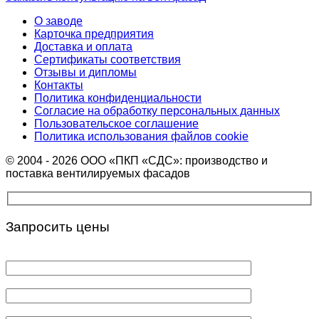
О заводе
Карточка предприятия
Доставка и оплата
Сертификаты соответствия
Отзывы и дипломы
Контакты
Политика конфиденциальности
Согласие на обработку персональных данных
Пользовательское соглашение
Политика использования файлов cookie
© 2004 - 2026 ООО «ПКП «СДС»: производство и
поставка вентилируемых фасадов
Запросить цены