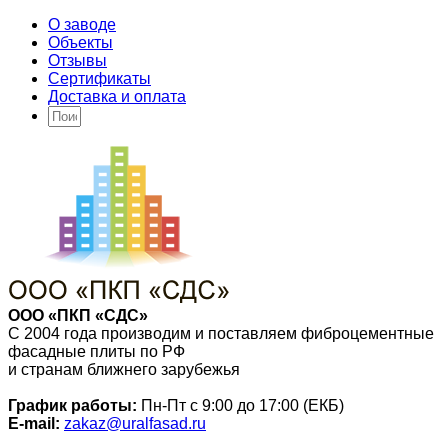
О заводе
Объекты
Отзывы
Сертификаты
Доставка и оплата
ООО «ПКП «СДС»
С 2004 года производим и поставляем фиброцементные
фасадные плиты по РФ
и странам ближнего зарубежья
График работы:
Пн-Пт с 9:00 до 17:00 (ЕКБ)
E-mail:
zakaz@uralfasad.ru