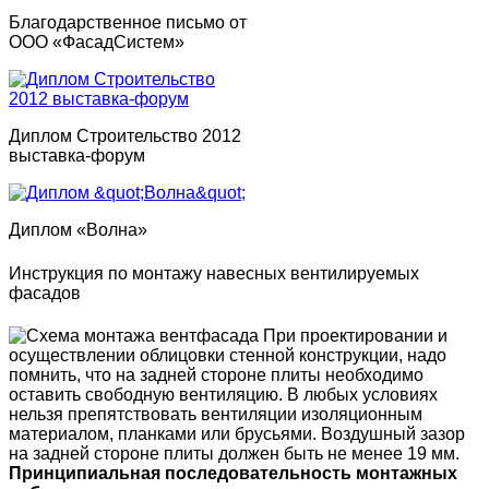
Благодарственное письмо от
ООО «ФасадСистем»
Диплом Строительство 2012
выставка-форум
Диплом «Волна»
Инструкция по монтажу навесных вентилируемых
фасадов
При проектировании и
осуществлении облицовки стенной конструкции, надо
помнить, что на задней стороне плиты необходимо
оставить свободную вентиляцию. В любых условиях
нельзя препятствовать вентиляции изоляционным
материалом, планками или брусьями. Воздушный зазор
на задней стороне плиты должен быть не менее 19 мм.
Принципиальная последовательность монтажных