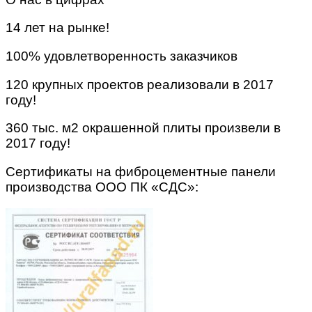
14 лет на рынке!
100% удовлетворенность заказчиков
120 крупных проектов реализовали в 2017
году!
360 тыс. м2 окрашенной плиты произвели в
2017 году!
Сертификаты на фиброцементные панели
производства ООО ПК «СДС»: