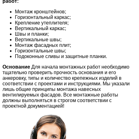
работ:
Монтаж кронштейнов;
Горизонтальный каркас;
Крепление утеплителя;
Вертикальный каркас;
Швы и планки;
Вертикальные швы;
Монтаж фасадных плит;
Горизонтальные швы;
Подоконные сливы и защитные планки.
Основание
Для начала монтажных работ необходимо
тщательно проверить прочность основания и его
анкеровку, типы и количество крепежных изделий в
соответствии с проектами и инструкциями. Мы указали
лишь общие принципы монтажа навесных
вентилируемых фасадов. Все монтажные работы
должны выполняться в строгом соответствии с
проектной документацией!