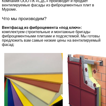
Компания ООО ПК «СДС» производит и продает
вентилируемые фасады из фиброцементных плит в
Муроме.
Что мы производим?
Вентфасад из фиброцемента «под ключ»:
комплектуем строительные и монтажные бригады
фиброцементными плитами и подсистемой. Мы готовы
предложить вам самые низкие цены на вентилируемый
фасад: