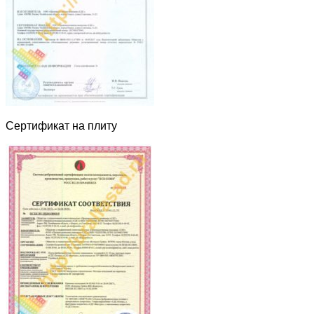
Сертификат на плиту