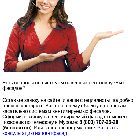
Есть вопросы по системам навесных вентилируемых
фасадов?
Оставьте заявку на сайте, и наши специалисты подробно
проконсультируют Вас по вашему объекту и вопросам
касательно системам вентилируемых фасадов.
Оформить заявку на вентилируемый фасад вы можете
позвонив по телефону в Муроме:
8 (800) 707-26-20
(бесплатно)
. Или заполнив форму ниже:
Заказать
консультацию на вентфасад