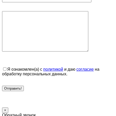
Я ознакомлен(а) с
политикой
и даю
согласие
на
обработку персональных данных.
×
Обратный звонок