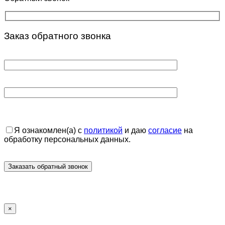
Заказ обратного звонка
Я ознакомлен(а) с
политикой
и даю
согласие
на
обработку персональных данных.
×