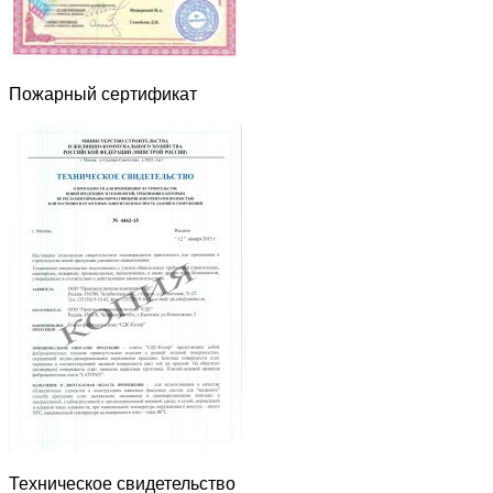
Пожарный сертификат
Техническое свидетельство