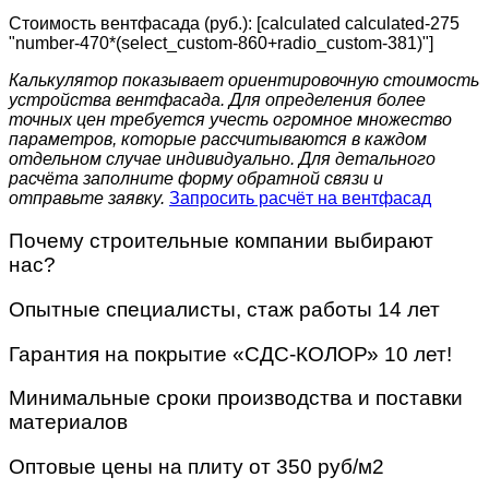
Стоимость вентфасада (руб.): [calculated calculated-275
"number-470*(select_custom-860+radio_custom-381)"]
Калькулятор показывает ориентировочную стоимость
устройства вентфасада. Для определения более
точных цен требуется учесть огромное множество
параметров, которые рассчитываются в каждом
отдельном случае индивидуально. Для детального
расчёта заполните форму обратной связи и
отправьте заявку.
Запросить расчёт на вентфасад
Почему строительные компании выбирают
нас?
Опытные специалисты, стаж работы 14 лет
Гарантия на покрытие «СДС-КОЛОР» 10 лет!
Минимальные сроки производства и поставки
материалов
Оптовые цены на плиту от 350 руб/м2