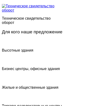
Техническое свидетельство
оборот
Для кого наше предложение
Высотные здания
Бизнес центры, офисные здания
Жилые и общественные здания
Торгово-развлекательные центры