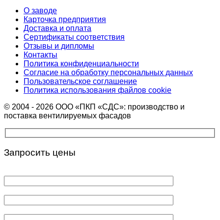
О заводе
Карточка предприятия
Доставка и оплата
Сертификаты соответствия
Отзывы и дипломы
Контакты
Политика конфиденциальности
Согласие на обработку персональных данных
Пользовательское соглашение
Политика использования файлов cookie
© 2004 - 2026 ООО «ПКП «СДС»: производство и
поставка вентилируемых фасадов
Запросить цены