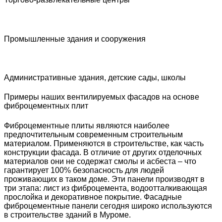
Промышленные здания и сооружения
Административные здания, детские сады, школы
Примеры наших вентилируемых фасадов на основе
фиброцементных плит
Фиброцементные плиты являются наиболее
предпочтительным современным строительным
материалом. Применяются в строительстве, как часть
конструкции фасада. В отличие от других отделочных
материалов они не содержат смолы и асбеста – что
гарантирует 100% безопасность для людей
проживающих в таком доме. Эти панели производят в
три этапа: лист из фиброцемента, водоотталкивающая
прослойка и декоративное покрытие. Фасадные
фиброцементные панели сегодня широко используются
в строительстве зданий в Муроме.