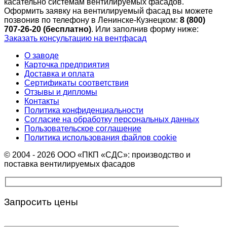
касательно системам вентилируемых фасадов.
Оформить заявку на вентилируемый фасад вы можете
позвонив по телефону в Ленинске-Кузнецком:
8 (800)
707-26-20 (бесплатно)
. Или заполнив форму ниже:
Заказать консультацию на вентфасад
О заводе
Карточка предприятия
Доставка и оплата
Сертификаты соответствия
Отзывы и дипломы
Контакты
Политика конфиденциальности
Согласие на обработку персональных данных
Пользовательское соглашение
Политика использования файлов cookie
© 2004 - 2026 ООО «ПКП «СДС»: производство и
поставка вентилируемых фасадов
Запросить цены