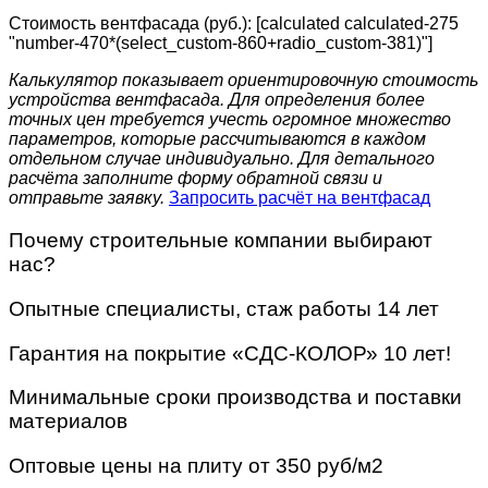
Стоимость вентфасада (руб.): [calculated calculated-275
"number-470*(select_custom-860+radio_custom-381)"]
Калькулятор показывает ориентировочную стоимость
устройства вентфасада. Для определения более
точных цен требуется учесть огромное множество
параметров, которые рассчитываются в каждом
отдельном случае индивидуально. Для детального
расчёта заполните форму обратной связи и
отправьте заявку.
Запросить расчёт на вентфасад
Почему строительные компании выбирают
нас?
Опытные специалисты, стаж работы 14 лет
Гарантия на покрытие «СДС-КОЛОР» 10 лет!
Минимальные сроки производства и поставки
материалов
Оптовые цены на плиту от 350 руб/м2