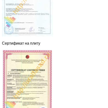
Сертификат на плиту