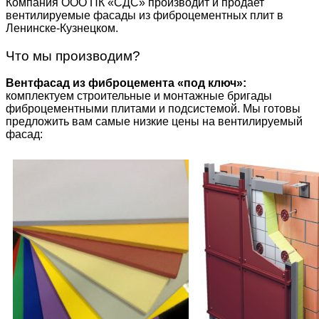
Компания ООО ПК «СДС» производит и продает
вентилируемые фасады из фиброцементных плит в
Ленинске-Кузнецком.
Что мы производим?
Вентфасад из фиброцемента «под ключ»:
комплектуем строительные и монтажные бригады
фиброцементными плитами и подсистемой. Мы готовы
предложить вам самые низкие цены на вентилируемый
фасад: