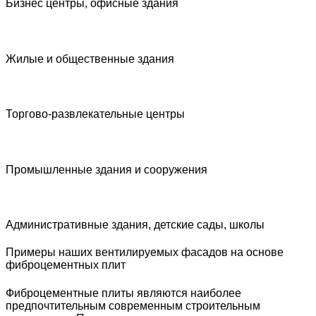
Бизнес центры, офисные здания
Жилые и общественные здания
Торгово-развлекательные центры
Промышленные здания и сооружения
Административные здания, детские сады, школы
Примеры наших вентилируемых фасадов на основе
фиброцементных плит
Фиброцементные плиты являются наиболее
предпочтительным современным строительным