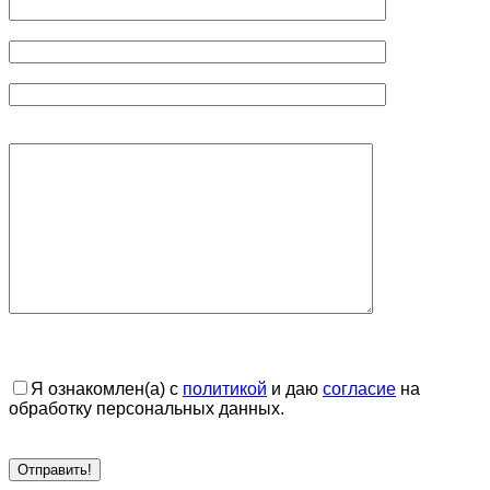
Я ознакомлен(а) с
политикой
и даю
согласие
на
обработку персональных данных.