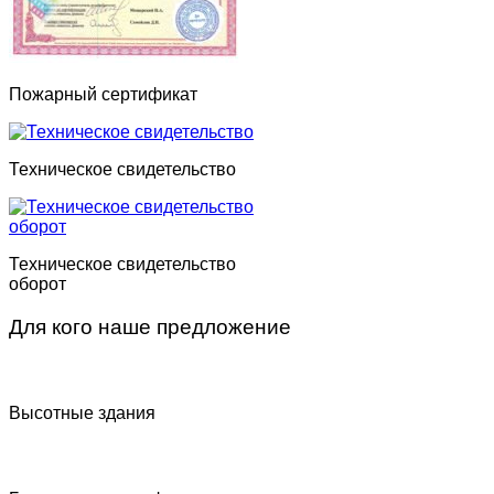
Пожарный сертификат
Техническое свидетельство
Техническое свидетельство
оборот
Для кого наше предложение
Высотные здания