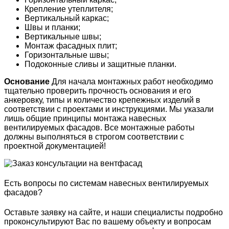
Крепление утеплителя;
Вертикальный каркас;
Швы и планки;
Вертикальные швы;
Монтаж фасадных плит;
Горизонтальные швы;
Подоконные сливы и защитные планки.
Основание
Для начала монтажных работ необходимо
тщательно проверить прочность основания и его
анкеровку, типы и количество крепежных изделий в
соответствии с проектами и инструкциями. Мы указали
лишь общие принципы монтажа навесных
вентилируемых фасадов. Все монтажные работы
должны выполняться в строгом соответствии с
проектной документацией!
Есть вопросы по системам навесных вентилируемых
фасадов?
Оставьте заявку на сайте, и наши специалисты подробно
проконсультируют Вас по вашему объекту и вопросам