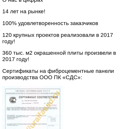
14 лет на рынке!
100% удовлетворенность заказчиков
120 крупных проектов реализовали в 2017
году!
360 тыс. м2 окрашенной плиты произвели в
2017 году!
Сертификаты на фиброцементные панели
производства ООО ПК «СДС»: