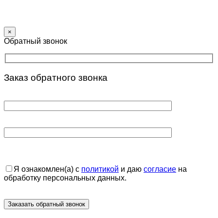
×
Обратный звонок
Заказ обратного звонка
Я ознакомлен(а) с
политикой
и даю
согласие
на
обработку персональных данных.