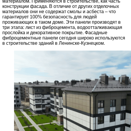
материалом. Применяются в строительстве, как часть
конструкции фасада. В отличие от других отделочных
материалов они не содержат смолы и асбеста – что
гарантирует 100% безопасность для людей
проживающих в таком доме. Эти панели производят в
три этапа: лист из фиброцемента, водоотталкивающая
прослойка и декоративное покрытие. Фасадные
фиброцементные панели сегодня широко используются
в строительстве зданий в Ленинске-Кузнецком.