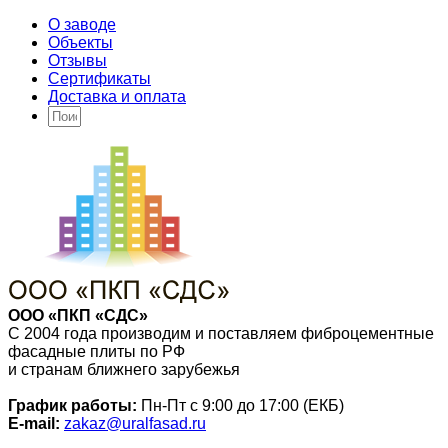
О заводе
Объекты
Отзывы
Сертификаты
Доставка и оплата
ООО «ПКП «СДС»
С 2004 года производим и поставляем фиброцементные
фасадные плиты по РФ
и странам ближнего зарубежья
График работы:
Пн-Пт с 9:00 до 17:00 (ЕКБ)
E-mail:
zakaz@uralfasad.ru