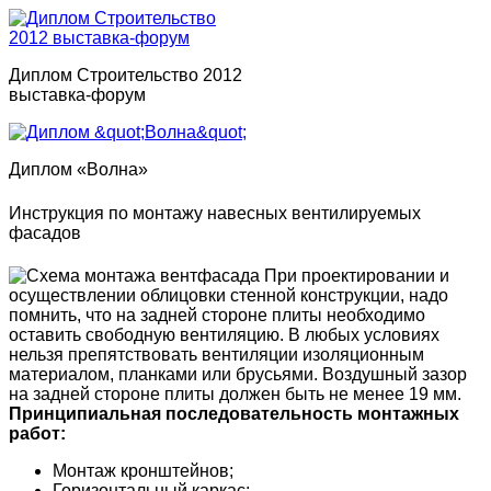
Диплом Строительство 2012
выставка-форум
Диплом «Волна»
Инструкция по монтажу навесных вентилируемых
фасадов
При проектировании и
осуществлении облицовки стенной конструкции, надо
помнить, что на задней стороне плиты необходимо
оставить свободную вентиляцию. В любых условиях
нельзя препятствовать вентиляции изоляционным
материалом, планками или брусьями. Воздушный зазор
на задней стороне плиты должен быть не менее 19 мм.
Принципиальная последовательность монтажных
работ:
Монтаж кронштейнов;
Горизонтальный каркас;