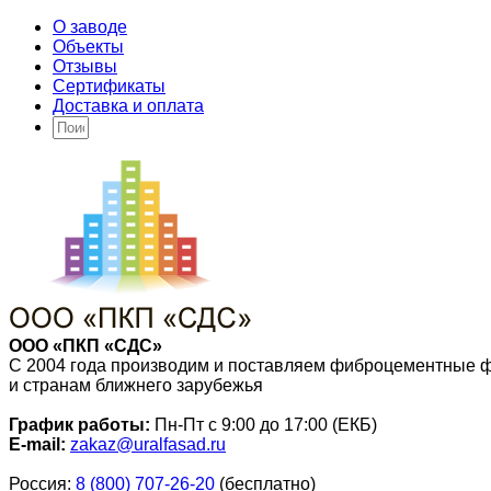
О заводе
Объекты
Отзывы
Сертификаты
Доставка и оплата
ООО «ПКП «СДС»
С 2004 года производим и поставляем фиброцементные 
и странам ближнего зарубежья
График работы:
Пн-Пт с 9:00 до 17:00 (ЕКБ)
E-mail:
zakaz@uralfasad.ru
Россия:
8 (800) 707-26-20
(бесплатно)