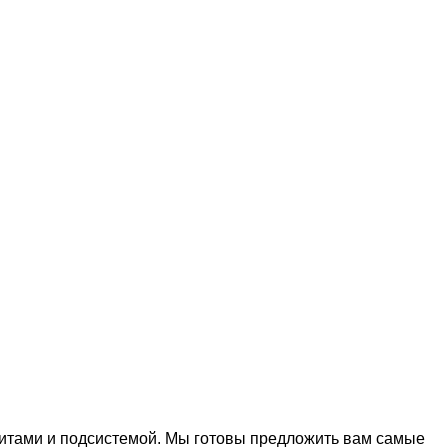
тами и подсистемой. Мы готовы предложить вам самые