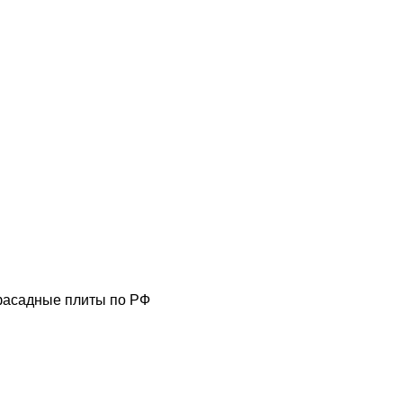
фасадные плиты по РФ