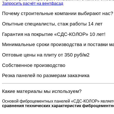
Запросить расчёт на вентфасад
Почему строительные компании выбирают нас?
Опытные специалисты, стаж работы 14 лет
Гарантия на покрытие «СДС-КОЛОР» 10 лет!
Минимальные сроки производства и поставки м
Оптовые цены на плиту от 350 руб/м2
Собственное производство
Резка панелей по размерам заказчика
Какие материалы мы используем?
Основой фиброцементных панелей «СДС-КОЛОР» являетс
сравнения технических характеристик фиброцементн