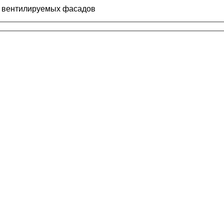
а вентилируемых фасадов