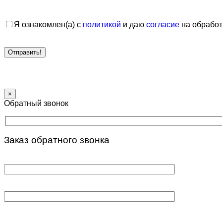
Я ознакомлен(а) с
политикой
и даю
согласие
на обработ
×
Обратный звонок
Заказ обратного звонка