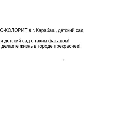
-КОЛОРИТ в г. Карабаш, детский сад.
ся детский сад с таким фасадом!
делаете жизнь в городе прекраснее!