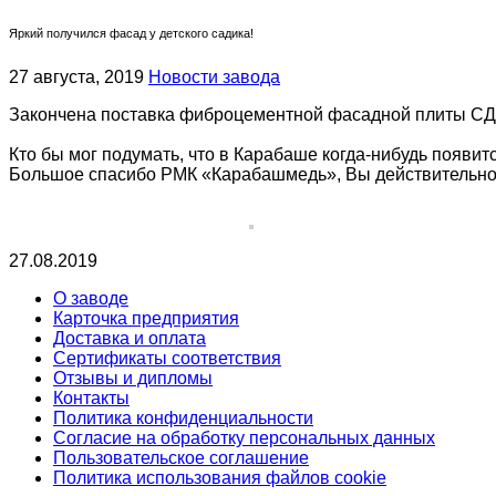
Яркий получился фасад у детского садика!
27 августа, 2019
Новости завода
Закончена поставка фиброцементной фасадной плиты СДС
Кто бы мог подумать, что в Карабаше когда-нибудь появит
Большое спасибо РМК «Карабашмедь», Вы действительно 
27.08.2019
О заводе
Карточка предприятия
Доставка и оплата
Сертификаты соответствия
Отзывы и дипломы
Контакты
Политика конфиденциальности
Согласие на обработку персональных данных
Пользовательское соглашение
Политика использования файлов cookie