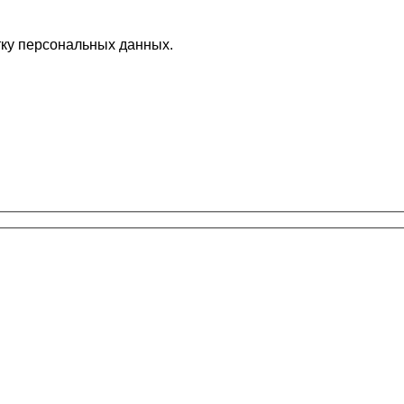
ку персональных данных.