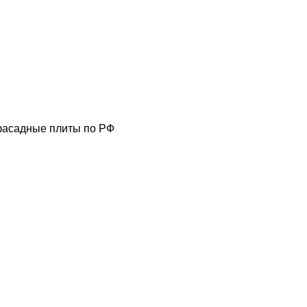
фасадные плиты по РФ