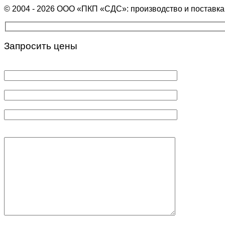
© 2004 - 2026 ООО «ПКП «СДС»: производство и поставк
Запросить цены