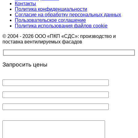
Контакты
Политика конфиденциальности
Согласие на обработку персональных данных
Пользовательское соглашение
Политика использования файлов cookie
© 2004 - 2026 ООО «ПКП «СДС»: производство и
поставка вентилируемых фасадов
Запросить цены