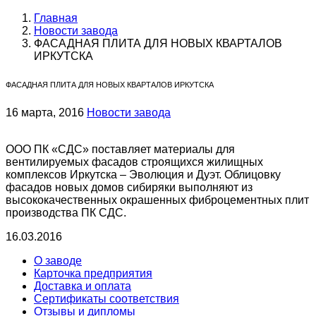
Главная
Новости завода
ФАСАДНАЯ ПЛИТА ДЛЯ НОВЫХ КВАРТАЛОВ
ИРКУТСКА
ФАСАДНАЯ ПЛИТА ДЛЯ НОВЫХ КВАРТАЛОВ ИРКУТСКА
16 марта, 2016
Новости завода
ООО ПК «СДС» поставляет материалы для
вентилируемых фасадов строящихся жилищных
комплексов Иркутска – Эволюция и Дуэт. Облицовку
фасадов новых домов сибиряки выполняют из
высококачественных окрашенных фиброцементных плит
производства ПК СДС.
16.03.2016
О заводе
Карточка предприятия
Доставка и оплата
Сертификаты соответствия
Отзывы и дипломы