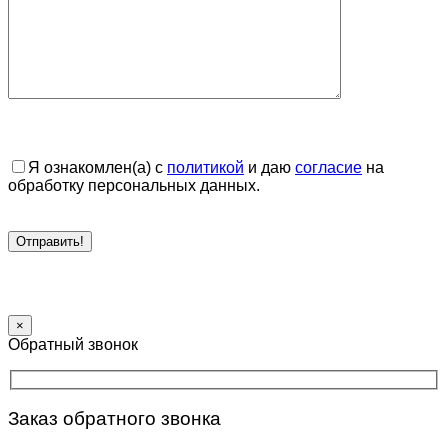
Я ознакомлен(а) с
политикой
и даю
согласие
на
обработку персональных данных.
×
Обратный звонок
Заказ обратного звонка